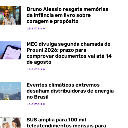
Bruno Alessio resgata memórias
da infância em livro sobre
coragem e propósito
Leia mais »
MEC divulga segunda chamada do
Prouni 2026; prazo para
comprovar documentos vai até 14
de agosto
Leia mais »
Eventos climáticos extremos
desafiam distribuidoras de energia
no Brasil
Leia mais »
SUS amplia para 100 mil
teleatendimentos mensais para