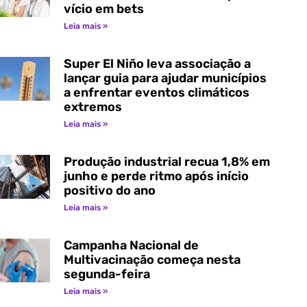
vício em bets
Leia mais »
Super El Niño leva associação a
lançar guia para ajudar municípios
a enfrentar eventos climáticos
extremos
Leia mais »
Produção industrial recua 1,8% em
junho e perde ritmo após início
positivo do ano
Leia mais »
Campanha Nacional de
Multivacinação começa nesta
segunda-feira
Leia mais »