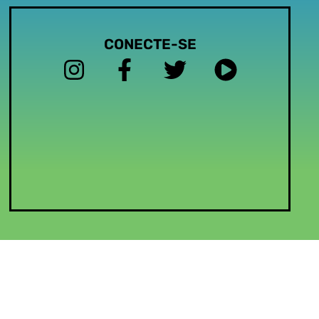
CONECTE-SE