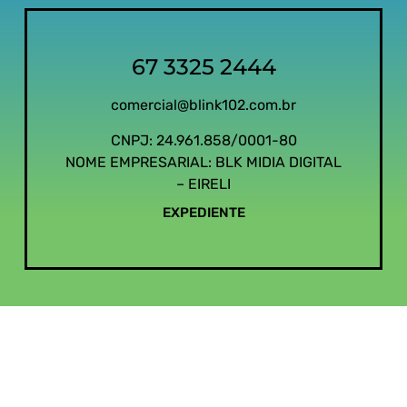
67 3325 2444
comercial@blink102.com.br
CNPJ: 24.961.858/0001-80
NOME EMPRESARIAL: BLK MIDIA DIGITAL
– EIRELI
EXPEDIENTE