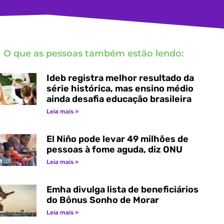
O que as pessoas também estão lendo:
Ideb registra melhor resultado da
série histórica, mas ensino médio
ainda desafia educação brasileira
Leia mais »
El Niño pode levar 49 milhões de
pessoas à fome aguda, diz ONU
Leia mais »
Emha divulga lista de beneficiários
do Bônus Sonho de Morar
Leia mais »