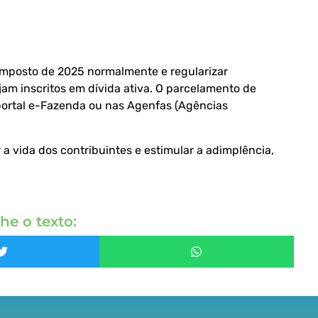
imposto de 2025 normalmente e regularizar
am inscritos em dívida ativa. O parcelamento de
 portal e-Fazenda ou nas Agenfas (Agências
a vida dos contribuintes e estimular a adimplência,
he o texto: