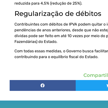
reduzida para 4,5% (redução de 25%).
Regularização de débitos
Contribuintes com débitos de IPVA podem quitar o 
pendências de anos anteriores, desde que não estej
dívidas pode ser feito em até 10 vezes por meio do
Fazendárias) do Estado.
Com todas essas medidas, o Governo busca facilitar 
contribuindo para o equilíbrio fiscal do Estado.
Compartil