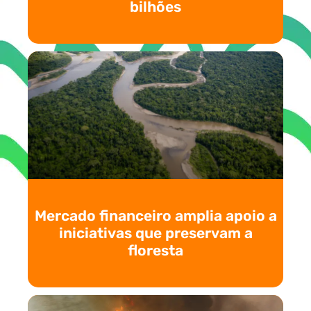
bilhões
Mercado financeiro amplia apoio a
iniciativas que preservam a
floresta