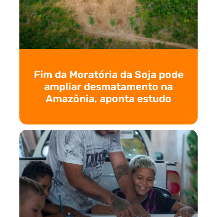
Fim da Moratória da Soja pode
ampliar desmatamento na
Amazônia, aponta estudo