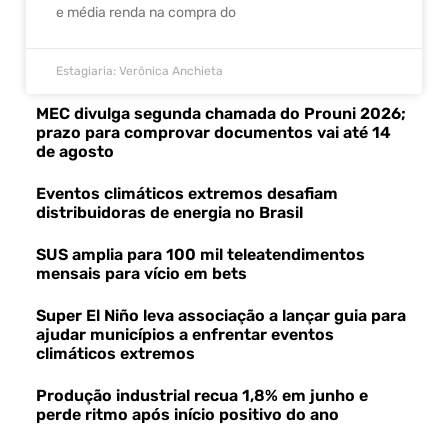
e média renda na compra do
Estagiaria: Verônica Anchieta
MEC divulga segunda chamada do Prouni 2026;
prazo para comprovar documentos vai até 14
de agosto
Eventos climáticos extremos desafiam
distribuidoras de energia no Brasil
SUS amplia para 100 mil teleatendimentos
mensais para vício em bets
Super El Niño leva associação a lançar guia para
ajudar municípios a enfrentar eventos
climáticos extremos
Produção industrial recua 1,8% em junho e
perde ritmo após início positivo do ano