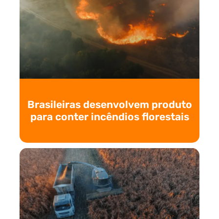
Brasileiras desenvolvem produto
para conter incêndios florestais