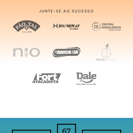
JUNTE-SE AO SUCESSO
67