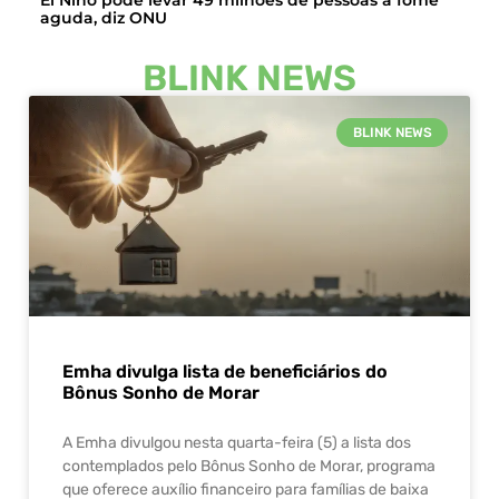
aguda, diz ONU
BLINK NEWS
BLINK NEWS
Emha divulga lista de beneficiários do
Bônus Sonho de Morar
A Emha divulgou nesta quarta-feira (5) a lista dos
contemplados pelo Bônus Sonho de Morar, programa
que oferece auxílio financeiro para famílias de baixa