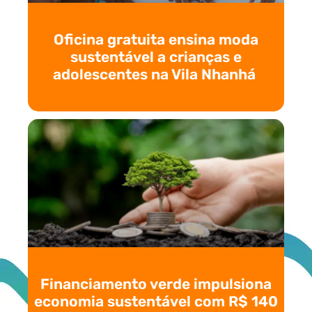
Oficina gratuita ensina moda
sustentável a crianças e
adolescentes na Vila Nhanhá
Financiamento verde impulsiona
economia sustentável com R$ 140