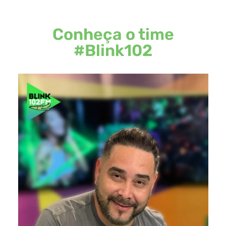
Conheça o time
#Blink102