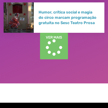
Humor, crítica social e magia
do circo marcam programação
gratuita no Sesc Teatro Prosa
VER MAIS