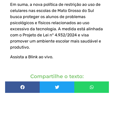
Em suma, a nova política de restrição ao uso de
celulares nas escolas de Mato Grosso do Sul
busca proteger os alunos de problemas
psicológicos e físicos relacionados ao uso
excessivo da tecnologia. A medida está alinhada
com o Projeto de Lei nº 4.932/2024 e visa
promover um ambiente escolar mais saudável e
produtivo.
Assista a Blink ao vivo
.
Compartilhe o texto: