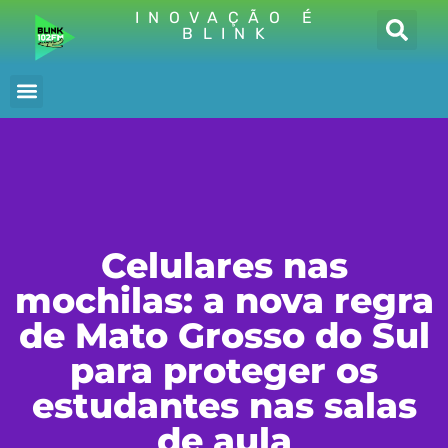
INOVAÇÃO É
BLINK
Celulares nas
mochilas: a nova regra
de Mato Grosso do Sul
para proteger os
estudantes nas salas
de aula