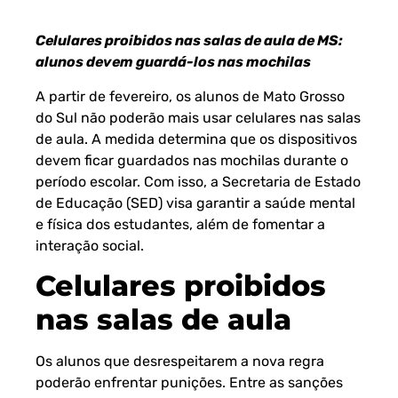
Celulares proibidos nas salas de aula de MS:
alunos devem guardá-los nas mochilas
A partir de fevereiro, os alunos de Mato Grosso
do Sul não poderão mais usar celulares nas salas
de aula. A medida determina que os dispositivos
devem ficar guardados nas mochilas durante o
período escolar. Com isso, a
Secretaria de Estado
de Educação
(SED) visa garantir a saúde mental
e física dos estudantes, além de fomentar a
interação social.
Celulares proibidos
nas salas de aula
Os alunos que desrespeitarem a nova regra
poderão enfrentar punições. Entre as sanções