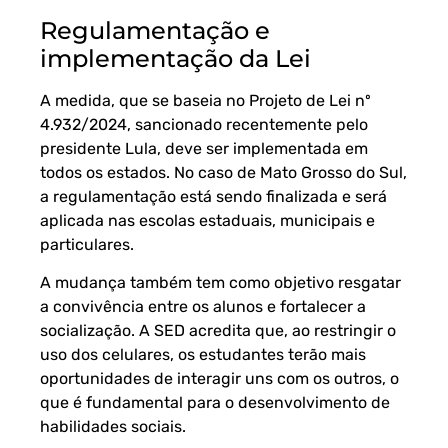
Regulamentação e
implementação da Lei
A medida, que se baseia no Projeto de
Lei nº
4.932/2024
, sancionado recentemente pelo
presidente Lula, deve ser implementada em
todos os estados. No caso de Mato Grosso do Sul,
a regulamentação está sendo finalizada e será
aplicada nas escolas estaduais, municipais e
particulares.
A mudança também tem como objetivo resgatar
a convivência entre os alunos e fortalecer a
socialização. A SED acredita que, ao restringir o
uso dos celulares, os estudantes terão mais
oportunidades de interagir uns com os outros, o
que é fundamental para o desenvolvimento de
habilidades sociais.