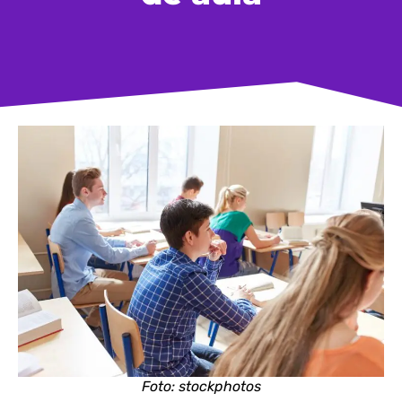
Foto: stockphotos