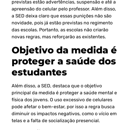
previstas estão advertências, suspensão e até a
apreensão do celular pelo professor. Além disso,
a SED deixa claro que essas punições não são
novidade, pois já estão previstas no regimento
das escolas. Portanto, as escolas não criarão
novas regras, mas reforçarão as existentes.
Objetivo da medida é
proteger a saúde dos
estudantes
Além disso, a SED, destaca que o objetivo
principal da medida é proteger a saúde mental e
física dos jovens. O uso excessivo de celulares
pode afetar o bem-estar, por isso a regra busca
diminuir os impactos negativos, como o vício em
telas e a falta de socialização presencial.