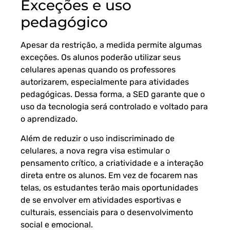
Exceções e uso
pedagógico
Apesar da restrição, a medida permite algumas
exceções. Os alunos poderão utilizar seus
celulares apenas quando os professores
autorizarem, especialmente para atividades
pedagógicas. Dessa forma, a SED garante que o
uso da tecnologia será controlado e voltado para
o aprendizado.
Além de reduzir o uso indiscriminado de
celulares, a nova regra visa estimular o
pensamento crítico, a criatividade e a interação
direta entre os alunos. Em vez de focarem nas
telas, os estudantes terão mais oportunidades
de se envolver em atividades esportivas e
culturais, essenciais para o desenvolvimento
social e emocional.