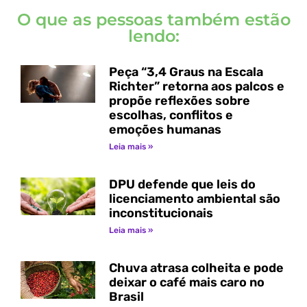
O que as pessoas também estão
lendo:
Peça “3,4 Graus na Escala
Richter” retorna aos palcos e
propõe reflexões sobre
escolhas, conflitos e
emoções humanas
Leia mais »
DPU defende que leis do
licenciamento ambiental são
inconstitucionais
Leia mais »
Chuva atrasa colheita e pode
deixar o café mais caro no
Brasil