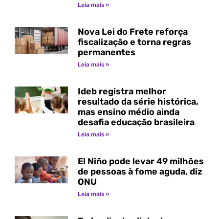
Leia mais »
Nova Lei do Frete reforça
fiscalização e torna regras
permanentes
Leia mais »
Ideb registra melhor
resultado da série histórica,
mas ensino médio ainda
desafia educação brasileira
Leia mais »
El Niño pode levar 49 milhões
de pessoas à fome aguda, diz
ONU
Leia mais »