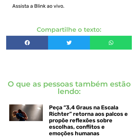
Assista a Blink ao vivo
.
Compartilhe o texto:
O que as pessoas também estão
lendo:
Peça “3,4 Graus na Escala
Richter” retorna aos palcos e
propõe reflexões sobre
escolhas, conflitos e
emoções humanas