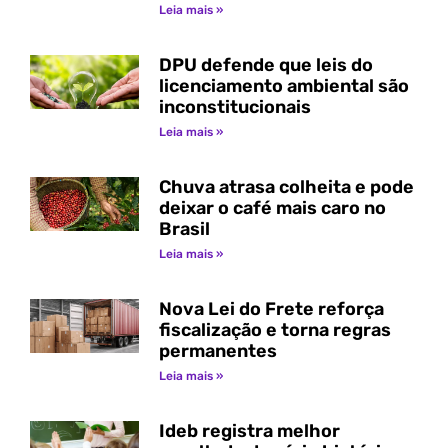
Leia mais »
DPU defende que leis do
licenciamento ambiental são
inconstitucionais
Leia mais »
Chuva atrasa colheita e pode
deixar o café mais caro no
Brasil
Leia mais »
Nova Lei do Frete reforça
fiscalização e torna regras
permanentes
Leia mais »
Ideb registra melhor