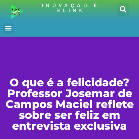
INOVAÇÃO É
BLINK
O que é a felicidade?
Professor Josemar de
Campos Maciel reflete
sobre ser feliz em
entrevista exclusiva