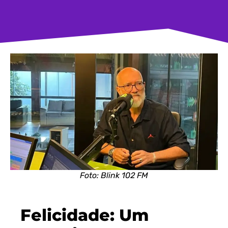
Foto: Blink 102 FM
Felicidade: Um