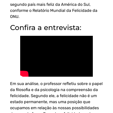
segundo país mais feliz da América do Sul,
conforme o Relatório Mundial da Felicidade da
ONU.
Confira a entrevista:
Em sua análise, o professor refletiu sobre o papel
da filosofia e da psicologia na compreensão da
felicidade. Segundo ele, a felicidade não é um
estado permanente, mas uma posição que
ocupamos em relação às nossas possibilidades