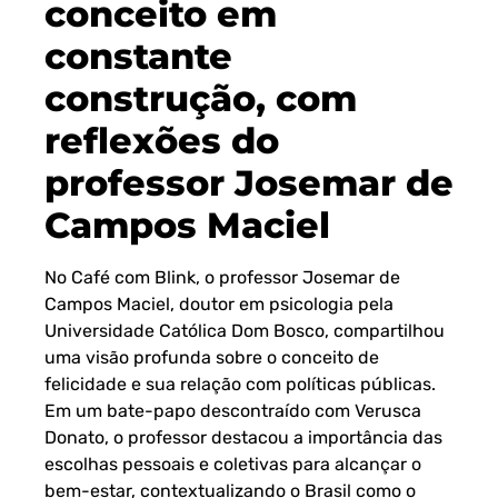
conceito em
constante
construção, com
reflexões do
professor Josemar de
Campos Maciel
No Café com Blink, o professor Josemar de
Campos Maciel, doutor em psicologia pela
Universidade Católica Dom Bosco, compartilhou
uma visão profunda sobre o conceito de
felicidade e sua relação com políticas públicas.
Em um bate-papo descontraído com Verusca
Donato, o professor destacou a importância das
escolhas pessoais e coletivas para alcançar o
bem-estar, contextualizando o Brasil como o