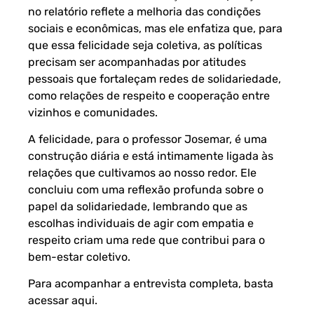
no relatório reflete a melhoria das condições
sociais e econômicas, mas ele enfatiza que, para
que essa felicidade seja coletiva, as políticas
precisam ser acompanhadas por atitudes
pessoais que fortaleçam redes de solidariedade,
como relações de respeito e cooperação entre
vizinhos e comunidades.
A felicidade, para o professor Josemar, é uma
construção diária e está intimamente ligada às
relações que cultivamos ao nosso redor. Ele
concluiu com uma reflexão profunda sobre o
papel da solidariedade, lembrando que as
escolhas individuais de agir com empatia e
respeito criam uma rede que contribui para o
bem-estar coletivo.
Para acompanhar a entrevista completa, basta
acessar
aqui
.