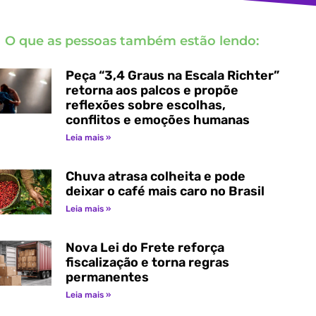
O que as pessoas também estão lendo:
Peça “3,4 Graus na Escala Richter”
retorna aos palcos e propõe
reflexões sobre escolhas,
conflitos e emoções humanas
Leia mais »
Chuva atrasa colheita e pode
deixar o café mais caro no Brasil
Leia mais »
Nova Lei do Frete reforça
fiscalização e torna regras
permanentes
Leia mais »