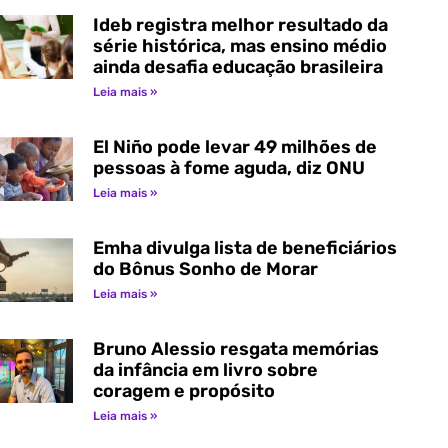
Ideb registra melhor resultado da
série histórica, mas ensino médio
ainda desafia educação brasileira
Leia mais »
El Niño pode levar 49 milhões de
pessoas à fome aguda, diz ONU
Leia mais »
Emha divulga lista de beneficiários
do Bônus Sonho de Morar
Leia mais »
Bruno Alessio resgata memórias
da infância em livro sobre
coragem e propósito
Leia mais »