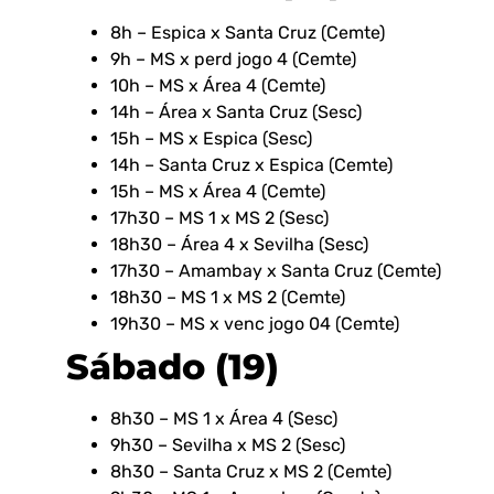
8h – Espica x Santa Cruz (Cemte)
9h – MS x perd jogo 4 (Cemte)
10h – MS x Área 4 (Cemte)
14h – Área x Santa Cruz (Sesc)
15h – MS x Espica (Sesc)
14h – Santa Cruz x Espica (Cemte)
15h – MS x Área 4 (Cemte)
17h30 – MS 1 x MS 2 (Sesc)
18h30 – Área 4 x Sevilha (Sesc)
17h30 – Amambay x Santa Cruz (Cemte)
18h30 – MS 1 x MS 2 (Cemte)
19h30 – MS x venc jogo 04 (Cemte)
Sábado (19)
8h30 – MS 1 x Área 4 (Sesc)
9h30 – Sevilha x MS 2 (Sesc)
8h30 – Santa Cruz x MS 2 (Cemte)