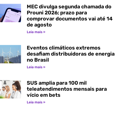
MEC divulga segunda chamada do
Prouni 2026; prazo para
comprovar documentos vai até 14
de agosto
Leia mais »
Eventos climáticos extremos
desafiam distribuidoras de energia
no Brasil
Leia mais »
SUS amplia para 100 mil
teleatendimentos mensais para
vício em bets
Leia mais »