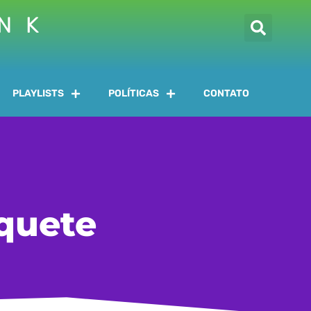
INK
PLAYLISTS
POLÍTICAS
CONTATO
quete