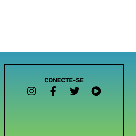
CONECTE-SE