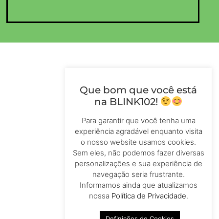
Que bom que você está
na BLINK102!
Para garantir que você tenha uma
experiência agradável enquanto visita
o nosso website usamos cookies.
Sem eles, não podemos fazer diversas
personalizações e sua experiência de
navegação seria frustrante.
Informamos ainda que atualizamos
nossa
Política de Privacidade
.
Definições de Cookies