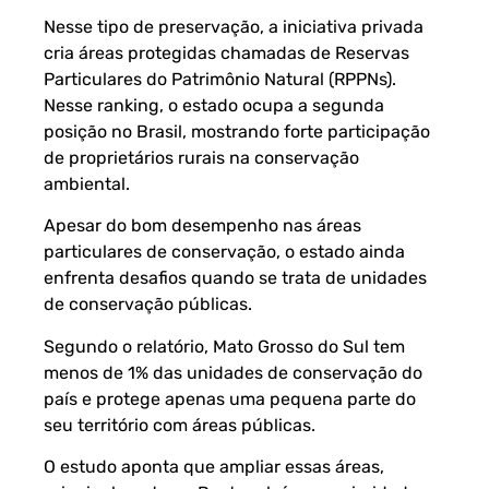
Nesse tipo de preservação, a iniciativa privada
cria áreas protegidas chamadas de Reservas
Particulares do Patrimônio Natural (RPPNs).
Nesse ranking, o estado ocupa a segunda
posição no Brasil, mostrando forte participação
de proprietários rurais na conservação
ambiental.
Apesar do bom desempenho nas áreas
particulares de conservação, o estado ainda
enfrenta desafios quando se trata de unidades
de conservação públicas.
Segundo o relatório, Mato Grosso do Sul tem
menos de 1% das unidades de conservação do
país e protege apenas uma pequena parte do
seu território com áreas públicas.
O estudo aponta que ampliar essas áreas,