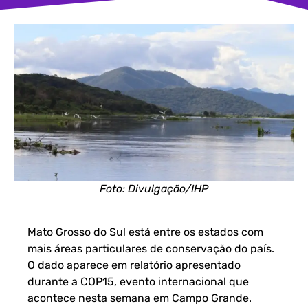
Foto: Divulgação/IHP
Mato Grosso do Sul está entre os estados com
mais áreas particulares de conservação do país.
O dado aparece em relatório apresentado
durante a COP15, evento internacional que
acontece nesta semana em Campo Grande.