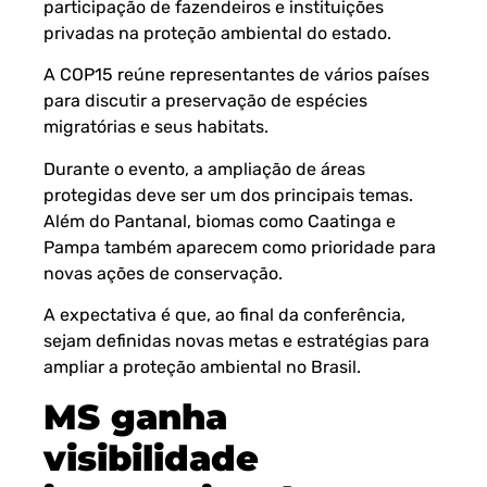
participação de fazendeiros e instituições
privadas na proteção ambiental do estado.
A COP15 reúne representantes de vários países
para discutir a preservação de espécies
migratórias e seus habitats.
Durante o evento, a ampliação de áreas
protegidas deve ser um dos principais temas.
Além do Pantanal, biomas como Caatinga e
Pampa também aparecem como prioridade para
novas ações de conservação.
A expectativa é que, ao final da conferência,
sejam definidas novas metas e estratégias para
ampliar a proteção ambiental no Brasil.
MS ganha
visibilidade