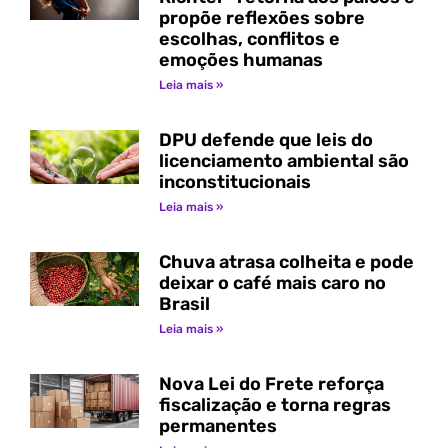
propõe reflexões sobre
escolhas, conflitos e
emoções humanas
Leia mais »
DPU defende que leis do
licenciamento ambiental são
inconstitucionais
Leia mais »
Chuva atrasa colheita e pode
deixar o café mais caro no
Brasil
Leia mais »
Nova Lei do Frete reforça
fiscalização e torna regras
permanentes