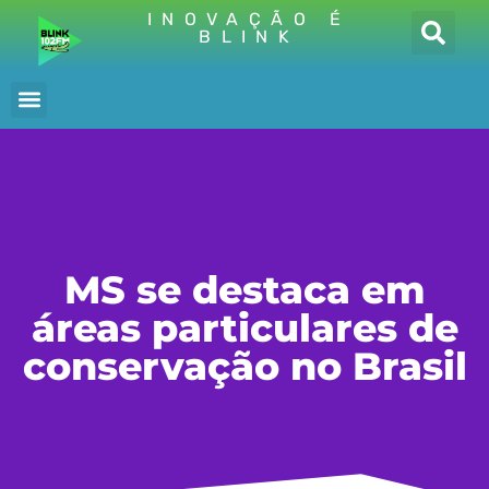
INOVAÇÃO É
BLINK
MS se destaca em
áreas particulares de
conservação no Brasil