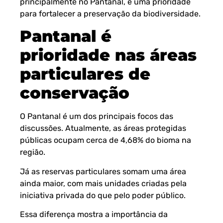
principalmente no Pantanal, é uma prioridade
para fortalecer a preservação da biodiversidade.
Pantanal é
prioridade nas áreas
particulares de
conservação
O Pantanal é um dos principais focos das
discussões. Atualmente, as áreas protegidas
públicas ocupam cerca de 4,68% do bioma na
região.
Já as reservas particulares somam uma área
ainda maior, com mais unidades criadas pela
iniciativa privada do que pelo poder público.
Essa diferença mostra a importância da