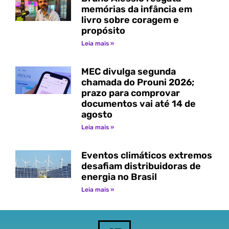
memórias da infância em
livro sobre coragem e
propósito
Leia mais »
MEC divulga segunda
chamada do Prouni 2026;
prazo para comprovar
documentos vai até 14 de
agosto
Leia mais »
Eventos climáticos extremos
desafiam distribuidoras de
energia no Brasil
Leia mais »