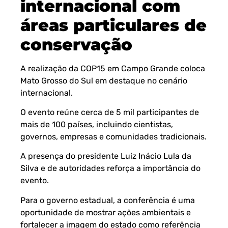
internacional com
áreas particulares de
conservação
A realização da COP15 em Campo Grande coloca
Mato Grosso do Sul em destaque no cenário
internacional.
O evento reúne cerca de 5 mil participantes de
mais de 100 países, incluindo cientistas,
governos, empresas e comunidades tradicionais.
A presença do presidente Luiz Inácio Lula da
Silva e de autoridades reforça a importância do
evento.
Para o governo estadual, a conferência é uma
oportunidade de mostrar ações ambientais e
fortalecer a imagem do estado como referência