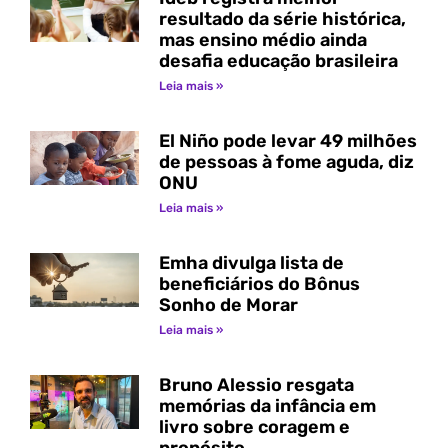
resultado da série histórica,
mas ensino médio ainda
desafia educação brasileira
Leia mais »
El Niño pode levar 49 milhões
de pessoas à fome aguda, diz
ONU
Leia mais »
Emha divulga lista de
beneficiários do Bônus
Sonho de Morar
Leia mais »
Bruno Alessio resgata
memórias da infância em
livro sobre coragem e