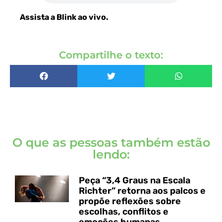
Assista a Blink ao vivo
.
Compartilhe o texto:
O que as pessoas também estão
lendo:
Peça “3,4 Graus na Escala
Richter” retorna aos palcos e
propõe reflexões sobre
escolhas, conflitos e