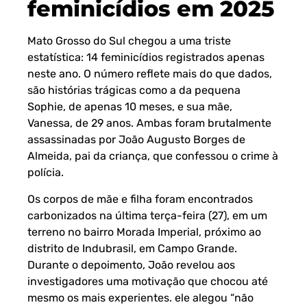
feminicídios em 2025
Mato Grosso do Sul chegou a uma triste
estatística: 14 feminicídios registrados apenas
neste ano. O número reflete mais do que dados,
são histórias trágicas como a da pequena
Sophie, de apenas 10 meses, e sua mãe,
Vanessa, de 29 anos. Ambas foram brutalmente
assassinadas por João Augusto Borges de
Almeida, pai da criança, que confessou o crime à
polícia.
Os corpos de mãe e filha foram encontrados
carbonizados na última terça-feira (27), em um
terreno no bairro Morada Imperial, próximo ao
distrito de Indubrasil, em Campo Grande.
Durante o depoimento, João revelou aos
investigadores uma motivação que chocou até
mesmo os mais experientes. ele alegou “não