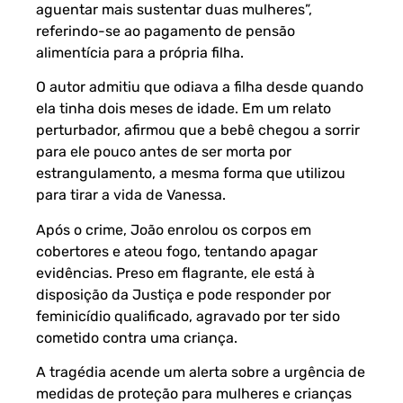
aguentar mais sustentar duas mulheres”,
referindo-se ao pagamento de pensão
alimentícia para a própria filha.
O autor admitiu que odiava a filha desde quando
ela tinha dois meses de idade. Em um relato
perturbador, afirmou que a bebê chegou a sorrir
para ele pouco antes de ser morta por
estrangulamento, a mesma forma que utilizou
para tirar a vida de Vanessa.
Após o crime, João enrolou os corpos em
cobertores e ateou fogo, tentando apagar
evidências. Preso em flagrante, ele está à
disposição da Justiça e pode responder por
feminicídio qualificado, agravado por ter sido
cometido contra uma criança.
A tragédia acende um alerta sobre a urgência de
medidas de proteção para mulheres e crianças