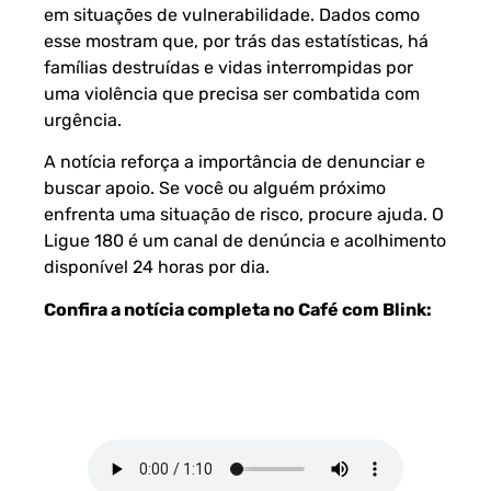
em situações de vulnerabilidade. Dados como
esse mostram que, por trás das estatísticas, há
famílias destruídas e vidas interrompidas por
uma violência que precisa ser combatida com
urgência.
A notícia reforça a importância de denunciar e
buscar apoio. Se você ou alguém próximo
enfrenta uma situação de risco, procure ajuda. O
Ligue 180 é um canal de denúncia e acolhimento
disponível 24 horas por dia.
Confira a notícia completa no Café com Blink: