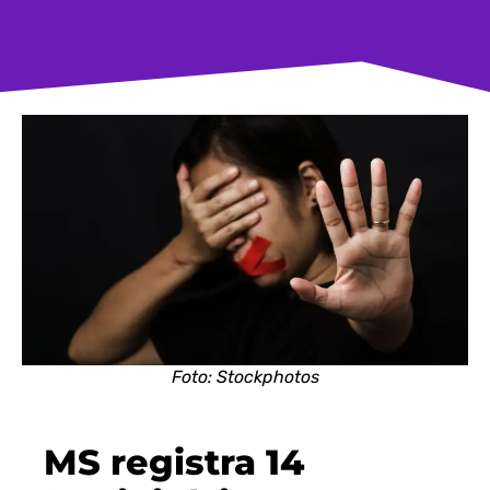
Foto: Stockphotos
MS registra 14