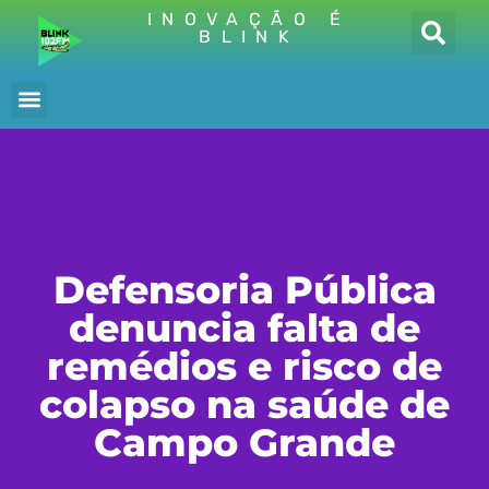
INOVAÇÃO É
BLINK
Defensoria Pública
denuncia falta de
remédios e risco de
colapso na saúde de
Campo Grande