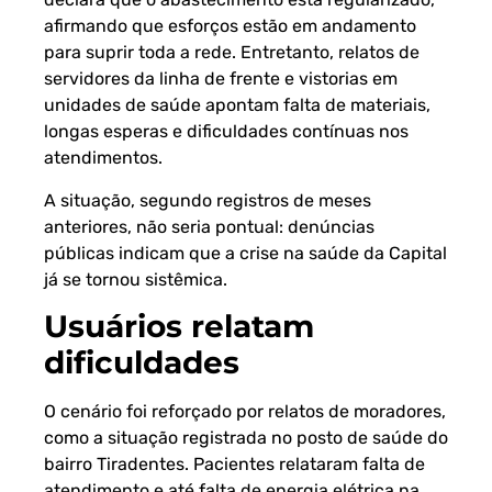
afirmando que esforços estão em andamento
para suprir toda a rede. Entretanto, relatos de
servidores da linha de frente e vistorias em
unidades de saúde apontam falta de materiais,
longas esperas e dificuldades contínuas nos
atendimentos.
A situação, segundo registros de meses
anteriores, não seria pontual: denúncias
públicas indicam que a crise na saúde da Capital
já se tornou sistêmica.
Usuários relatam
dificuldades
O cenário foi reforçado por relatos de moradores,
como a situação registrada no posto de saúde do
bairro Tiradentes. Pacientes relataram falta de
atendimento e até falta de energia elétrica na