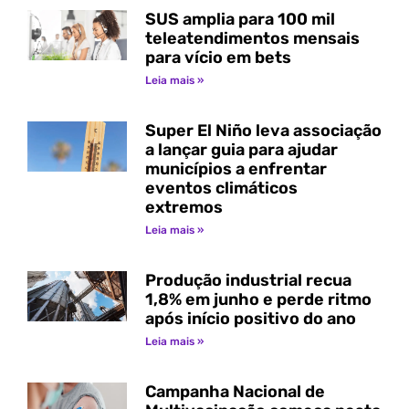
SUS amplia para 100 mil
teleatendimentos mensais
para vício em bets
Leia mais »
Super El Niño leva associação
a lançar guia para ajudar
municípios a enfrentar
eventos climáticos
extremos
Leia mais »
Produção industrial recua
1,8% em junho e perde ritmo
após início positivo do ano
Leia mais »
Campanha Nacional de