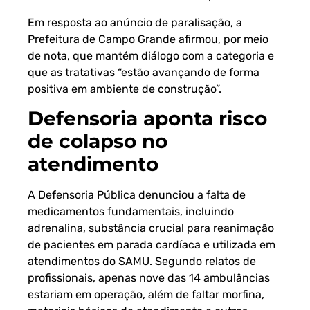
Em resposta ao anúncio de paralisação, a
Prefeitura de Campo Grande afirmou, por meio
de nota, que mantém diálogo com a categoria e
que as tratativas “estão avançando de forma
positiva em ambiente de construção”.
Defensoria aponta risco
de colapso no
atendimento
A Defensoria Pública denunciou a falta de
medicamentos fundamentais, incluindo
adrenalina, substância crucial para reanimação
de pacientes em parada cardíaca e utilizada em
atendimentos do SAMU. Segundo relatos de
profissionais, apenas nove das 14 ambulâncias
estariam em operação, além de faltar morfina,