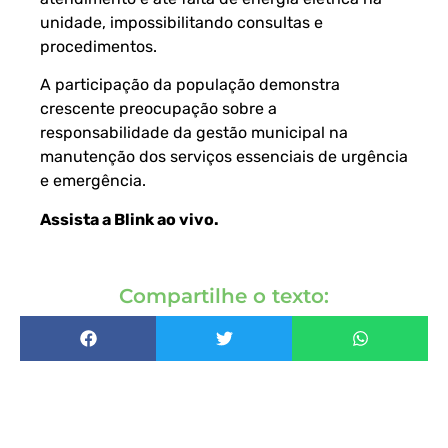
unidade, impossibilitando consultas e
procedimentos.
A participação da população demonstra
crescente preocupação sobre a
responsabilidade da gestão municipal na
manutenção dos serviços essenciais de urgência
e emergência.
Assista a Blink ao vivo
.
Compartilhe o texto: