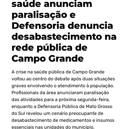
saúde anunciam
paralisação e
Defensoria denuncia
desabastecimento na
rede pública de
Campo Grande
A crise na saúde pública de Campo Grande
voltou ao centro do debate após duas situações
graves envolvendo o atendimento à população.
Profissionais da área anunciaram paralisação
das atividades para a próxima segunda-feira,
enquanto a Defensoria Pública de Mato Grosso
do Sul revelou um cenário preocupante de
desabastecimento de medicamentos e insumos
essenciais nas unidades do município.