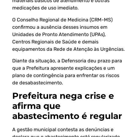
materiais básicos de atendimento e outras
medicações de uso imediato.
O Conselho Regional de Medicina (CRM-MS)
confirmou a ausência desses insumos em
Unidades de Pronto Atendimento (UPAs),
Centros Regionais de Saúde e demais
equipamentos da Rede de Atenção às Urgências.
Diante da situação, a Defensoria deu prazo para
que a Prefeitura apresente explicações e um
plano de contingência para enfrentar os riscos
de desabastecimento.
Prefeitura nega crise e
afirma que
abastecimento é regular
A gestão municipal contesta as denúncias e
declara que o abastecimento está regularizado,