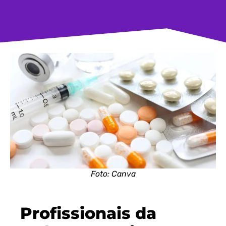
Foto: Canva
Profissionais da