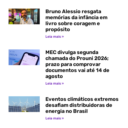
Bruno Alessio resgata
memórias da infância em
livro sobre coragem e
propósito
Leia mais »
MEC divulga segunda
chamada do Prouni 2026;
prazo para comprovar
documentos vai até 14 de
agosto
Leia mais »
Eventos climáticos extremos
desafiam distribuidoras de
energia no Brasil
Leia mais »