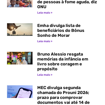
de pessoas à fome aguda, diz
ONU
Leia mais »
Emha divulga lista de
beneficiários do Bônus
Sonho de Morar
Leia mais »
Bruno Alessio resgata
memórias da infância em
livro sobre coragem e
propósito
Leia mais »
MEC divulga segunda
chamada do Prouni 2026;
prazo para comprovar
documentos vai até 14 de