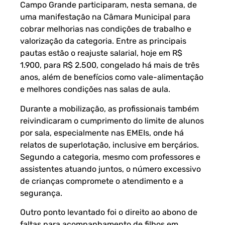
Campo Grande participaram, nesta semana, de
uma manifestação na Câmara Municipal para
cobrar melhorias nas condições de trabalho e
valorização da categoria. Entre as principais
pautas estão o reajuste salarial, hoje em R$
1.900, para R$ 2.500, congelado há mais de três
anos, além de benefícios como vale-alimentação
e melhores condições nas salas de aula.
Durante a mobilização, as profissionais também
reivindicaram o cumprimento do limite de alunos
por sala, especialmente nas EMEIs, onde há
relatos de superlotação, inclusive em berçários.
Segundo a categoria, mesmo com professores e
assistentes atuando juntos, o número excessivo
de crianças compromete o atendimento e a
segurança.
Outro ponto levantado foi o direito ao abono de
faltas para acompanhamento de filhos em