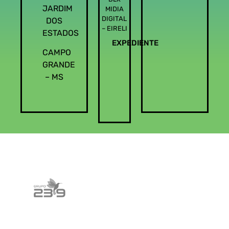
JARDIM
MIDIA
DIGITAL
DOS
– EIRELI
ESTADOS
EXPEDIENTE
CAMPO
GRANDE
– MS