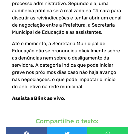
processo administrativo. Segundo ela, uma
audiência pública será realizada na Câmara para
discutir as reivindicações e tentar abrir um canal
de negociação entre a Prefeitura, a Secretaria
Municipal de Educação e as assistentes.
Até o momento, a Secretaria Municipal de
Educação não se pronunciou oficialmente sobre
as denúncias nem sobre o desligamento da
servidora. A categoria indica que pode iniciar
greve nos próximos dias caso não haja avanço
nas negociações, o que pode impactar o início
do ano letivo na rede municipal.
Assista a Blink ao vivo
.
Compartilhe o texto: