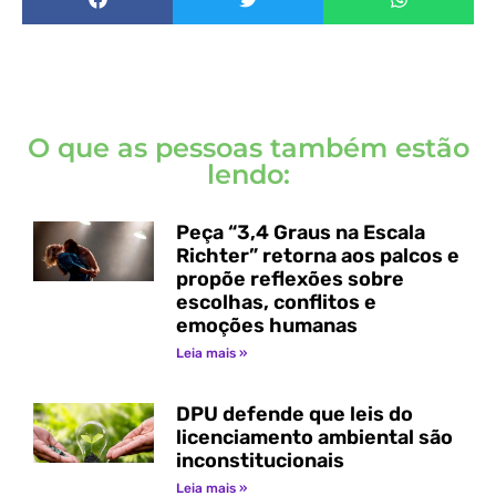
O que as pessoas também estão
lendo:
Peça “3,4 Graus na Escala
Richter” retorna aos palcos e
propõe reflexões sobre
escolhas, conflitos e
emoções humanas
Leia mais »
DPU defende que leis do
licenciamento ambiental são
inconstitucionais
Leia mais »