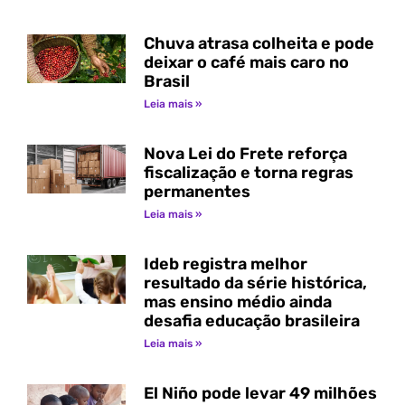
Chuva atrasa colheita e pode
deixar o café mais caro no
Brasil
Leia mais »
Nova Lei do Frete reforça
fiscalização e torna regras
permanentes
Leia mais »
Ideb registra melhor
resultado da série histórica,
mas ensino médio ainda
desafia educação brasileira
Leia mais »
El Niño pode levar 49 milhões