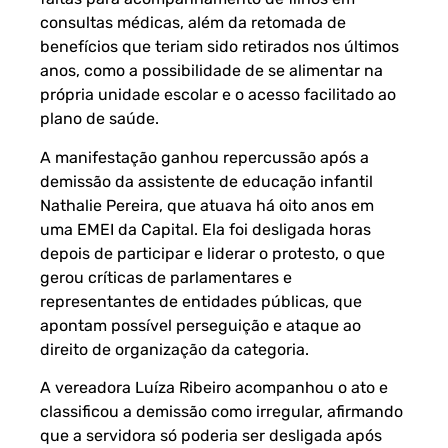
consultas médicas, além da retomada de
benefícios que teriam sido retirados nos últimos
anos, como a possibilidade de se alimentar na
própria unidade escolar e o acesso facilitado ao
plano de saúde.
A manifestação ganhou repercussão após a
demissão da assistente de educação infantil
Nathalie Pereira, que atuava há oito anos em
uma EMEI da Capital. Ela foi desligada horas
depois de participar e liderar o protesto, o que
gerou críticas de parlamentares e
representantes de entidades públicas, que
apontam possível perseguição e ataque ao
direito de organização da categoria.
A vereadora Luíza Ribeiro acompanhou o ato e
classificou a demissão como irregular, afirmando
que a servidora só poderia ser desligada após