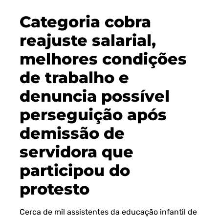
Categoria cobra
reajuste salarial,
melhores condições
de trabalho e
denuncia possível
perseguição após
demissão de
servidora que
participou do
protesto
Cerca de mil assistentes da educação infantil de