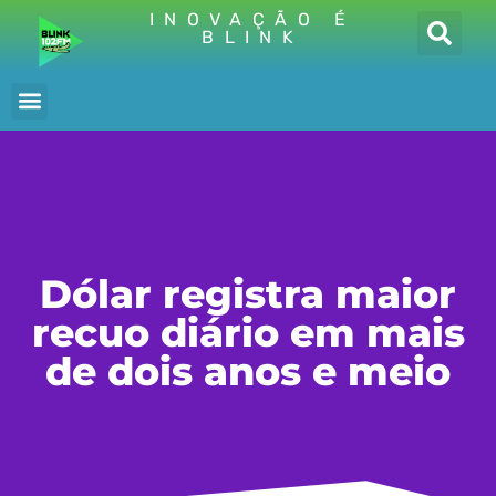
INOVAÇÃO É
BLINK
Dólar registra maior
recuo diário em mais
de dois anos e meio