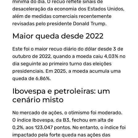
mínima do dia. O recuo reflete sinais de
desaceleração da economia dos Estados Unidos,
além de medidas comerciais recentemente
revisadas pelo presidente Donald Trump.
Maior queda desde 2022
Este foi o maior recuo diário do dólar desde 3 de
outubro de 2022, quando a moeda caiu 4,03% no
dia seguinte ao primeiro turno das eleições
presidenciais. Em 2025, a moeda acumula uma
queda de 6,86%.
Ibovespa e petroleiras: um
cenário misto
No mercado de ações, o otimismo foi moderado.
O
índice Ibovespa
, da B3, fechou em alta de
0,2%, aos 123.047 pontos. No entanto, o índice foi
impactado pela forte queda nas ações das