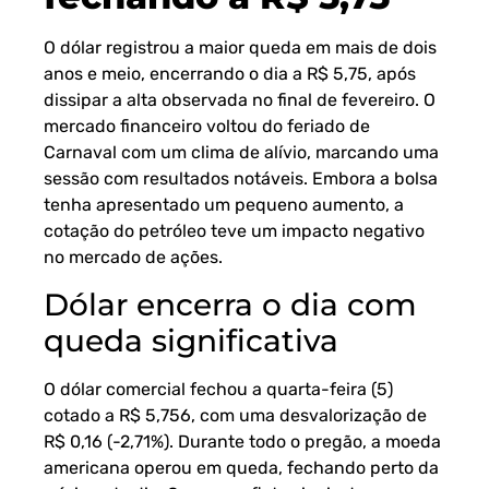
O dólar registrou a maior queda em mais de dois
anos e meio, encerrando o dia a R$ 5,75, após
dissipar a alta observada no final de fevereiro. O
mercado financeiro voltou do feriado de
Carnaval com um clima de alívio, marcando uma
sessão com resultados notáveis. Embora a bolsa
tenha apresentado um pequeno aumento, a
cotação do petróleo teve um impacto negativo
no mercado de ações.
Dólar encerra o dia com
queda significativa
O dólar comercial fechou a quarta-feira (5)
cotado a R$ 5,756, com uma desvalorização de
R$ 0,16 (-2,71%). Durante todo o pregão, a moeda
americana operou em queda, fechando perto da