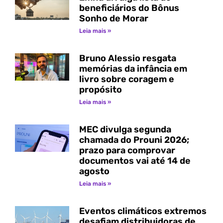
beneficiários do Bônus
Sonho de Morar
Leia mais »
Bruno Alessio resgata
memórias da infância em
livro sobre coragem e
propósito
Leia mais »
MEC divulga segunda
chamada do Prouni 2026;
prazo para comprovar
documentos vai até 14 de
agosto
Leia mais »
Eventos climáticos extremos
desafiam distribuidoras de