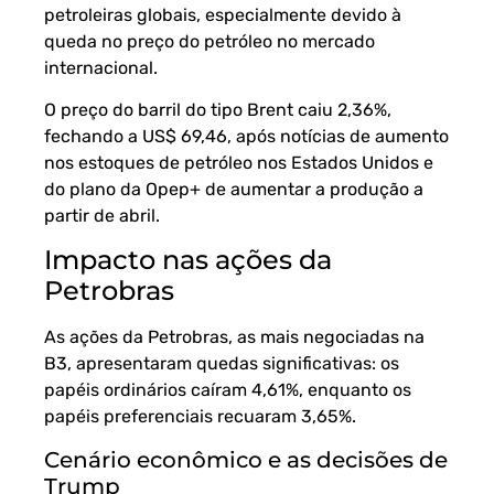
petroleiras globais, especialmente devido à
queda no preço do petróleo no mercado
internacional.
O preço do barril do tipo Brent caiu 2,36%,
fechando a US$ 69,46, após notícias de aumento
nos estoques de petróleo nos Estados Unidos e
do plano da Opep+ de aumentar a produção a
partir de abril.
Impacto nas ações da
Petrobras
As ações da Petrobras, as mais negociadas na
B3, apresentaram quedas significativas: os
papéis ordinários caíram 4,61%, enquanto os
papéis preferenciais recuaram 3,65%.
Cenário econômico e as decisões de
Trump