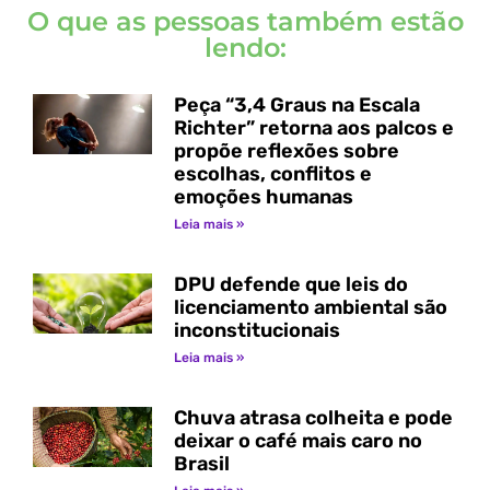
O que as pessoas também estão
lendo:
Peça “3,4 Graus na Escala
Richter” retorna aos palcos e
propõe reflexões sobre
escolhas, conflitos e
emoções humanas
Leia mais »
DPU defende que leis do
licenciamento ambiental são
inconstitucionais
Leia mais »
Chuva atrasa colheita e pode
deixar o café mais caro no
Brasil