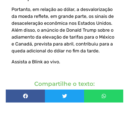
Portanto, em relação ao dólar, a desvalorização
da moeda reflete, em grande parte, os sinais de
desaceleração econômica nos Estados Unidos.
Além disso, o anúncio de Donald Trump sobre o
adiamento da elevação de tarifas para o México
e Canadá, prevista para abril, contribuiu para a
queda adicional do dólar no fim da tarde.
Assista a Blink ao vivo
.
Compartilhe o texto: