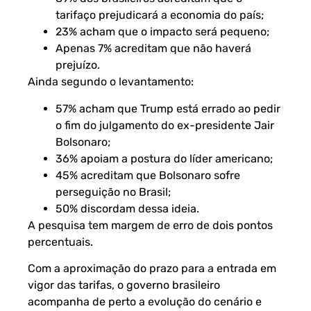
tarifaço prejudicará a economia do país;
23% acham que o impacto será pequeno;
Apenas 7% acreditam que não haverá
prejuízo.
Ainda segundo o levantamento:
57% acham que Trump está errado ao pedir
o fim do julgamento do ex-presidente Jair
Bolsonaro;
36% apoiam a postura do líder americano;
45% acreditam que Bolsonaro sofre
perseguição no Brasil;
50% discordam dessa ideia.
A pesquisa tem margem de erro de dois pontos
percentuais.
Com a aproximação do prazo para a entrada em
vigor das tarifas, o governo brasileiro
acompanha de perto a evolução do cenário e