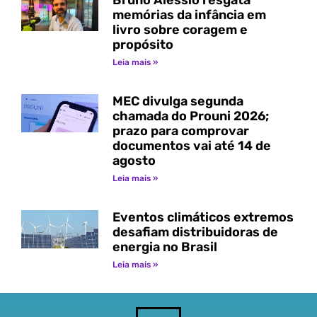
memórias da infância em
livro sobre coragem e
propósito
Leia mais »
MEC divulga segunda
chamada do Prouni 2026;
prazo para comprovar
documentos vai até 14 de
agosto
Leia mais »
Eventos climáticos extremos
desafiam distribuidoras de
energia no Brasil
Leia mais »