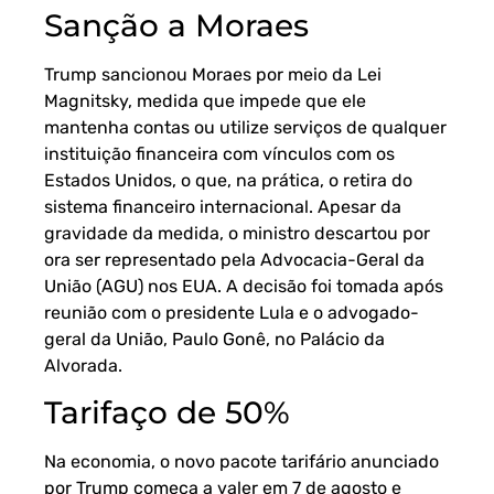
Sanção a Moraes
Trump sancionou Moraes por meio da Lei
Magnitsky, medida que impede que ele
mantenha contas ou utilize serviços de qualquer
instituição financeira com vínculos com os
Estados Unidos, o que, na prática, o retira do
sistema financeiro internacional. Apesar da
gravidade da medida, o ministro descartou por
ora ser representado pela Advocacia-Geral da
União (AGU) nos EUA. A decisão foi tomada após
reunião com o presidente Lula e o advogado-
geral da União, Paulo Gonê, no Palácio da
Alvorada.
Tarifaço de 50%
Na economia, o novo pacote tarifário anunciado
por Trump começa a valer em 7 de agosto e