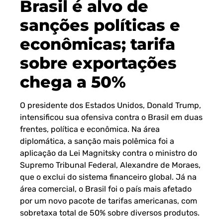
Brasil é alvo de
sanções políticas e
econômicas; tarifa
sobre exportações
chega a 50%
O presidente dos Estados Unidos, Donald Trump,
intensificou sua ofensiva contra o Brasil em duas
frentes, política e econômica. Na área
diplomática, a sanção mais polêmica foi a
aplicação da Lei Magnitsky contra o ministro do
Supremo Tribunal Federal, Alexandre de Moraes,
que o exclui do sistema financeiro global. Já na
área comercial, o Brasil foi o país mais afetado
por um novo pacote de tarifas americanas, com
sobretaxa total de 50% sobre diversos produtos.