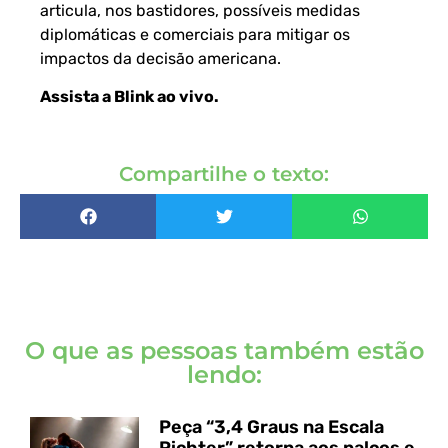
articula, nos bastidores, possíveis medidas
diplomáticas e comerciais para mitigar os
impactos da decisão americana.
Assista a Blink ao vivo
.
Compartilhe o texto:
O que as pessoas também estão
lendo:
Peça “3,4 Graus na Escala
Richter” retorna aos palcos e