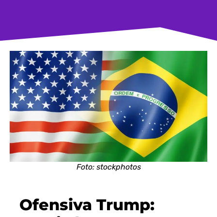
Foto: stockphotos
Ofensiva Trump: