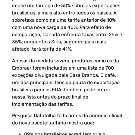
impõe um tarifaço de 50% sobre as exportações
brasileiras, a mais alta entre todos os países. A
sobretaxa combina uma tarifa anterior de 10%
com uma nova carga de 40%. Para efeito de
comparação, Canadá enfrenta taxas entre 26% e
35%, enquanto a Síria, segundo país mais
afetado, terá tarifa de 41%.
Apesar da medida severa, produtos como os da
Embraer foram incluídos em uma lista de 700
exceções divulgada pela Casa Branca. O café,
um dos principais itens da pauta de exportação
brasileira para os EUA, também pode entrar
nessa lista antes do prazo final de
implementação das tarifas.
Pesquisa Datafolha feita antes do anúncio oficial
do novo pacote tarifário mostra que:
89% dos brasileiros acreditam que o