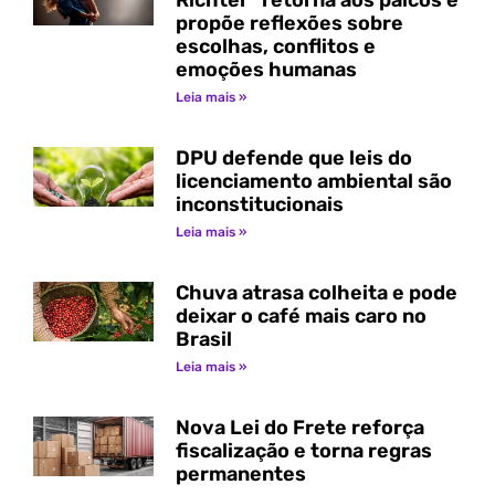
propõe reflexões sobre
escolhas, conflitos e
emoções humanas
Leia mais »
DPU defende que leis do
licenciamento ambiental são
inconstitucionais
Leia mais »
Chuva atrasa colheita e pode
deixar o café mais caro no
Brasil
Leia mais »
Nova Lei do Frete reforça
fiscalização e torna regras
permanentes