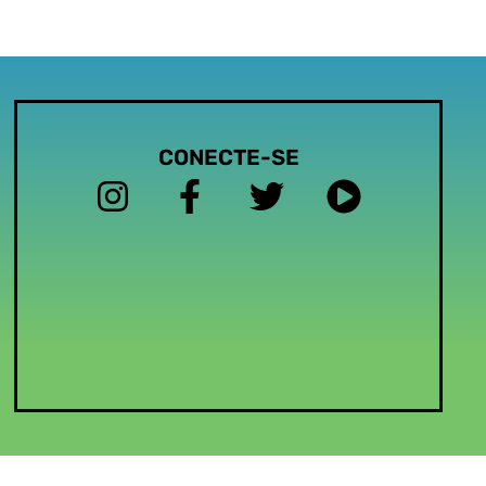
CONECTE-SE