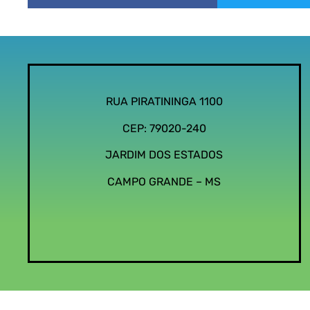
RUA PIRATININGA 1100
CEP: 79020-240
JARDIM DOS ESTADOS
CAMPO GRANDE – MS