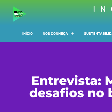
IN
INÍCIO
NOS CONHEÇA
SUSTENTABILI
Entrevista:
desafios no