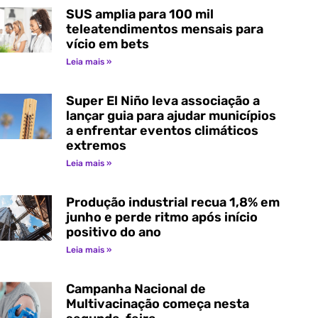
SUS amplia para 100 mil
teleatendimentos mensais para
vício em bets
Leia mais »
Super El Niño leva associação a
lançar guia para ajudar municípios
a enfrentar eventos climáticos
extremos
Leia mais »
Produção industrial recua 1,8% em
junho e perde ritmo após início
positivo do ano
Leia mais »
Campanha Nacional de
Multivacinação começa nesta