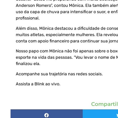
Anderson Romero”, contou Mônica. Ela também aler
uso da capa de chuva para intensificar o suor, e 
profissional.
Além disso, Mônica destacou a dificuldade de conse
muitos atletas, especialmente mulheres. Ela revelou
conta com apoio financeiro para continuar sua jorn
Nosso papo com Mônica não foi apenas sobre o box
esporte na vida das pessoas. “Vou levar o nome de M
finalizou ela.
Acompanhe sua trajetória nas
redes sociais
.
Assista a Blink ao vivo
.
Compartil