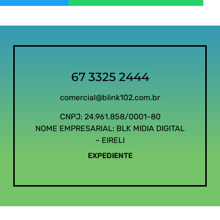
67 3325 2444
comercial@blink102.com.br
CNPJ: 24.961.858/0001-80
NOME EMPRESARIAL: BLK MIDIA DIGITAL
– EIRELI
EXPEDIENTE