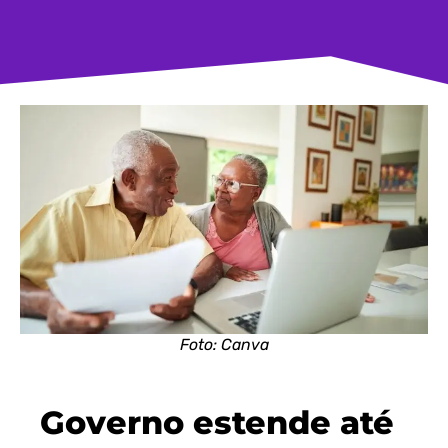
Foto: Canva
Governo estende até