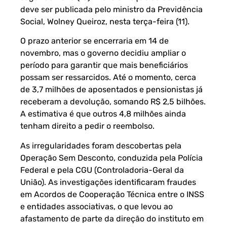
deve ser publicada pelo ministro da Previdência
Social, Wolney Queiroz, nesta terça-feira (11).
O prazo anterior se encerraria em 14 de
novembro, mas o governo decidiu ampliar o
período para garantir que mais beneficiários
possam ser ressarcidos. Até o momento, cerca
de 3,7 milhões de aposentados e pensionistas já
receberam a devolução, somando R$ 2,5 bilhões.
A estimativa é que outros 4,8 milhões ainda
tenham direito a pedir o reembolso.
As irregularidades foram descobertas pela
Operação Sem Desconto, conduzida pela Polícia
Federal e pela CGU (Controladoria-Geral da
União). As investigações identificaram fraudes
em Acordos de Cooperação Técnica entre o INSS
e entidades associativas, o que levou ao
afastamento de parte da direção do instituto em