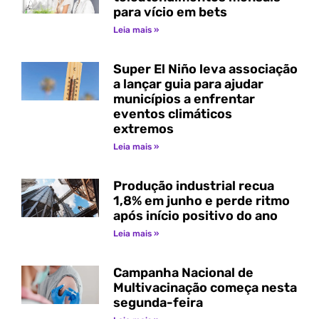
para vício em bets
Leia mais »
Super El Niño leva associação
a lançar guia para ajudar
municípios a enfrentar
eventos climáticos
extremos
Leia mais »
Produção industrial recua
1,8% em junho e perde ritmo
após início positivo do ano
Leia mais »
Campanha Nacional de
Multivacinação começa nesta
segunda-feira