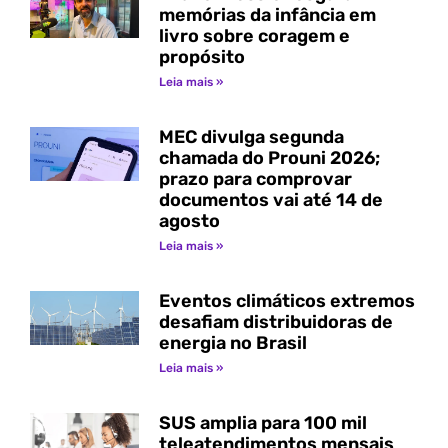
memórias da infância em
livro sobre coragem e
propósito
Leia mais »
MEC divulga segunda
chamada do Prouni 2026;
prazo para comprovar
documentos vai até 14 de
agosto
Leia mais »
Eventos climáticos extremos
desafiam distribuidoras de
energia no Brasil
Leia mais »
SUS amplia para 100 mil
teleatendimentos mensais