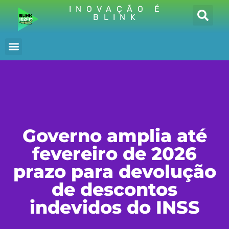
INOVAÇÃO É
BLINK
Governo amplia até
fevereiro de 2026
prazo para devolução
de descontos
indevidos do INSS