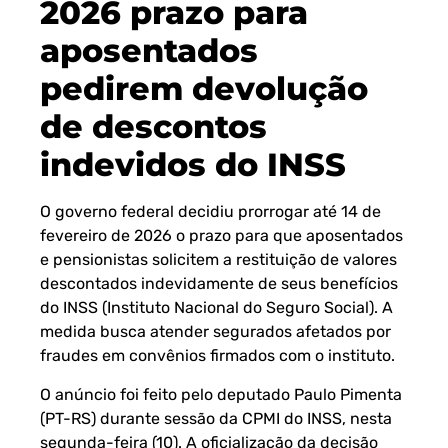
2026 prazo para
aposentados
pedirem devolução
de descontos
indevidos do INSS
O governo federal decidiu prorrogar até 14 de
fevereiro de 2026 o prazo para que aposentados
e pensionistas solicitem a restituição de valores
descontados indevidamente de seus benefícios
do INSS (Instituto Nacional do Seguro Social). A
medida busca atender segurados afetados por
fraudes em convênios firmados com o instituto.
O anúncio foi feito pelo deputado Paulo Pimenta
(PT-RS) durante sessão da CPMI do INSS, nesta
segunda-feira (10). A oficialização da decisão