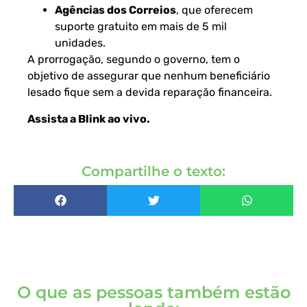
Agências dos Correios
, que oferecem
suporte gratuito em mais de 5 mil
unidades.
A prorrogação, segundo o governo, tem o
objetivo de assegurar que nenhum beneficiário
lesado fique sem a devida reparação financeira.
Assista a Blink ao vivo
.
Compartilhe o texto:
O que as pessoas também estão