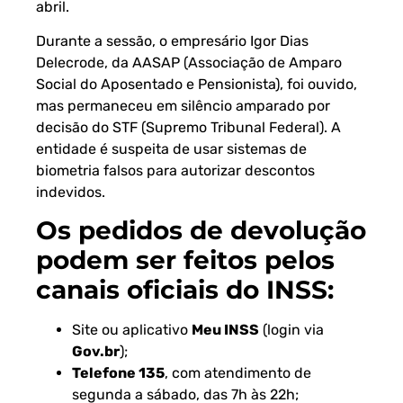
abril.
Durante a sessão, o empresário Igor Dias
Delecrode, da AASAP (Associação de Amparo
Social do Aposentado e Pensionista), foi ouvido,
mas permaneceu em silêncio amparado por
decisão do STF (Supremo Tribunal Federal). A
entidade é suspeita de usar sistemas de
biometria falsos para autorizar descontos
indevidos.
Os pedidos de devolução
podem ser feitos pelos
canais oficiais do INSS:
Site ou aplicativo
Meu INSS
(login via
Gov.br
);
Telefone 135
, com atendimento de
segunda a sábado, das 7h às 22h;