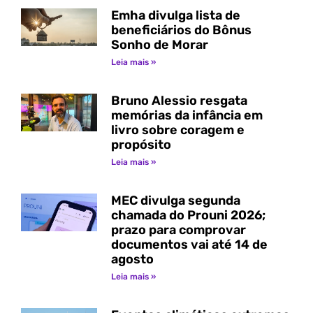
Emha divulga lista de
beneficiários do Bônus
Sonho de Morar
Leia mais »
Bruno Alessio resgata
memórias da infância em
livro sobre coragem e
propósito
Leia mais »
MEC divulga segunda
chamada do Prouni 2026;
prazo para comprovar
documentos vai até 14 de
agosto
Leia mais »