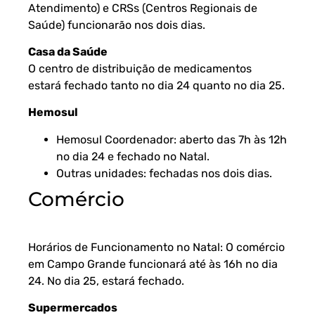
Atendimento) e CRSs (Centros Regionais de
Saúde) funcionarão nos dois dias.
Casa da Saúde
O centro de distribuição de medicamentos
estará fechado tanto no dia 24 quanto no dia 25.
Hemosul
Hemosul Coordenador: aberto das 7h às 12h
no dia 24 e fechado no Natal.
Outras unidades: fechadas nos dois dias.
Comércio
Horários de Funcionamento no Natal: O comércio
em Campo Grande funcionará até às 16h no dia
24. No dia 25, estará fechado.
Supermercados