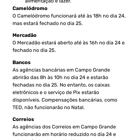
alimentação e lazer.
Camelódromo
O Camelódromo funcionará até às 18h no dia 24,
mas estará fechado no dia 25.
Mercadão
O Mercadão estará aberto até às 16h no dia 24 e
fechado no dia 25.
Bancos
As agências bancárias em Campo Grande
abrirão das 8h às 10h no dia 24 e estarão
fechadas no dia 25. No entanto, os caixas
eletrônicos e o serviço de Pix estarão
disponíveis. Compensações bancárias, como
TED, não funcionarão no Natal.
Correios
As agências dos Correios em Campo Grande
funcionarão em horário reduzido no dia 24 e