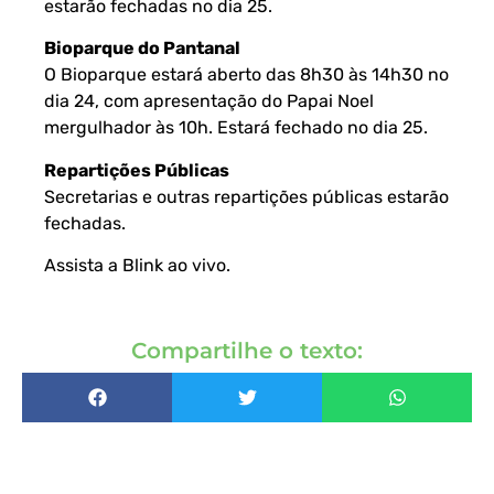
estarão fechadas no dia 25.
Bioparque do Pantanal
O Bioparque estará aberto das 8h30 às 14h30 no
dia 24, com apresentação do Papai Noel
mergulhador às 10h. Estará fechado no dia 25.
Repartições Públicas
Secretarias e outras repartições públicas estarão
fechadas.
Assista a Blink ao vivo
.
Compartilhe o texto: