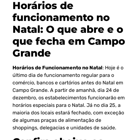
Horários de
funcionamento no
Natal: O que abre e o
que fecha em Campo
Grande
Horários de Funcionamento no Natal
: Hoje é o
último dia de funcionamento regular para o
comércio, bancos e cartórios antes do Natal em
Campo Grande
. A partir de amanhã, dia 24 de
dezembro, os estabelecimentos funcionarão em
horários especiais para o Natal. Já no dia 25, a
maioria dos locais estará fechado, com exceção
de algumas praças de alimentação de
shoppings, delegacias e unidades de saúde.