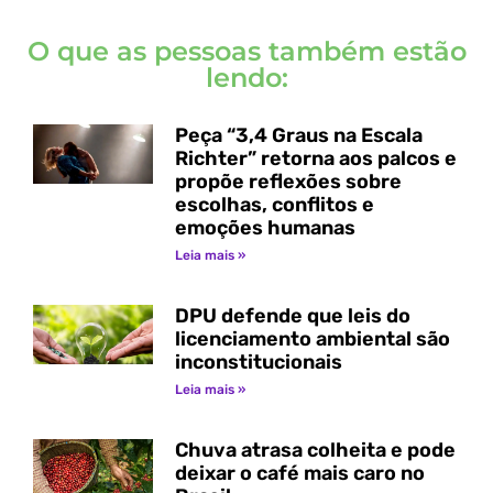
O que as pessoas também estão
lendo:
Peça “3,4 Graus na Escala
Richter” retorna aos palcos e
propõe reflexões sobre
escolhas, conflitos e
emoções humanas
Leia mais »
DPU defende que leis do
licenciamento ambiental são
inconstitucionais
Leia mais »
Chuva atrasa colheita e pode
deixar o café mais caro no