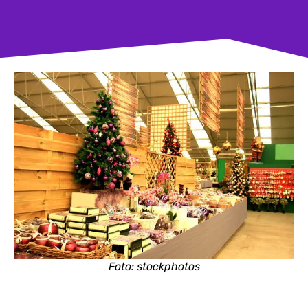
Foto: stockphotos