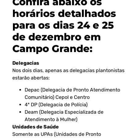
Confira abaixo os
horários detalhados
para os dias 24 e 25
de dezembro em
Campo Grande:
Delegacias
Nos dois dias, apenas as delegacias plantonistas
estarão abertas:
Depac (Delegacia de Pronto Atendimento
Comunitário) Cepol e Centro
4ª DP (Delegacia de Polícia)
Deam (Delegacia Especializada de
Atendimento à Mulher)
Unidades de Saúde
Somente as UPAs (Unidades de Pronto