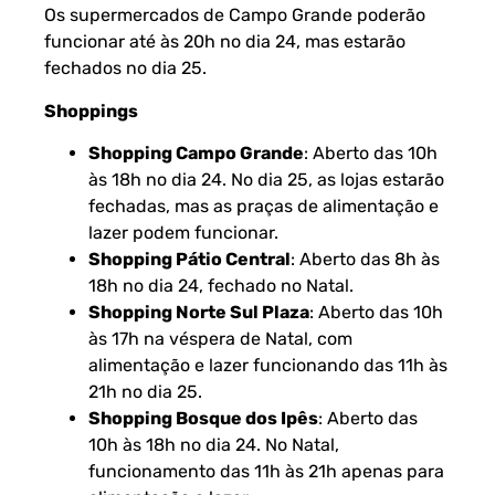
Os supermercados de Campo Grande poderão
funcionar até às 20h no dia 24, mas estarão
fechados no dia 25.
Shoppings
Shopping Campo Grande
: Aberto das 10h
às 18h no dia 24. No dia 25, as lojas estarão
fechadas, mas as praças de alimentação e
lazer podem funcionar.
Shopping Pátio Central
: Aberto das 8h às
18h no dia 24, fechado no Natal.
Shopping Norte Sul Plaza
: Aberto das 10h
às 17h na véspera de Natal, com
alimentação e lazer funcionando das 11h às
21h no dia 25.
Shopping Bosque dos Ipês
: Aberto das
10h às 18h no dia 24. No Natal,
funcionamento das 11h às 21h apenas para