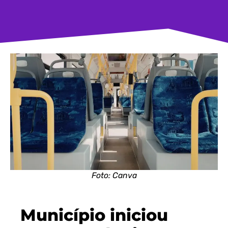
Foto: Canva
Município iniciou