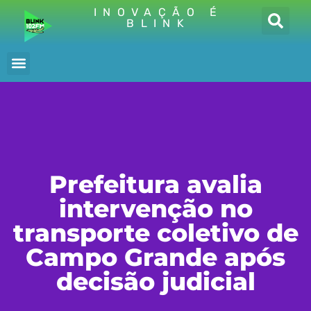
INOVAÇÃO É
BLINK
Prefeitura avalia
intervenção no
transporte coletivo de
Campo Grande após
decisão judicial