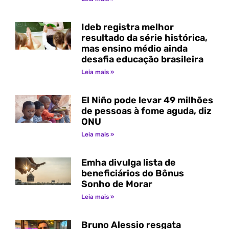
Ideb registra melhor
resultado da série histórica,
mas ensino médio ainda
desafia educação brasileira
Leia mais »
El Niño pode levar 49 milhões
de pessoas à fome aguda, diz
ONU
Leia mais »
Emha divulga lista de
beneficiários do Bônus
Sonho de Morar
Leia mais »
Bruno Alessio resgata