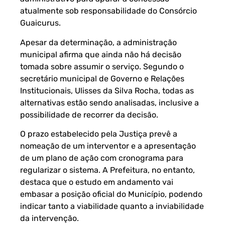
atualmente sob responsabilidade do Consórcio
Guaicurus.
Apesar da determinação, a administração
municipal afirma que ainda não há decisão
tomada sobre assumir o serviço. Segundo o
secretário municipal de Governo e Relações
Institucionais, Ulisses da Silva Rocha, todas as
alternativas estão sendo analisadas, inclusive a
possibilidade de recorrer da decisão.
O prazo estabelecido pela Justiça prevê a
nomeação de um interventor e a apresentação
de um plano de ação com cronograma para
regularizar o sistema. A Prefeitura, no entanto,
destaca que o estudo em andamento vai
embasar a posição oficial do Município, podendo
indicar tanto a viabilidade quanto a inviabilidade
da intervenção.