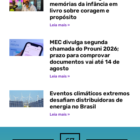
memórias da infância em
livro sobre coragem e
propósito
Leia mais »
MEC divulga segunda
chamada do Prouni 2026;
prazo para comprovar
documentos vai até 14 de
agosto
Leia mais »
Eventos climáticos extremos
desafiam distribuidoras de
energia no Brasil
Leia mais »