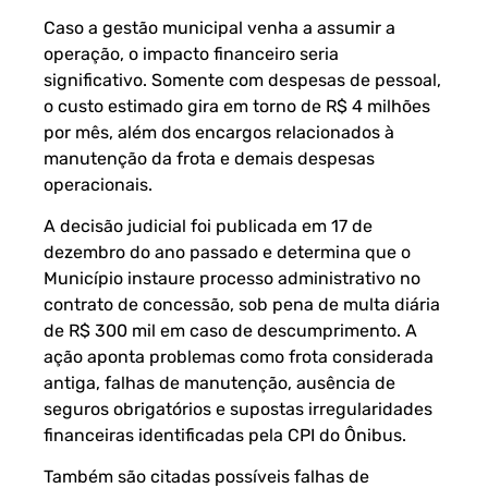
Caso a gestão municipal venha a assumir a
operação, o impacto financeiro seria
significativo. Somente com despesas de pessoal,
o custo estimado gira em torno de R$ 4 milhões
por mês, além dos encargos relacionados à
manutenção da frota e demais despesas
operacionais.
A decisão judicial foi publicada em 17 de
dezembro do ano passado e determina que o
Município instaure processo administrativo no
contrato de concessão, sob pena de multa diária
de R$ 300 mil em caso de descumprimento. A
ação aponta problemas como frota considerada
antiga, falhas de manutenção, ausência de
seguros obrigatórios e supostas irregularidades
financeiras identificadas pela CPI do Ônibus.
Também são citadas possíveis falhas de