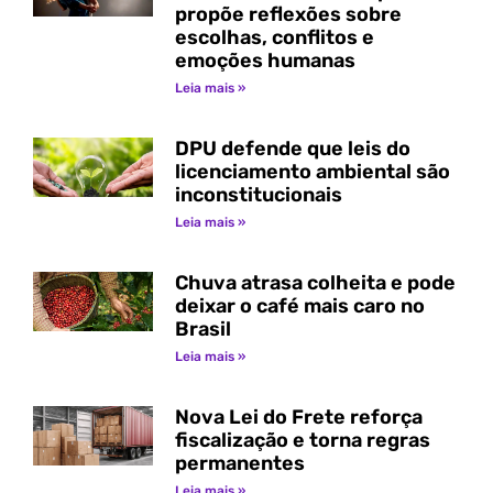
propõe reflexões sobre
escolhas, conflitos e
emoções humanas
Leia mais »
DPU defende que leis do
licenciamento ambiental são
inconstitucionais
Leia mais »
Chuva atrasa colheita e pode
deixar o café mais caro no
Brasil
Leia mais »
Nova Lei do Frete reforça
fiscalização e torna regras
permanentes
Leia mais »