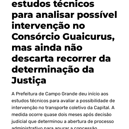
estudos técnicos
para analisar possível
intervenção no
Consórcio Guaicurus,
mas ainda não
descarta recorrer da
determinação da
Justiça
A Prefeitura de Campo Grande deu início aos
estudos técnicos para avaliar a possibilidade de
intervenção no transporte coletivo da Capital. A
medida ocorre quase dois meses após decisão
judicial que determinou a abertura de processo
administrativo para apurar a concessão