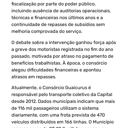
fiscalização por parte do poder público,
incluindo ausência de auditorias operacionais,
técnicas e financeiras nos últimos anos e a
continuidade de repasses de subsídios sem
melhoria comprovada do serviço.
O debate sobre a intervenção ganhou força após
a greve dos motoristas registrada no fim do ano
passado, motivada por atraso no pagamento de
benefícios trabalhistas. À época, o consórcio
alegou dificuldades financeiras e apontou
atrasos em repasses.
Atualmente, o Consórcio Guaicurus é
responsável pelo transporte coletivo da Capital
desde 2012. Dados municipais indicam que mais
de 116 mil passageiros utilizam o sistema
diariamente, com uma frota prevista de 470
veículos distribuídos em 166 linhas. O Município