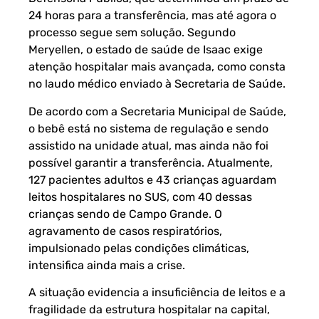
24 horas para a transferência, mas até agora o
processo segue sem solução. Segundo
Meryellen, o estado de saúde de Isaac exige
atenção hospitalar mais avançada, como consta
no laudo médico enviado à Secretaria de Saúde.
De acordo com a Secretaria Municipal de
Saúde
,
o bebê está no sistema de regulação e sendo
assistido na unidade atual, mas ainda não foi
possível garantir a transferência. Atualmente,
127 pacientes adultos e 43 crianças aguardam
leitos hospitalares no SUS, com 40 dessas
crianças sendo de Campo Grande. O
agravamento de casos respiratórios,
impulsionado pelas condições climáticas,
intensifica ainda mais a crise.
A situação evidencia a insuficiência de leitos e a
fragilidade da estrutura hospitalar na capital,