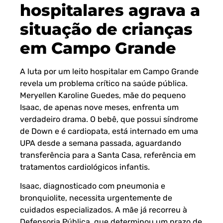
hospitalares agrava a
situação de crianças
em Campo Grande
A luta por um leito hospitalar em Campo Grande
revela um problema crítico na saúde pública.
Meryellen Karoline Guedes, mãe do pequeno
Isaac, de apenas nove meses, enfrenta um
verdadeiro drama. O bebê, que possui síndrome
de Down e é cardiopata, está internado em uma
UPA desde a semana passada, aguardando
transferência para a Santa Casa, referência em
tratamentos cardiológicos infantis.
Isaac, diagnosticado com pneumonia e
bronquiolite, necessita urgentemente de
cuidados especializados. A mãe já recorreu à
Defensoria Pública, que determinou um prazo de