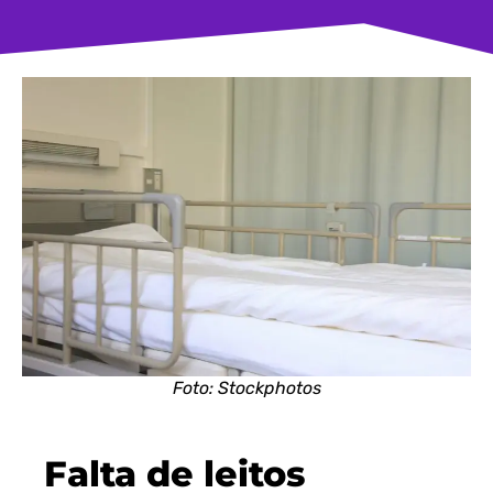
Foto: Stockphotos
Falta de leitos