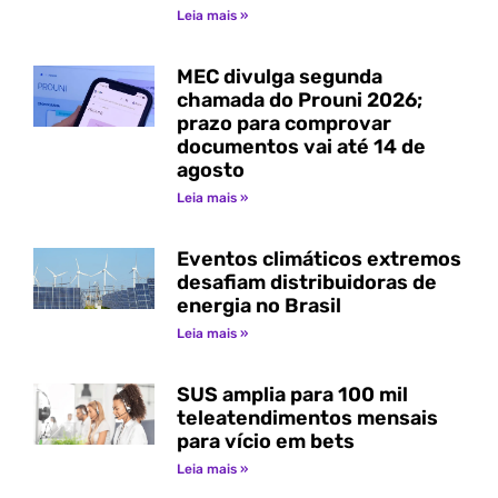
Leia mais »
MEC divulga segunda
chamada do Prouni 2026;
prazo para comprovar
documentos vai até 14 de
agosto
Leia mais »
Eventos climáticos extremos
desafiam distribuidoras de
energia no Brasil
Leia mais »
SUS amplia para 100 mil
teleatendimentos mensais
para vício em bets
Leia mais »