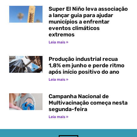
Super El Niño leva associação
a lançar guia para ajudar
municípios a enfrentar
eventos climáticos
extremos
Leia mais »
Produção industrial recua
1,8% em junho e perde ritmo
após início positivo do ano
Leia mais »
Campanha Nacional de
Multivacinação começa nesta
segunda-feira
Leia mais »