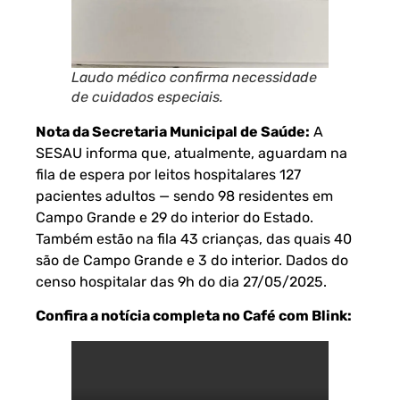
Laudo médico confirma necessidade
de cuidados especiais.
Nota da Secretaria Municipal de Saúde:
A
SESAU informa que, atualmente, aguardam na
fila de espera por leitos hospitalares 127
pacientes adultos — sendo 98 residentes em
Campo Grande e 29 do interior do Estado.
Também estão na fila 43 crianças, das quais 40
são de Campo Grande e 3 do interior. Dados do
censo hospitalar das 9h do dia 27/05/2025.
Confira a notícia completa no Café com Blink: