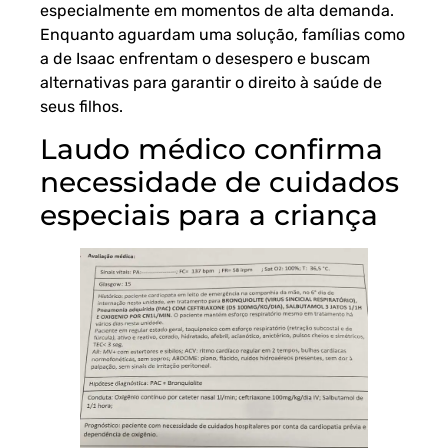
especialmente em momentos de alta demanda.
Enquanto aguardam uma solução, famílias como
a de Isaac enfrentam o desespero e buscam
alternativas para garantir o direito à saúde de
seus filhos.
Laudo médico confirma
necessidade de cuidados
especiais para a criança