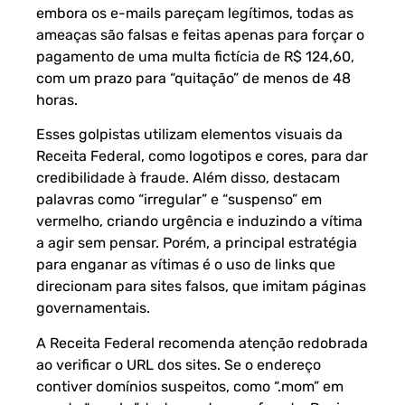
embora os e-mails pareçam legítimos, todas as
ameaças são falsas e feitas apenas para forçar o
pagamento de uma multa fictícia de R$ 124,60,
com um prazo para “quitação” de menos de 48
horas.
Esses golpistas utilizam elementos visuais da
Receita Federal, como logotipos e cores, para dar
credibilidade à fraude. Além disso, destacam
palavras como “irregular” e “suspenso” em
vermelho, criando urgência e induzindo a vítima
a agir sem pensar. Porém, a principal estratégia
para enganar as vítimas é o uso de links que
direcionam para sites falsos, que imitam páginas
governamentais.
A Receita Federal recomenda atenção redobrada
ao verificar o URL dos sites. Se o endereço
contiver domínios suspeitos, como “.mom” em