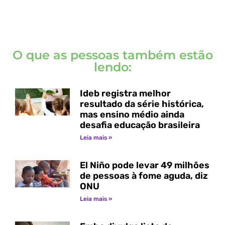
O que as pessoas também estão
lendo:
Ideb registra melhor
resultado da série histórica,
mas ensino médio ainda
desafia educação brasileira
Leia mais »
El Niño pode levar 49 milhões
de pessoas à fome aguda, diz
ONU
Leia mais »