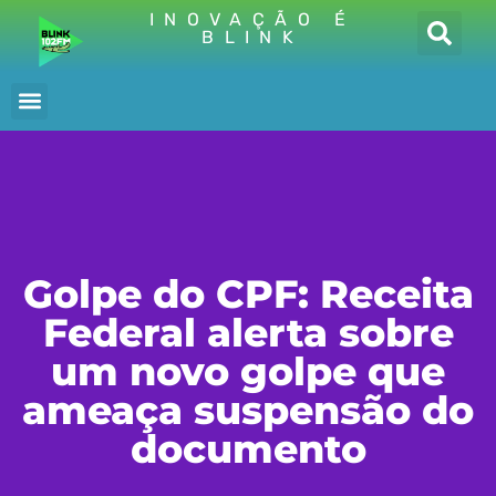
INOVAÇÃO É
BLINK
Golpe do CPF: Receita
Federal alerta sobre
um novo golpe que
ameaça suspensão do
documento