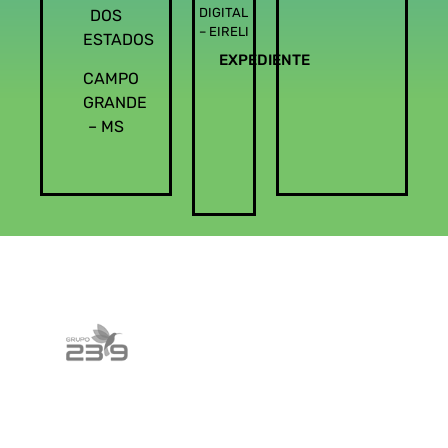
DIGITAL
DOS
– EIRELI
ESTADOS
EXPEDIENTE
CAMPO
GRANDE
– MS