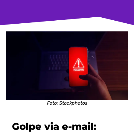
Foto: Stockphotos
Golpe via e-mail: