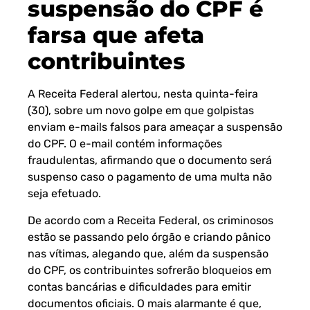
suspensão do CPF é
farsa que afeta
contribuintes
A
Receita Federal
alertou, nesta quinta-feira
(30), sobre um novo golpe em que golpistas
enviam e-mails falsos para ameaçar a suspensão
do CPF. O e-mail contém informações
fraudulentas, afirmando que o documento será
suspenso caso o pagamento de uma multa não
seja efetuado.
De acordo com a Receita Federal, os criminosos
estão se passando pelo órgão e criando pânico
nas vítimas, alegando que, além da suspensão
do CPF, os contribuintes sofrerão bloqueios em
contas bancárias e dificuldades para emitir
documentos oficiais. O mais alarmante é que,