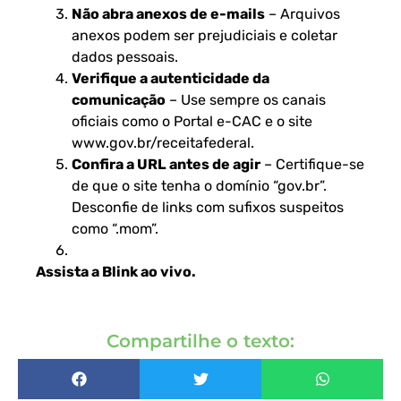
Não abra anexos de e-mails
– Arquivos
anexos podem ser prejudiciais e coletar
dados pessoais.
Verifique a autenticidade da
comunicação
– Use sempre os canais
oficiais como o Portal e-CAC e o site
www.gov.br/receitafederal
.
Confira a URL antes de agir
– Certifique-se
de que o site tenha o domínio “gov.br”.
Desconfie de links com sufixos suspeitos
como “.mom”.
Assista a Blink ao vivo
.
Compartilhe o texto: