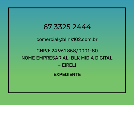
67 3325 2444
comercial@blink102.com.br
CNPJ: 24.961.858/0001-80
NOME EMPRESARIAL: BLK MIDIA DIGITAL
– EIRELI
EXPEDIENTE