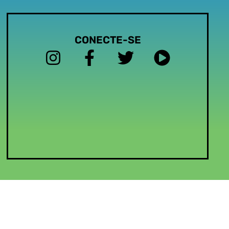
CONECTE-SE