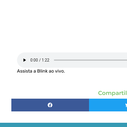
Assista a Blink ao vivo
.
Compartil