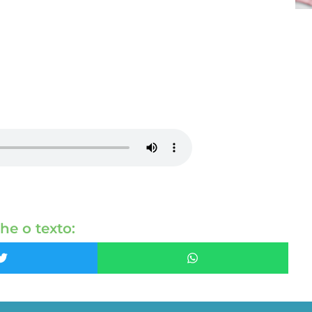
he o texto: