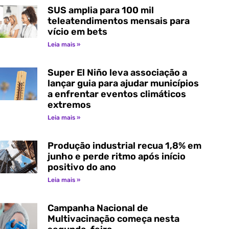
SUS amplia para 100 mil
teleatendimentos mensais para
vício em bets
Leia mais »
Super El Niño leva associação a
lançar guia para ajudar municípios
a enfrentar eventos climáticos
extremos
Leia mais »
Produção industrial recua 1,8% em
junho e perde ritmo após início
positivo do ano
Leia mais »
Campanha Nacional de
Multivacinação começa nesta