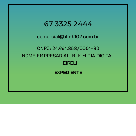
67 3325 2444
comercial@blink102.com.br
CNPJ: 24.961.858/0001-80
NOME EMPRESARIAL: BLK MIDIA DIGITAL
– EIRELI
EXPEDIENTE