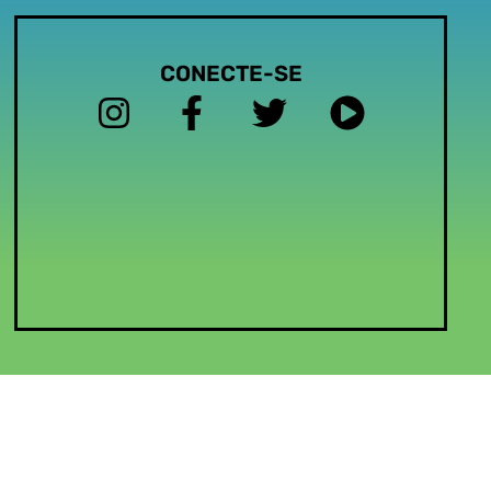
CONECTE-SE