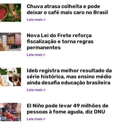
Chuva atrasa colheita e pode
deixar o café mais caro no Brasil
Leia mais »
Nova Lei do Frete reforça
fiscalização e torna regras
permanentes
Leia mais »
Ideb registra melhor resultado da
série histórica, mas ensino médio
ainda desafia educação brasileira
Leia mais »
El Niño pode levar 49 milhões de
pessoas à fome aguda, diz ONU
Leia mais »