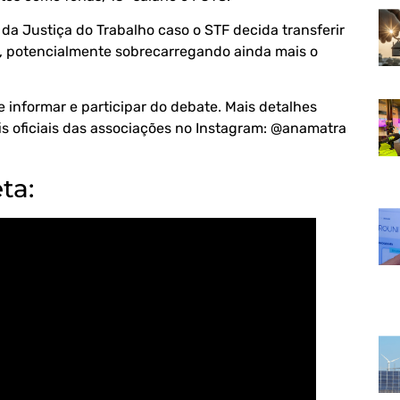
 da Justiça do Trabalho caso o STF decida transferir
, potencialmente sobrecarregando ainda mais o
 informar e participar do debate. Mais detalhes
 oficiais das associações no Instagram:
@anamatra
ta: