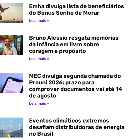
Emha divulga lista de beneficiários
do Bônus Sonho de Morar
Leia mais »
Bruno Alessio resgata memórias
da infância em livro sobre
coragem e propósito
Leia mais »
MEC divulga segunda chamada do
Prouni 2026; prazo para
comprovar documentos vai até 14
de agosto
Leia mais »
Eventos climáticos extremos
desafiam distribuidoras de energia
no Brasil