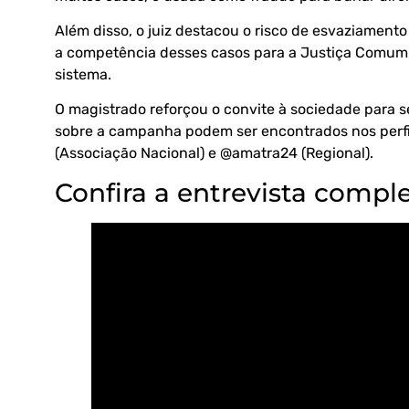
Além disso, o juiz destacou o risco de esvaziamento
a competência desses casos para a Justiça Comum
sistema.
O magistrado reforçou o convite à sociedade para se
sobre a campanha podem ser encontrados nos perfis
(Associação Nacional) e
@amatra24
(Regional).
Confira a entrevista comple