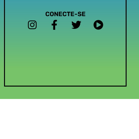
CONECTE-SE