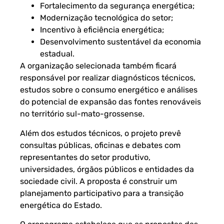
Fortalecimento da segurança energética;
Modernização tecnológica do setor;
Incentivo à eficiência energética;
Desenvolvimento sustentável da economia
estadual.
A organização selecionada também ficará
responsável por realizar diagnósticos técnicos,
estudos sobre o consumo energético e análises
do potencial de expansão das fontes renováveis
no território sul-mato-grossense.
Além dos estudos técnicos, o projeto prevê
consultas públicas, oficinas e debates com
representantes do setor produtivo,
universidades, órgãos públicos e entidades da
sociedade civil. A proposta é construir um
planejamento participativo para a transição
energética do Estado.