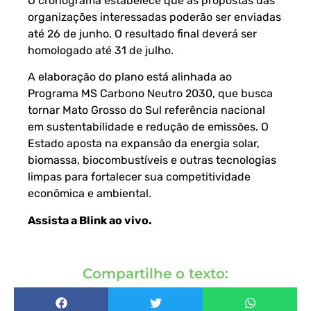
O cronograma estabelece que as propostas das
organizações interessadas poderão ser enviadas
até 26 de junho. O resultado final deverá ser
homologado até 31 de julho.
A elaboração do plano está alinhada ao
Programa MS Carbono Neutro 2030, que busca
tornar Mato Grosso do Sul referência nacional
em sustentabilidade e redução de emissões. O
Estado aposta na expansão da energia solar,
biomassa, biocombustíveis e outras tecnologias
limpas para fortalecer sua competitividade
econômica e ambiental.
Assista a Blink ao vivo
.
Compartilhe o texto: