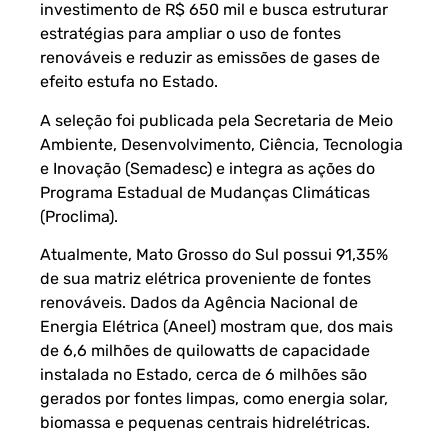
investimento de R$ 650 mil e busca estruturar
estratégias para ampliar o uso de fontes
renováveis e reduzir as emissões de gases de
efeito estufa no Estado.
A seleção foi publicada pela Secretaria de Meio
Ambiente, Desenvolvimento, Ciência, Tecnologia
e Inovação (Semadesc) e integra as ações do
Programa Estadual de Mudanças Climáticas
(Proclima).
Atualmente, Mato Grosso do Sul possui 91,35%
de sua matriz elétrica proveniente de fontes
renováveis. Dados da Agência Nacional de
Energia Elétrica (Aneel) mostram que, dos mais
de 6,6 milhões de quilowatts de capacidade
instalada no Estado, cerca de 6 milhões são
gerados por fontes limpas, como energia solar,
biomassa e pequenas centrais hidrelétricas.