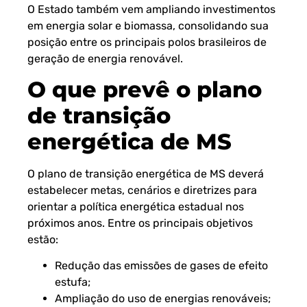
O Estado também vem ampliando investimentos
em energia solar e biomassa, consolidando sua
posição entre os principais polos brasileiros de
geração de energia renovável.
O que prevê o plano
de transição
energética de MS
O plano de transição energética de MS deverá
estabelecer metas, cenários e diretrizes para
orientar a política energética estadual nos
próximos anos. Entre os principais objetivos
estão:
Redução das emissões de gases de efeito
estufa;
Ampliação do uso de energias renováveis;