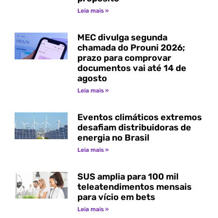
Leia mais »
MEC divulga segunda
chamada do Prouni 2026;
prazo para comprovar
documentos vai até 14 de
agosto
Leia mais »
Eventos climáticos extremos
desafiam distribuidoras de
energia no Brasil
Leia mais »
SUS amplia para 100 mil
teleatendimentos mensais
para vício em bets
Leia mais »