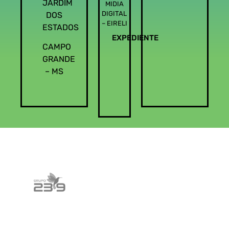
JARDIM
MIDIA
DIGITAL
DOS
– EIRELI
ESTADOS
EXPEDIENTE
CAMPO
GRANDE
– MS