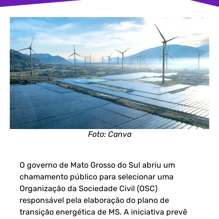
Foto: Canva
O governo de Mato Grosso do Sul abriu um
chamamento público para selecionar uma
Organização da Sociedade Civil (OSC)
responsável pela elaboração do plano de
transição energética de MS. A iniciativa prevê