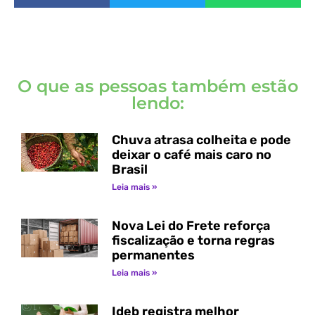
O que as pessoas também estão
lendo:
Chuva atrasa colheita e pode
deixar o café mais caro no
Brasil
Leia mais »
Nova Lei do Frete reforça
fiscalização e torna regras
permanentes
Leia mais »
Ideb registra melhor