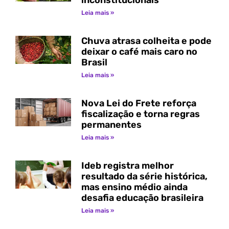
inconstitucionais
Leia mais »
Chuva atrasa colheita e pode
deixar o café mais caro no
Brasil
Leia mais »
Nova Lei do Frete reforça
fiscalização e torna regras
permanentes
Leia mais »
Ideb registra melhor
resultado da série histórica,
mas ensino médio ainda
desafia educação brasileira
Leia mais »