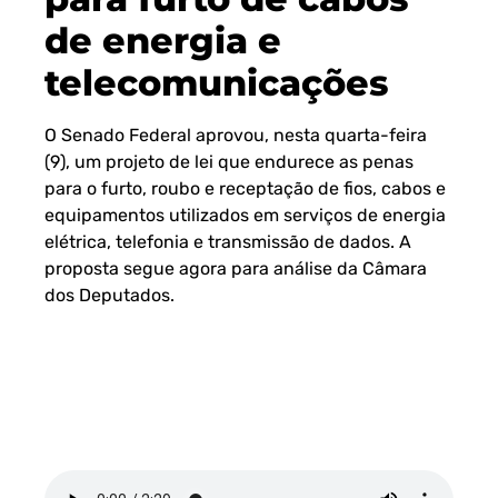
de energia e
telecomunicações
O Senado Federal aprovou, nesta quarta-feira
(9), um projeto de lei que endurece as penas
para o furto, roubo e receptação de fios, cabos e
equipamentos utilizados em serviços de energia
elétrica, telefonia e transmissão de dados. A
proposta segue agora para análise da Câmara
dos Deputados.