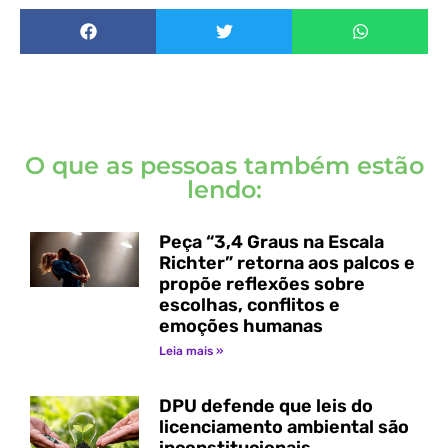
O que as pessoas também estão
lendo:
Peça “3,4 Graus na Escala
Richter” retorna aos palcos e
propõe reflexões sobre
escolhas, conflitos e
emoções humanas
Leia mais »
DPU defende que leis do
licenciamento ambiental são