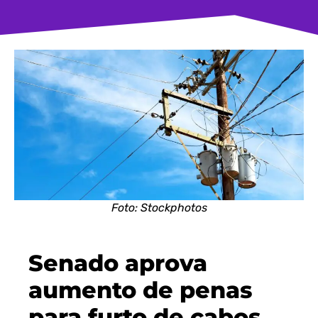
Foto: Stockphotos
Senado aprova
aumento de penas
para furto de cabos