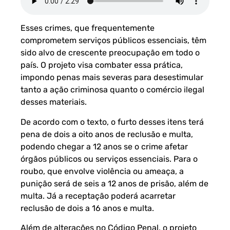
Esses crimes, que frequentemente
comprometem serviços públicos essenciais, têm
sido alvo de crescente preocupação em todo o
país. O projeto visa combater essa prática,
impondo penas mais severas para desestimular
tanto a ação criminosa quanto o comércio ilegal
desses materiais.
De acordo com o texto, o furto desses itens terá
pena de dois a oito anos de reclusão e multa,
podendo chegar a 12 anos se o crime afetar
órgãos públicos ou serviços essenciais. Para o
roubo, que envolve violência ou ameaça, a
punição será de seis a 12 anos de prisão, além de
multa. Já a receptação poderá acarretar
reclusão de dois a 16 anos e multa.
Além de alterações no Código Penal, o projeto