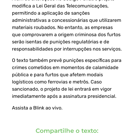
modifica a Lei Geral das Telecomunicações,
permitindo a aplicação de sanções
administrativas a concessionárias que utilizarem
materiais roubados. No entanto, as empresas
que comprovarem a origem criminosa dos furtos
serão isentas de punições regulatórias e de
responsabilidades por interrupções nos serviços.
O texto também prevê punições específicas para
crimes cometidos em momentos de calamidade
pública e para furtos que afetem modais
logísticos como ferrovias e metrôs. Caso
sancionado, o projeto de lei entrará em vigor
imediatamente após a assinatura presidencial.
Assista a Blink ao vivo
.
Compartilhe o texto: