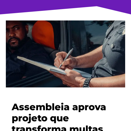
Assembleia aprova
projeto que
transforma multas