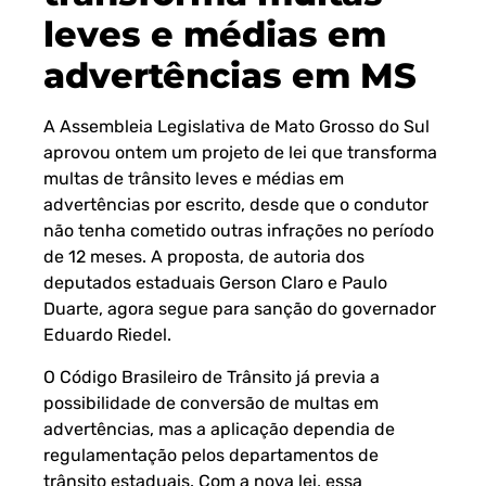
leves e médias em
advertências em MS
A Assembleia Legislativa de Mato Grosso do Sul
aprovou ontem um projeto de lei que transforma
multas de trânsito leves e médias em
advertências por escrito, desde que o condutor
não tenha cometido outras infrações no período
de 12 meses. A proposta, de autoria dos
deputados estaduais Gerson Claro e Paulo
Duarte, agora segue para sanção do governador
Eduardo Riedel.
O Código Brasileiro de Trânsito já previa a
possibilidade de conversão de multas em
advertências, mas a aplicação dependia de
regulamentação pelos departamentos de
trânsito estaduais. Com a nova lei, essa