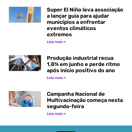
Super El Niño leva associação
a lançar guia para ajudar
municípios a enfrentar
eventos climáticos
extremos
Leia mais »
Produção industrial recua
1,8% em junho e perde ritmo
após início positivo do ano
Leia mais »
Campanha Nacional de
Multivacinação começa nesta
segunda-feira
Leia mais »