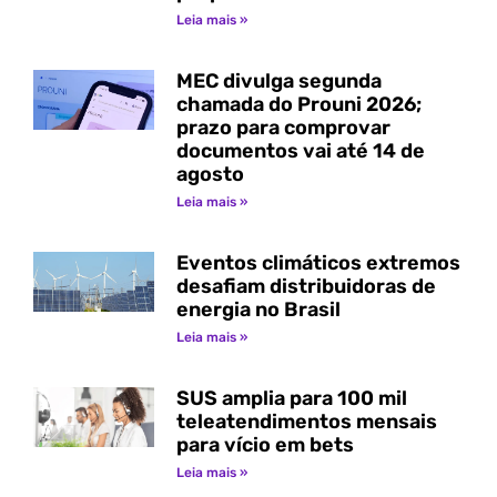
Leia mais »
MEC divulga segunda
chamada do Prouni 2026;
prazo para comprovar
documentos vai até 14 de
agosto
Leia mais »
Eventos climáticos extremos
desafiam distribuidoras de
energia no Brasil
Leia mais »
SUS amplia para 100 mil
teleatendimentos mensais
para vício em bets
Leia mais »