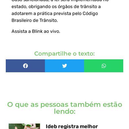
estado, obrigando os órgãos de trânsito a
adotarem a prática prevista pelo Código
Brasileiro de Trânsito.
Assista a Blink ao vivo
.
Compartilhe o texto:
O que as pessoas também estão
lendo:
Ideb registra melhor