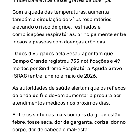
influenza e evitar casos graves da doença.
Com a queda das temperaturas, aumenta
também a circulação de vírus respiratórios,
elevando o risco de gripe, resfriados e
complicações respiratórias, principalmente entre
idosos e pessoas com doenças crônicas.
Dados divulgados pela Sesau apontam que
Campo Grande registrou 753 notificações e 49
mortes por Síndrome Respiratória Aguda Grave
(SRAG) entre janeiro e maio de 2026.
As autoridades de saúde alertam que os reflexos
da onda de frio devem aumentar a procura por
atendimentos médicos nos próximos dias.
Entre os sintomas mais comuns da gripe estão
febre, tosse seca, dor de garganta, coriza, dor no
corpo, dor de cabeça e mal-estar.