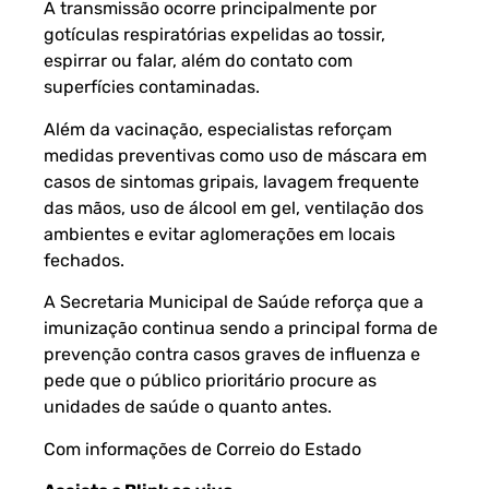
A transmissão ocorre principalmente por
gotículas respiratórias expelidas ao tossir,
espirrar ou falar, além do contato com
superfícies contaminadas.
Além da vacinação, especialistas reforçam
medidas preventivas como uso de máscara em
casos de sintomas gripais, lavagem frequente
das mãos, uso de álcool em gel, ventilação dos
ambientes e evitar aglomerações em locais
fechados.
A Secretaria Municipal de Saúde reforça que a
imunização continua sendo a principal forma de
prevenção contra casos graves de influenza e
pede que o público prioritário procure as
unidades de saúde o quanto antes.
Com informações de
Correio do Estado