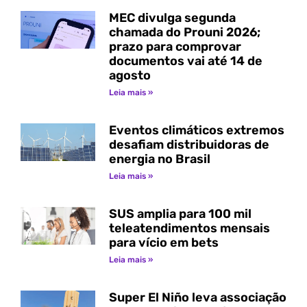
MEC divulga segunda
chamada do Prouni 2026;
prazo para comprovar
documentos vai até 14 de
agosto
Leia mais »
Eventos climáticos extremos
desafiam distribuidoras de
energia no Brasil
Leia mais »
SUS amplia para 100 mil
teleatendimentos mensais
para vício em bets
Leia mais »
Super El Niño leva associação