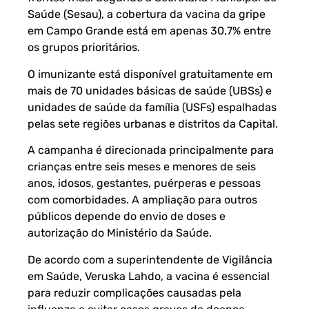
Saúde (Sesau), a cobertura da vacina da gripe
em Campo Grande está em apenas 30,7% entre
os grupos prioritários.
O imunizante está disponível gratuitamente em
mais de 70 unidades básicas de saúde (UBSs) e
unidades de saúde da família (USFs) espalhadas
pelas sete regiões urbanas e distritos da Capital.
A campanha é direcionada principalmente para
crianças entre seis meses e menores de seis
anos, idosos, gestantes, puérperas e pessoas
com comorbidades. A ampliação para outros
públicos depende do envio de doses e
autorização do Ministério da Saúde.
De acordo com a superintendente de Vigilância
em Saúde, Veruska Lahdo, a vacina é essencial
para reduzir complicações causadas pela