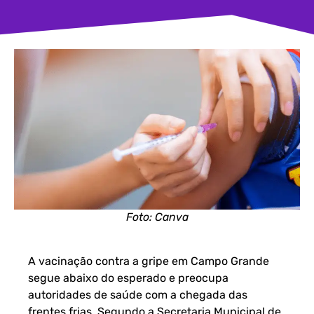
Foto: Canva
A vacinação contra a gripe em Campo Grande
segue abaixo do esperado e preocupa
autoridades de saúde com a chegada das
frentes frias. Segundo a Secretaria Municipal de