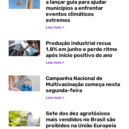
a lançar guia para ajudar
municípios a enfrentar
eventos climáticos
extremos
Leia mais »
Produção industrial recua
1,8% em junho e perde ritmo
após início positivo do ano
Leia mais »
Campanha Nacional de
Multivacinação começa nesta
segunda-feira
Leia mais »
Sete dos dez agrotóxicos
mais vendidos no Brasil são
proibidos na União Europeia