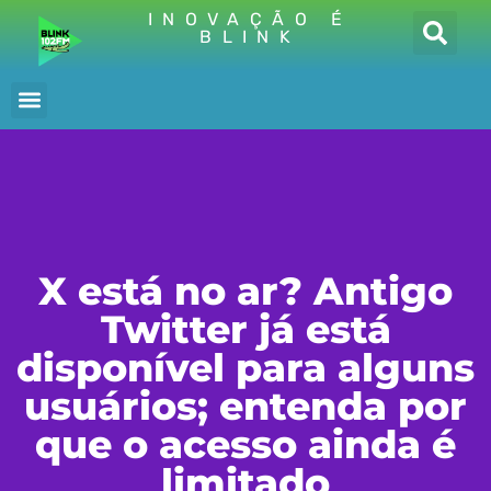
INOVAÇÃO É
BLINK
X está no ar? Antigo
Twitter já está
disponível para alguns
usuários; entenda por
que o acesso ainda é
limitado