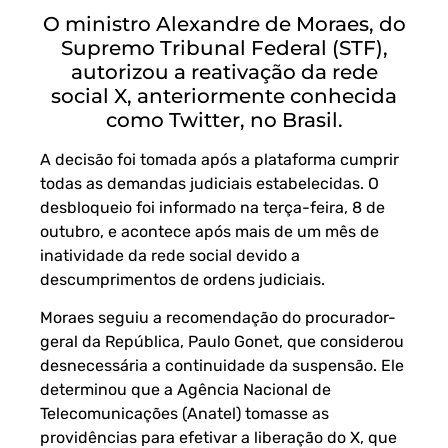
O ministro Alexandre de Moraes, do
Supremo Tribunal Federal (STF),
autorizou a reativação da rede
social X, anteriormente conhecida
como Twitter, no Brasil.
A decisão foi tomada após a plataforma cumprir
todas as demandas judiciais estabelecidas. O
desbloqueio foi informado na terça-feira, 8 de
outubro, e acontece após mais de um mês de
inatividade da rede social devido a
descumprimentos de ordens judiciais.
Moraes seguiu a recomendação do procurador-
geral da República, Paulo Gonet, que considerou
desnecessária a continuidade da suspensão. Ele
determinou que a Agência Nacional de
Telecomunicações (Anatel) tomasse as
providências para efetivar a liberação do X, que