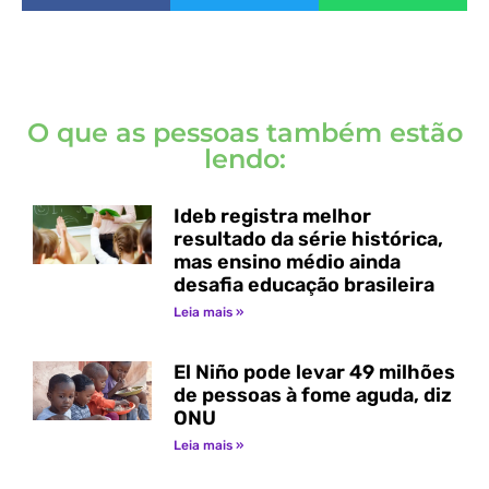
O que as pessoas também estão
lendo:
Ideb registra melhor
resultado da série histórica,
mas ensino médio ainda
desafia educação brasileira
Leia mais »
El Niño pode levar 49 milhões
de pessoas à fome aguda, diz
ONU
Leia mais »