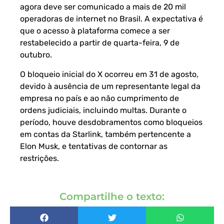
agora deve ser comunicado a mais de 20 mil
operadoras de internet no Brasil. A expectativa é
que o acesso à plataforma comece a ser
restabelecido a partir de quarta-feira, 9 de
outubro.
O bloqueio inicial do X ocorreu em 31 de agosto,
devido à ausência de um representante legal da
empresa no país e ao não cumprimento de
ordens judiciais, incluindo multas. Durante o
período, houve desdobramentos como bloqueios
em contas da Starlink, também pertencente a
Elon Musk, e tentativas de contornar as
restrições.
Compartilhe o texto: