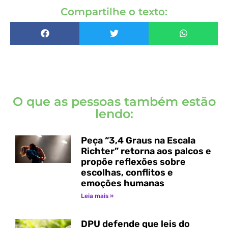
Compartilhe o texto:
O que as pessoas também estão
lendo:
Peça “3,4 Graus na Escala
Richter” retorna aos palcos e
propõe reflexões sobre
escolhas, conflitos e
emoções humanas
Leia mais »
DPU defende que leis do