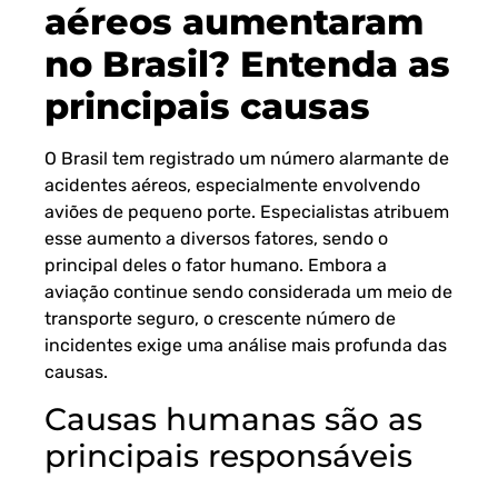
aéreos aumentaram
no Brasil? Entenda as
principais causas
O Brasil tem registrado um número alarmante de
acidentes aéreos, especialmente envolvendo
aviões de pequeno porte. Especialistas atribuem
esse aumento a diversos fatores, sendo o
principal deles o fator humano. Embora a
aviação continue sendo considerada um meio de
transporte seguro, o crescente número de
incidentes exige uma análise mais profunda das
causas.
Causas humanas são as
principais responsáveis