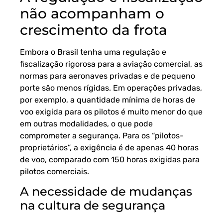
não acompanham o
crescimento da frota
Embora o Brasil tenha uma regulação e
fiscalização rigorosa para a aviação comercial, as
normas para aeronaves privadas e de pequeno
porte são menos rígidas. Em operações privadas,
por exemplo, a quantidade mínima de horas de
voo exigida para os pilotos é muito menor do que
em outras modalidades, o que pode
comprometer a segurança. Para os “pilotos-
proprietários”, a exigência é de apenas 40 horas
de voo, comparado com 150 horas exigidas para
pilotos comerciais.
A necessidade de mudanças
na cultura de segurança