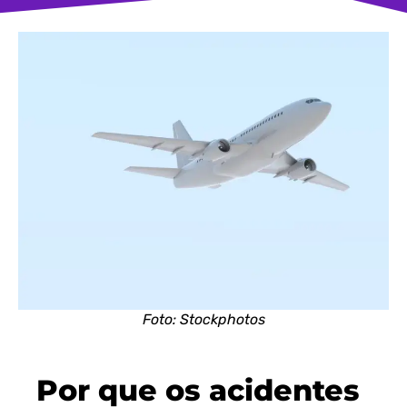
Foto: Stockphotos
Por que os acidentes