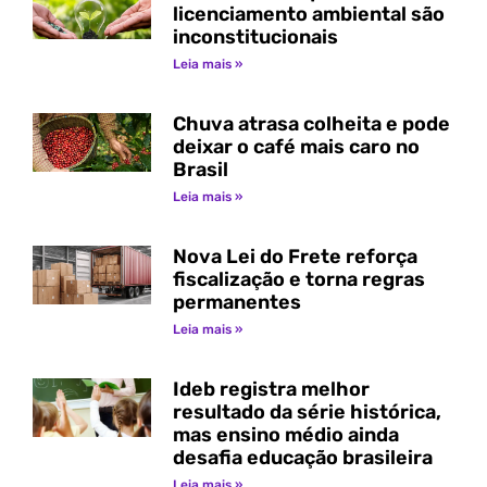
licenciamento ambiental são
inconstitucionais
Leia mais »
Chuva atrasa colheita e pode
deixar o café mais caro no
Brasil
Leia mais »
Nova Lei do Frete reforça
fiscalização e torna regras
permanentes
Leia mais »
Ideb registra melhor
resultado da série histórica,
mas ensino médio ainda
desafia educação brasileira
Leia mais »