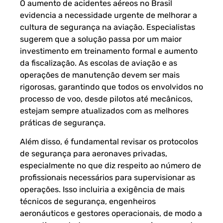
O aumento de acidentes aéreos no Brasil
evidencia a necessidade urgente de melhorar a
cultura de segurança na aviação. Especialistas
sugerem que a solução passa por um maior
investimento em treinamento formal e aumento
da fiscalização. As escolas de aviação e as
operações de manutenção devem ser mais
rigorosas, garantindo que todos os envolvidos no
processo de voo, desde pilotos até mecânicos,
estejam sempre atualizados com as melhores
práticas de segurança.
Além disso, é fundamental revisar os protocolos
de segurança para aeronaves privadas,
especialmente no que diz respeito ao número de
profissionais necessários para supervisionar as
operações. Isso incluiria a exigência de mais
técnicos de segurança, engenheiros
aeronáuticos e gestores operacionais, de modo a