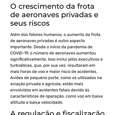
O crescimento da frota
de aeronaves privadas e
seus riscos
Além dos fatores humanos, o aumento da frota
de aeronaves privadas é outro aspecto
importante. Desde o início da pandemia de
COVID-19, o número de aeronaves aumentou
significativamente. Isso inclui jatos executivos e
turboélices, que, por sua vez, resultaram em
mais horas de voo e maior risco de acidentes.
Aviões de pequeno porte, como os utilizados na
aviação privada e agrícola, estão mais
envolvidos em acidentes fatais devido às
características de operação, como voo em baixa
altitude e baixa velocidade.
A regulação e fiscalização