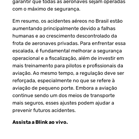
garantir que todas as aeronaves sejam operadas
com o máximo de segurança.
Em resumo, os acidentes aéreos no Brasil estão
aumentando principalmente devido a falhas
humanas e ao crescimento descontrolado da
frota de aeronaves privadas. Para enfrentar essa
escalada, é fundamental melhorar a segurança
operacional e a fiscalização, além de investir em
mais treinamento para pilotos e profissionais da
aviação. Ao mesmo tempo, a regulação deve ser
reforçada, especialmente no que se refere à
aviação de pequeno porte. Embora a aviação
continue sendo um dos meios de transporte
mais seguros, esses ajustes podem ajudar a
prevenir futuros acidentes.
Assista a Blink ao vivo
.