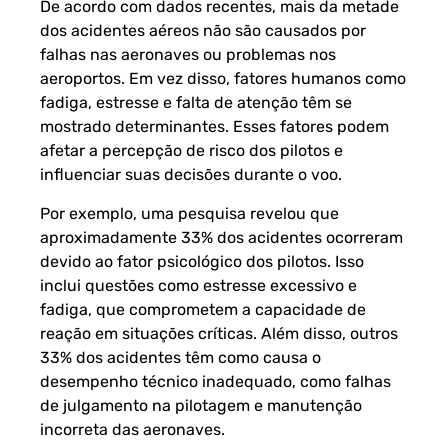
De acordo com dados recentes, mais da metade
dos acidentes aéreos não são causados por
falhas nas aeronaves ou problemas nos
aeroportos. Em vez disso, fatores humanos como
fadiga, estresse e falta de atenção têm se
mostrado determinantes. Esses fatores podem
afetar a percepção de risco dos pilotos e
influenciar suas decisões durante o voo.
Por exemplo, uma pesquisa revelou que
aproximadamente 33% dos acidentes ocorreram
devido ao fator psicológico dos pilotos. Isso
inclui questões como estresse excessivo e
fadiga, que comprometem a capacidade de
reação em situações críticas. Além disso, outros
33% dos acidentes têm como causa o
desempenho técnico inadequado, como falhas
de julgamento na pilotagem e manutenção
incorreta das aeronaves.