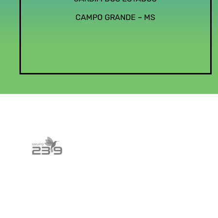
CAMPO GRANDE – MS