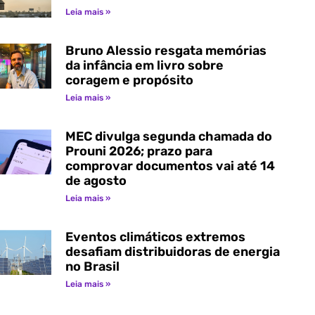
Leia mais »
Bruno Alessio resgata memórias
da infância em livro sobre
coragem e propósito
Leia mais »
MEC divulga segunda chamada do
Prouni 2026; prazo para
comprovar documentos vai até 14
de agosto
Leia mais »
Eventos climáticos extremos
desafiam distribuidoras de energia
no Brasil
Leia mais »