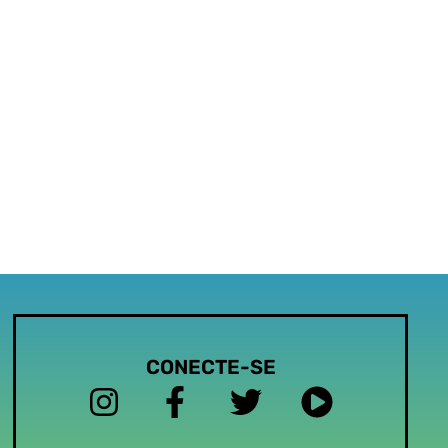
CONECTE-SE