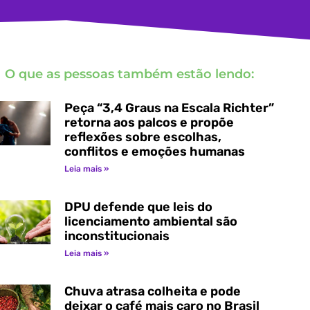
O que as pessoas também estão lendo:
Peça “3,4 Graus na Escala Richter”
retorna aos palcos e propõe
reflexões sobre escolhas,
conflitos e emoções humanas
Leia mais »
DPU defende que leis do
licenciamento ambiental são
inconstitucionais
Leia mais »
Chuva atrasa colheita e pode
deixar o café mais caro no Brasil