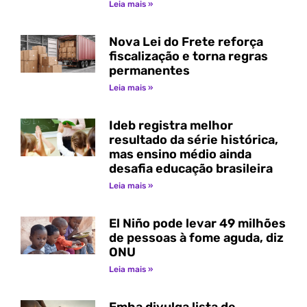
Leia mais »
Nova Lei do Frete reforça
fiscalização e torna regras
permanentes
Leia mais »
Ideb registra melhor
resultado da série histórica,
mas ensino médio ainda
desafia educação brasileira
Leia mais »
El Niño pode levar 49 milhões
de pessoas à fome aguda, diz
ONU
Leia mais »