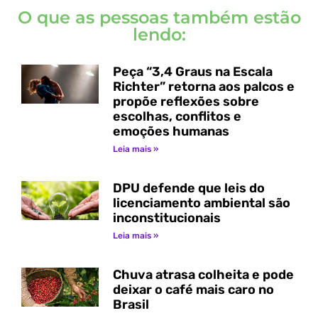
O que as pessoas também estão
lendo:
Peça “3,4 Graus na Escala
Richter” retorna aos palcos e
propõe reflexões sobre
escolhas, conflitos e
emoções humanas
Leia mais »
DPU defende que leis do
licenciamento ambiental são
inconstitucionais
Leia mais »
Chuva atrasa colheita e pode
deixar o café mais caro no
Brasil