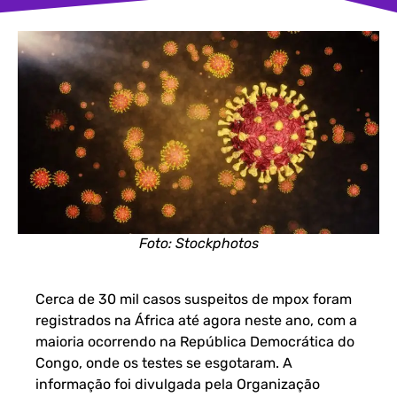
Foto: Stockphotos
Cerca de 30 mil casos suspeitos de mpox foram
registrados na África até agora neste ano, com a
maioria ocorrendo na República Democrática do
Congo, onde os testes se esgotaram. A
informação foi divulgada pela
Organização