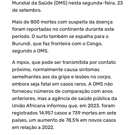
Mundial da Saúde
(OMS) nesta segunda-feira, 23
de setembro.
Mais de 800 mortes com suspeita da doença
foram reportadas no continente durante este
período. O surto também se espalha para o
Burundi, que faz fronteira com o Congo,
segundo a OMS.
A mpox, que pode ser transmitida por contato
próximo, normalmente causa sintomas
semelhantes aos da gripe e lesões no corpo,
embora seja fatal em casos raros. A OMS não
forneceu números de comparação com anos
anteriores, mas a agência de saúde pública da
União Africana informou que, em 2023, foram
registrados 14.957 casos e 739 mortes em sete
países, um aumento de 78,5% em novos casos
em relação a 2022.