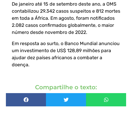
De janeiro até 15 de setembro deste ano, a OMS
contabilizou 29.342 casos suspeitos e 812 mortes
em toda a África. Em agosto, foram notificados
2.082 casos confirmados globalmente, o maior
número desde novembro de 2022.
Em resposta ao surto, o Banco Mundial anunciou
um investimento de US$ 128,89 milhões para
ajudar dez países africanos a combater a
doença.
Compartilhe o texto: