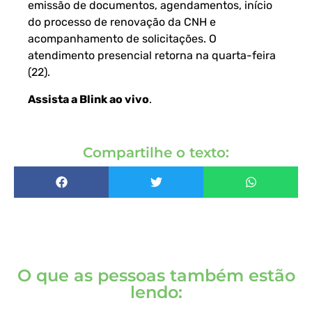
emissão de documentos, agendamentos, início
do processo de renovação da CNH e
acompanhamento de solicitações. O
atendimento presencial retorna na quarta-feira
(22).
Assista a Blink ao vivo
.
Compartilhe o texto:
O que as pessoas também estão
lendo: