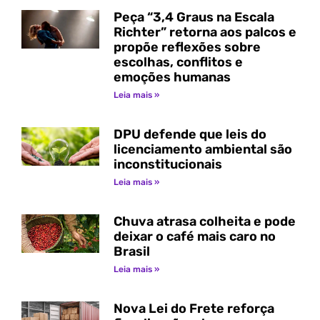
Peça “3,4 Graus na Escala
Richter” retorna aos palcos e
propõe reflexões sobre
escolhas, conflitos e
emoções humanas
Leia mais »
DPU defende que leis do
licenciamento ambiental são
inconstitucionais
Leia mais »
Chuva atrasa colheita e pode
deixar o café mais caro no
Brasil
Leia mais »
Nova Lei do Frete reforça