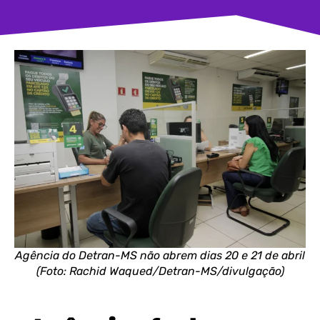
Agência do Detran-MS não abrem dias 20 e 21 de abril
(Foto: Rachid Waqued/Detran-MS/divulgação)