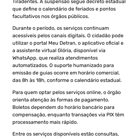
Tiradentes. A suspensão segue decreto estadual
que define o calendário de feriados e pontos
facultativos nos órgãos públicos.
Durante o período, os serviços continuam
acessíveis pelos canais digitais. O cidadão pode
utilizar o portal Meu Detran, o aplicativo oficial e
a assistente virtual Glória, disponível via
WhatsApp, que realiza atendimentos
automatizados. O suporte humanizado para
emissão de guias ocorre em horário comercial,
das 8h às 18h, conforme o calendário estadual.
Para quem optar pelos serviços online, o órgão
orienta atenção às formas de pagamento.
Boletos dependem do horário bancário para
compensação, enquanto transações via PIX têm
processamento mais rápido.
Entre os serviços disponíveis estão consultas,