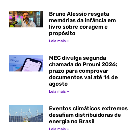
Bruno Alessio resgata
memórias da infância em
livro sobre coragem e
propósito
Leia mais »
MEC divulga segunda
chamada do Prouni 2026;
prazo para comprovar
documentos vai até 14 de
agosto
Leia mais »
Eventos climáticos extremos
desafiam distribuidoras de
energia no Brasil
Leia mais »