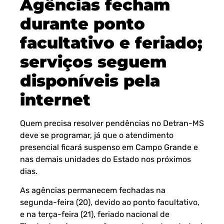
Agências fecham
durante ponto
facultativo e feriado;
serviços seguem
disponíveis pela
internet
Quem precisa resolver pendências no Detran-MS
deve se programar, já que o atendimento
presencial ficará suspenso em Campo Grande e
nas demais unidades do Estado nos próximos
dias.
As agências permanecem fechadas na
segunda-feira (20), devido ao ponto facultativo,
e na terça-feira (21), feriado nacional de