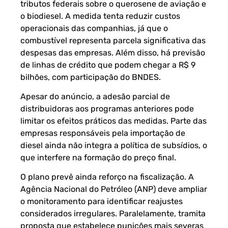
tributos federais sobre o querosene de aviação e
o biodiesel. A medida tenta reduzir custos
operacionais das companhias, já que o
combustível representa parcela significativa das
despesas das empresas. Além disso, há previsão
de linhas de crédito que podem chegar a R$ 9
bilhões, com participação do BNDES.
Apesar do anúncio, a adesão parcial de
distribuidoras aos programas anteriores pode
limitar os efeitos práticos das medidas. Parte das
empresas responsáveis pela importação de
diesel ainda não integra a política de subsídios, o
que interfere na formação do preço final.
O plano prevê ainda reforço na fiscalização. A
Agência Nacional do Petróleo (ANP) deve ampliar
o monitoramento para identificar reajustes
considerados irregulares. Paralelamente, tramita
proposta que estabelece punições mais severas