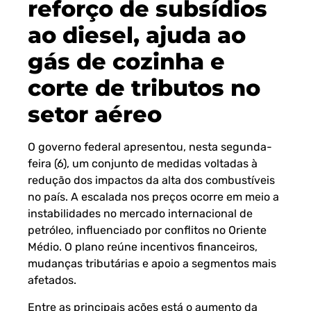
reforço de subsídios
ao diesel, ajuda ao
gás de cozinha e
corte de tributos no
setor aéreo
O governo federal apresentou, nesta segunda-
feira (6), um conjunto de medidas voltadas à
redução dos impactos da alta dos combustíveis
no país. A escalada nos preços ocorre em meio a
instabilidades no mercado internacional de
petróleo, influenciado por conflitos no Oriente
Médio. O plano reúne incentivos financeiros,
mudanças tributárias e apoio a segmentos mais
afetados.
Entre as principais ações está o aumento da