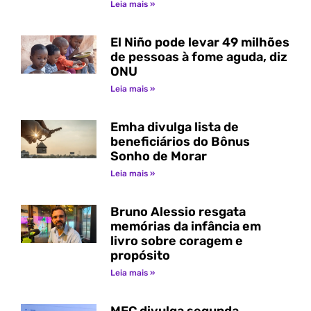
Leia mais »
El Niño pode levar 49 milhões
de pessoas à fome aguda, diz
ONU
Leia mais »
Emha divulga lista de
beneficiários do Bônus
Sonho de Morar
Leia mais »
Bruno Alessio resgata
memórias da infância em
livro sobre coragem e
propósito
Leia mais »