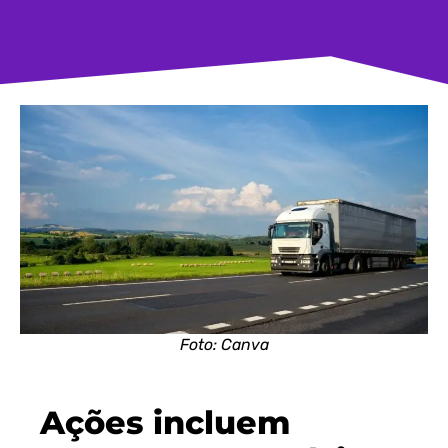
Foto: Canva
Ações incluem