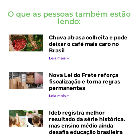
O que as pessoas também estão
lendo:
Chuva atrasa colheita e pode
deixar o café mais caro no
Brasil
Leia mais »
Nova Lei do Frete reforça
fiscalização e torna regras
permanentes
Leia mais »
Ideb registra melhor
resultado da série histórica,
mas ensino médio ainda
desafia educação brasileira