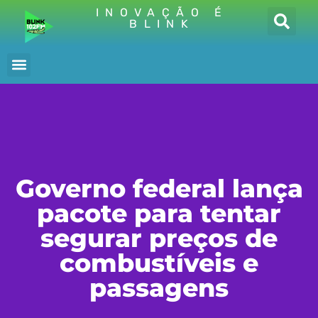
INOVAÇÃO É
BLINK
Governo federal lança
pacote para tentar
segurar preços de
combustíveis e
passagens