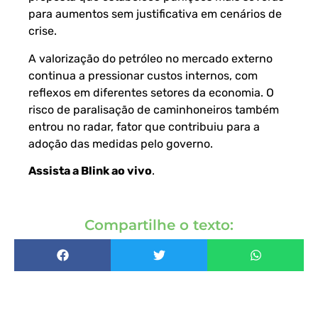
para aumentos sem justificativa em cenários de
crise.
A valorização do petróleo no mercado externo
continua a pressionar custos internos, com
reflexos em diferentes setores da economia. O
risco de paralisação de caminhoneiros também
entrou no radar, fator que contribuiu para a
adoção das medidas pelo governo.
Assista a Blink ao vivo
.
Compartilhe o texto: