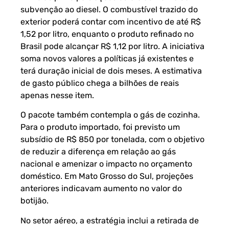
subvenção ao diesel. O combustível trazido do
exterior poderá contar com incentivo de até R$
1,52 por litro, enquanto o produto refinado no
Brasil pode alcançar R$ 1,12 por litro. A iniciativa
soma novos valores a políticas já existentes e
terá duração inicial de dois meses. A estimativa
de gasto público chega a bilhões de reais
apenas nesse item.
O pacote também contempla o gás de cozinha.
Para o produto importado, foi previsto um
subsídio de R$ 850 por tonelada, com o objetivo
de reduzir a diferença em relação ao gás
nacional e amenizar o impacto no orçamento
doméstico. Em Mato Grosso do Sul, projeções
anteriores indicavam aumento no valor do
botijão.
No setor aéreo, a estratégia inclui a retirada de