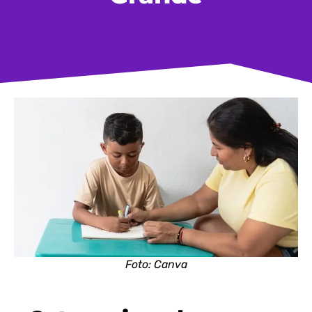
Foto: Canva