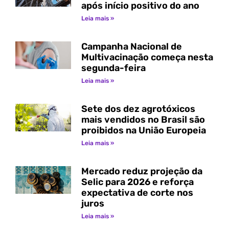
após início positivo do ano
Leia mais »
Campanha Nacional de
Multivacinação começa nesta
segunda-feira
Leia mais »
Sete dos dez agrotóxicos
mais vendidos no Brasil são
proibidos na União Europeia
Leia mais »
Mercado reduz projeção da
Selic para 2026 e reforça
expectativa de corte nos
juros
Leia mais »