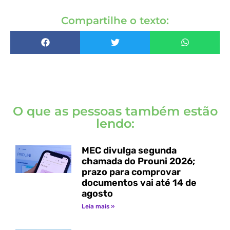
Compartilhe o texto:
O que as pessoas também estão
lendo:
MEC divulga segunda
chamada do Prouni 2026;
prazo para comprovar
documentos vai até 14 de
agosto
Leia mais »