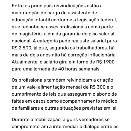
Entre as principais reivindicações estão a
manutenção do cargo de assistente de
educação infantil conforme a legislação federal,
que reconhece esses profissionais como parte
do magistério, além da garantia do piso salarial
nacional. A categoria pede reajuste salarial para
R$ 2.500, já que, segundo os trabalhadores, há
mais de dois anos não há correção inflacionária.
Atualmente, o salário gira em torno de R$ 1.900
para uma jornada de 40 horas semanais.
Os profissionais também reivindicam a criação
de um vale-alimentação mensal de R$ 300 e o
cumprimento de leis que asseguram o abono de
faltas em casos como acompanhamento médico
de familiares e outras situações previstas em lei.
Durante a mobilização, alguns vereadores se
comprometeram a intermediar o diálogo entre os