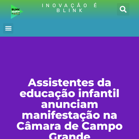
INOVAÇÃO É
BLINK
Assistentes da
educação infantil
anunciam
manifestação na
Câmara de Campo
Grande