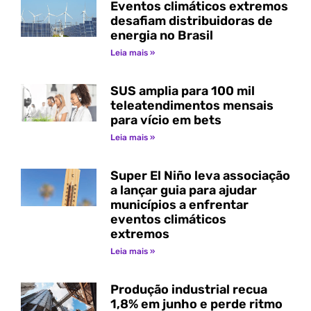
Eventos climáticos extremos
desafiam distribuidoras de
energia no Brasil
Leia mais »
SUS amplia para 100 mil
teleatendimentos mensais
para vício em bets
Leia mais »
Super El Niño leva associação
a lançar guia para ajudar
municípios a enfrentar
eventos climáticos
extremos
Leia mais »
Produção industrial recua
1,8% em junho e perde ritmo