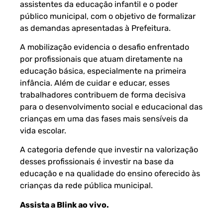
assistentes da educação infantil e o poder
público municipal, com o objetivo de formalizar
as demandas apresentadas à Prefeitura.
A mobilização evidencia o desafio enfrentado
por profissionais que atuam diretamente na
educação básica, especialmente na primeira
infância. Além de cuidar e educar, esses
trabalhadores contribuem de forma decisiva
para o desenvolvimento social e educacional das
crianças em uma das fases mais sensíveis da
vida escolar.
A categoria defende que investir na valorização
desses profissionais é investir na base da
educação e na qualidade do ensino oferecido às
crianças da rede pública municipal.
Assista a Blink ao vivo
.