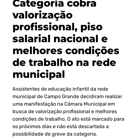
Categoria cobra
valorização
profissional, piso
salarial nacional e
melhores condições
de trabalho na rede
municipal
Assistentes de educação infantil da rede
municipal de Campo Grande decidiram realizar
uma manifestação na Câmara Municipal em
busca de valorização profissional e melhores
condições de trabalho. O ato está marcado para
os próximos dias e não está descartada a
possibilidade de greve da categoria.