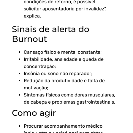
condições de retorno, é possível
solicitar aposentadoria por invalidez”,
explica.
Sinais de alerta do
Burnout
Cansaço físico e mental constante;
Irritabilidade, ansiedade e queda de
concentração;
Insônia ou sono não reparador;
Redução da produtividade e falta de
motivação;
Sintomas físicos como dores musculares,
de cabeça e problemas gastrointestinais.
Como agir
Procurar acompanhamento médico