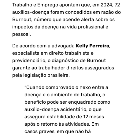
Trabalho e Emprego apontam que, em 2024, 72
auxílios-doença foram concedidos em razão do
Burnout, número que acende alerta sobre os
impactos da doença na vida profissional e
pessoal.
De acordo com a advogada
Kelly Ferreira
,
especialista em direito trabalhista e
previdenciário, o diagnóstico de Burnout
garante ao trabalhador direitos assegurados
pela legislação brasileira.
“Quando comprovado o nexo entre a
doença e o ambiente de trabalho, o
benefício pode ser enquadrado como
auxílio-doença acidentário, o que
assegura estabilidade de 12 meses
após o retorno às atividades. Em
casos graves, em que não há