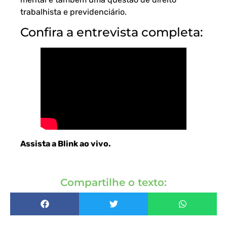
trabalhista e previdenciário.
Confira a entrevista completa:
Assista a Blink ao vivo
.
Compartilhe o texto: