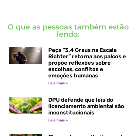
O que as pessoas também estão
lendo:
Peça “3,4 Graus na Escala
Richter” retorna aos palcos e
propõe reflexões sobre
escolhas, conflitos e
emoções humanas
Leia mais »
DPU defende que leis do
licenciamento ambiental são
inconstitucionais
Leia mais »