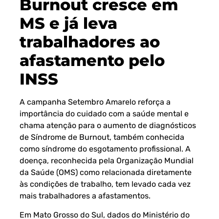
Burnout cresce em
MS e já leva
trabalhadores ao
afastamento pelo
INSS
A campanha Setembro Amarelo reforça a
importância do cuidado com a saúde mental e
chama atenção para o aumento de diagnósticos
de Síndrome de Burnout, também conhecida
como síndrome do esgotamento profissional. A
doença, reconhecida pela Organização Mundial
da Saúde (OMS) como relacionada diretamente
às condições de trabalho, tem levado cada vez
mais trabalhadores a afastamentos.
Em Mato Grosso do Sul, dados do Ministério do