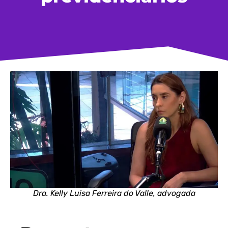
Dra. Kelly Luisa Ferreira do Valle, advogada