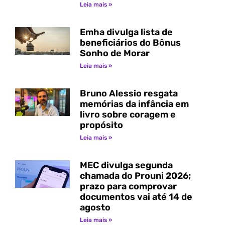
Leia mais »
Emha divulga lista de
beneficiários do Bônus
Sonho de Morar
Leia mais »
Bruno Alessio resgata
memórias da infância em
livro sobre coragem e
propósito
Leia mais »
MEC divulga segunda
chamada do Prouni 2026;
prazo para comprovar
documentos vai até 14 de
agosto
Leia mais »