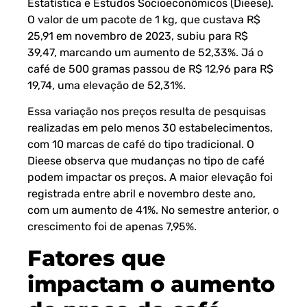
Estatística e Estudos Socioeconômicos
(Dieese).
O valor de um pacote de 1 kg, que custava R$
25,91 em novembro de 2023, subiu para R$
39,47, marcando um aumento de 52,33%. Já o
café de 500 gramas passou de R$ 12,96 para R$
19,74, uma elevação de 52,31%.
Essa variação nos preços resulta de pesquisas
realizadas em pelo menos 30 estabelecimentos,
com 10 marcas de café do tipo tradicional. O
Dieese observa que mudanças no tipo de café
podem impactar os preços. A maior elevação foi
registrada entre abril e novembro deste ano,
com um aumento de 41%. No semestre anterior, o
crescimento foi de apenas 7,95%.
Fatores que
impactam o aumento