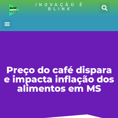
INOVAÇÃO É
BLINK
Preço do café dispara
e impacta inflação dos
alimentos em MS