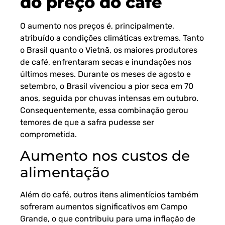
do preço do café
O aumento nos preços é, principalmente,
atribuído a condições climáticas extremas. Tanto
o Brasil quanto o Vietnã, os maiores produtores
de café, enfrentaram secas e inundações nos
últimos meses. Durante os meses de agosto e
setembro, o Brasil vivenciou a pior seca em 70
anos, seguida por chuvas intensas em outubro.
Consequentemente, essa combinação gerou
temores de que a safra pudesse ser
comprometida.
Aumento nos custos de
alimentação
Além do café, outros itens alimentícios também
sofreram aumentos significativos em Campo
Grande, o que contribuiu para uma inflação de