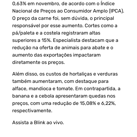
0,63% em novembro, de acordo com o Índice
Nacional de Preços ao Consumidor Amplo (IPCA).
O preço da carne foi, sem dúvida, o principal
responsável por esse aumento. Cortes como a
pá/paleta e a costela registraram altas
superiores a 15%. Especialista destacam que a
redução na oferta de animais para abate e o
aumento das exportações impactaram
diretamente os preços.
Além disso, os custos de hortaliças e verduras
também aumentaram, com destaque para
alface, mandioca e tomate. Em contrapartida, a
banana e a cebola apresentaram quedas nos
preços, com uma redução de 15,08% e 6,22%,
respectivamente.
Assista a Blink ao vivo
.