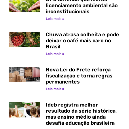
licenciamento ambiental são
inconstitucionais
Leia mais »
Chuva atrasa colheita e pode
deixar o café mais caro no
Brasil
Leia mais »
Nova Lei do Frete reforça
fiscalização e torna regras
permanentes
Leia mais »
Ideb registra melhor
resultado da série histórica,
mas ensino médio ainda
desafia educação brasileira