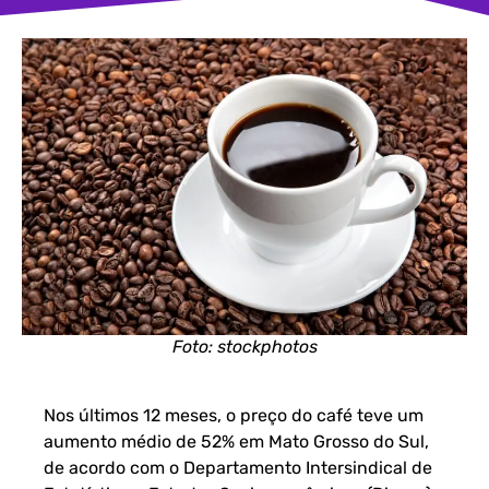
Foto: stockphotos
Nos últimos 12 meses, o preço do café teve um
aumento médio de 52% em Mato Grosso do Sul,
de acordo com o
Departamento Intersindical de