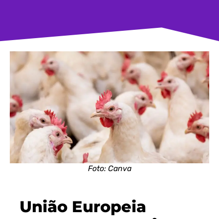
Foto: Canva
União Europeia