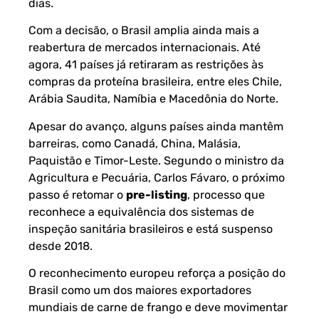
dias.
Com a decisão, o Brasil amplia ainda mais a
reabertura de mercados internacionais. Até
agora, 41 países já retiraram as restrições às
compras da proteína brasileira, entre eles Chile,
Arábia Saudita, Namíbia e Macedônia do Norte.
Apesar do avanço, alguns países ainda mantêm
barreiras, como Canadá, China, Malásia,
Paquistão e Timor-Leste. Segundo o ministro da
Agricultura e Pecuária, Carlos Fávaro, o próximo
passo é retomar o
pre-listing
, processo que
reconhece a equivalência dos sistemas de
inspeção sanitária brasileiros e está suspenso
desde 2018.
O reconhecimento europeu reforça a posição do
Brasil como um dos maiores exportadores
mundiais de carne de frango e deve movimentar