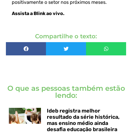
positivamente o setor nos próximos meses.
Assista a Blink ao vivo
.
Compartilhe o texto:
O que as pessoas também estão
lendo:
Ideb registra melhor
resultado da série histórica,
mas ensino médio ainda
desafia educação brasileira