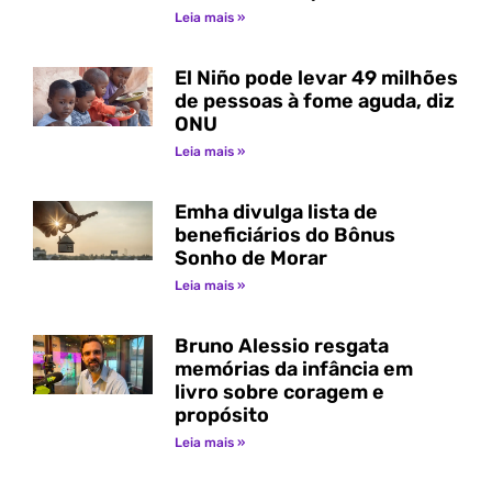
Leia mais »
El Niño pode levar 49 milhões
de pessoas à fome aguda, diz
ONU
Leia mais »
Emha divulga lista de
beneficiários do Bônus
Sonho de Morar
Leia mais »
Bruno Alessio resgata
memórias da infância em
livro sobre coragem e
propósito
Leia mais »