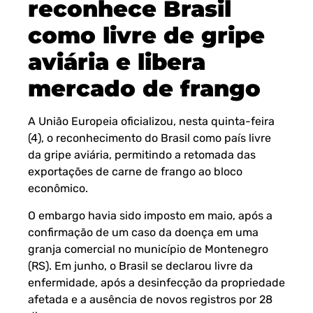
reconhece Brasil
como livre de gripe
aviária e libera
mercado de frango
A União Europeia oficializou, nesta quinta-feira
(4), o reconhecimento do Brasil como país livre
da gripe aviária, permitindo a retomada das
exportações de carne de frango ao bloco
econômico.
O embargo havia sido imposto em maio, após a
confirmação de um caso da doença em uma
granja comercial no município de Montenegro
(RS). Em junho, o Brasil se declarou livre da
enfermidade, após a desinfecção da propriedade
afetada e a ausência de novos registros por 28