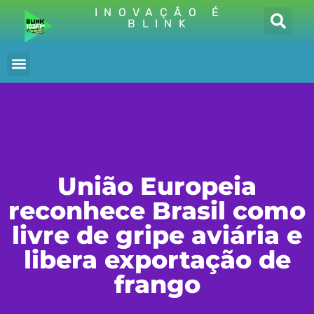
INOVAÇÃO É
BLINK
União Europeia
reconhece Brasil como
livre de gripe aviária e
libera exportação de
frango