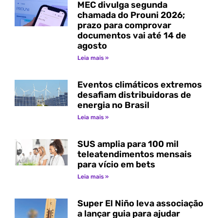
MEC divulga segunda
chamada do Prouni 2026;
prazo para comprovar
documentos vai até 14 de
agosto
Leia mais »
Eventos climáticos extremos
desafiam distribuidoras de
energia no Brasil
Leia mais »
SUS amplia para 100 mil
teleatendimentos mensais
para vício em bets
Leia mais »
Super El Niño leva associação
a lançar guia para ajudar