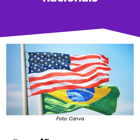
Foto: Canva