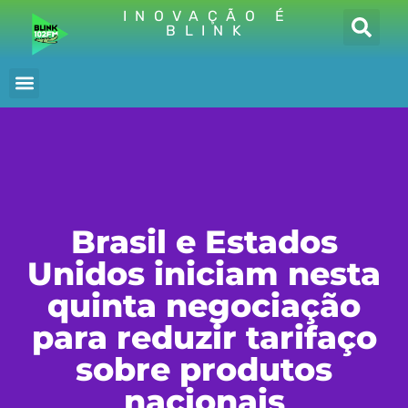
INOVAÇÃO É
BLINK
Brasil e Estados
Unidos iniciam nesta
quinta negociação
para reduzir tarifaço
sobre produtos
nacionais