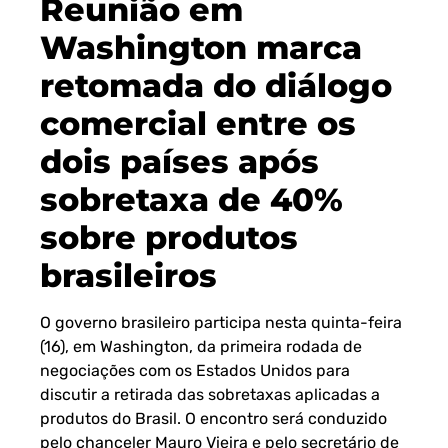
Reunião em
Washington marca
retomada do diálogo
comercial entre os
dois países após
sobretaxa de 40%
sobre produtos
brasileiros
O governo brasileiro participa nesta quinta-feira
(16), em Washington, da primeira rodada de
negociações com os Estados Unidos para
discutir a retirada das sobretaxas aplicadas a
produtos do Brasil. O encontro será conduzido
pelo chanceler Mauro Vieira e pelo secretário de