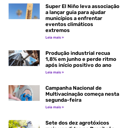
Super El Niño leva associação
a lançar guia para ajudar
municípios a enfrentar
eventos climáticos
extremos
Leia mais »
Produção industrial recua
1,8% em junho e perde ritmo
após início positivo do ano
Leia mais »
Campanha Nacional de
Multivacinação começa nesta
segunda-feira
Leia mais »
Sete dos dez agrotóxicos