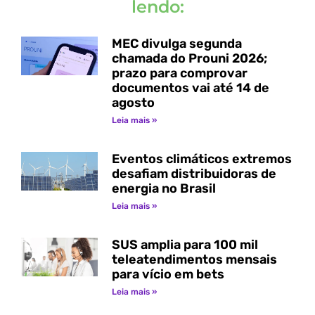
lendo:
MEC divulga segunda
chamada do Prouni 2026;
prazo para comprovar
documentos vai até 14 de
agosto
Leia mais »
Eventos climáticos extremos
desafiam distribuidoras de
energia no Brasil
Leia mais »
SUS amplia para 100 mil
teleatendimentos mensais
para vício em bets
Leia mais »