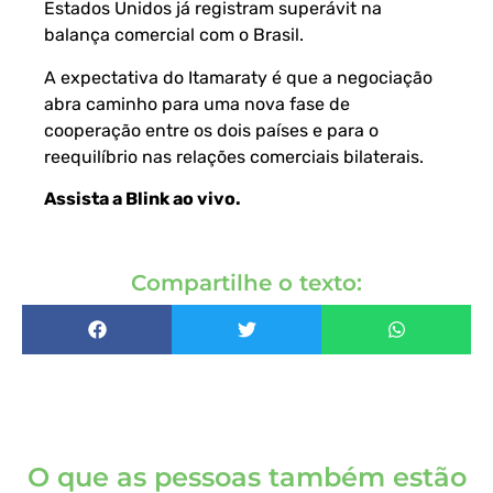
Estados Unidos já registram superávit na
balança comercial com o Brasil.
A expectativa do Itamaraty é que a negociação
abra caminho para uma nova fase de
cooperação entre os dois países e para o
reequilíbrio nas relações comerciais bilaterais.
Assista a Blink ao vivo
.
Compartilhe o texto:
O que as pessoas também estão