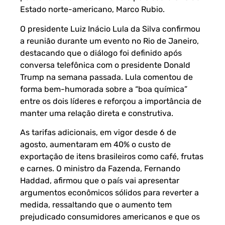
Estado norte-americano, Marco Rubio.
O presidente Luiz Inácio Lula da Silva confirmou
a reunião durante um evento no Rio de Janeiro,
destacando que o diálogo foi definido após
conversa telefônica com o presidente Donald
Trump na semana passada. Lula comentou de
forma bem-humorada sobre a “boa química”
entre os dois líderes e reforçou a importância de
manter uma relação direta e construtiva.
As tarifas adicionais, em vigor desde 6 de
agosto, aumentaram em 40% o custo de
exportação de itens brasileiros como café, frutas
e carnes. O ministro da Fazenda, Fernando
Haddad, afirmou que o país vai apresentar
argumentos econômicos sólidos para reverter a
medida, ressaltando que o aumento tem
prejudicado consumidores americanos e que os