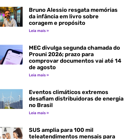
Bruno Alessio resgata memórias
da infância em livro sobre
coragem e propósito
Leia mais »
MEC divulga segunda chamada do
Prouni 2026; prazo para
comprovar documentos vai até 14
de agosto
Leia mais »
Eventos climáticos extremos
desafiam distribuidoras de energia
no Brasil
Leia mais »
SUS amplia para 100 mil
teleatendimentos mensais para