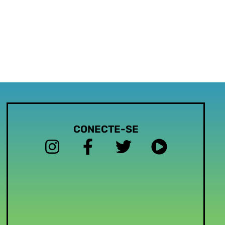
CONECTE-SE