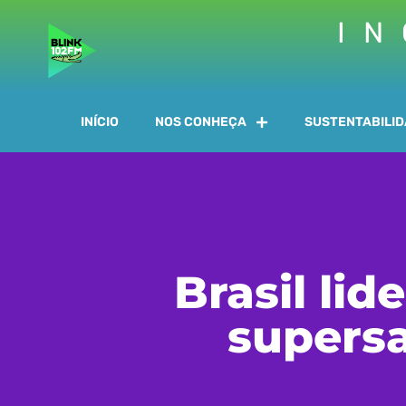
IN
INÍCIO
NOS CONHEÇA
SUSTENTABILI
Brasil lid
supersa