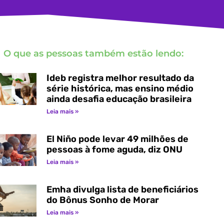
O que as pessoas também estão lendo:
Ideb registra melhor resultado da
série histórica, mas ensino médio
ainda desafia educação brasileira
Leia mais »
El Niño pode levar 49 milhões de
pessoas à fome aguda, diz ONU
Leia mais »
Emha divulga lista de beneficiários
do Bônus Sonho de Morar
Leia mais »