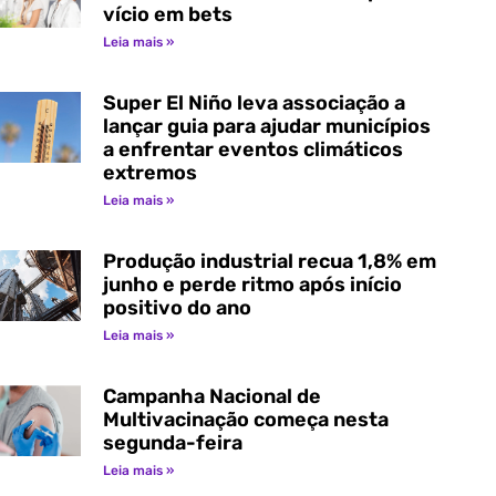
vício em bets
Leia mais »
Super El Niño leva associação a
lançar guia para ajudar municípios
a enfrentar eventos climáticos
extremos
Leia mais »
Produção industrial recua 1,8% em
junho e perde ritmo após início
positivo do ano
Leia mais »
Campanha Nacional de
Multivacinação começa nesta
segunda-feira
Leia mais »