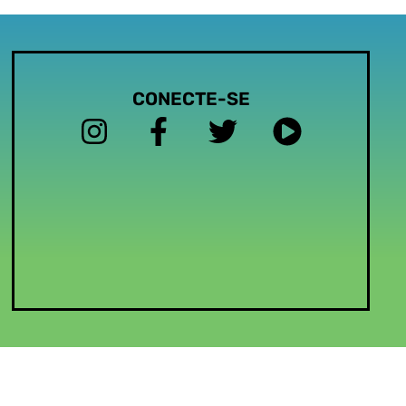
CONECTE-SE