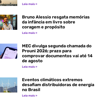
Leia mais »
Bruno Alessio resgata memórias
da infância em livro sobre
coragem e propósito
Leia mais »
MEC divulga segunda chamada do
Prouni 2026; prazo para
comprovar documentos vai até 14
de agosto
Leia mais »
Eventos climáticos extremos
desafiam distribuidoras de energia
no Brasil
Leia mais »