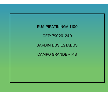
RUA PIRATININGA 1100
CEP: 79020-240
JARDIM DOS ESTADOS
CAMPO GRANDE – MS