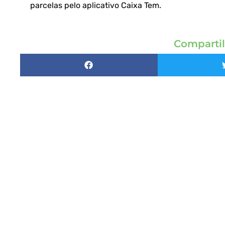
parcelas pelo aplicativo Caixa Tem.
Compartil