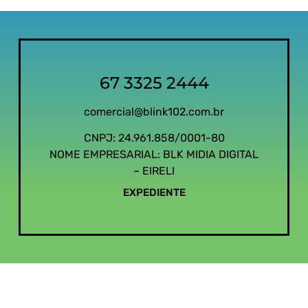
67 3325 2444
comercial@blink102.com.br
CNPJ: 24.961.858/0001-80
NOME EMPRESARIAL: BLK MIDIA DIGITAL
– EIRELI
EXPEDIENTE