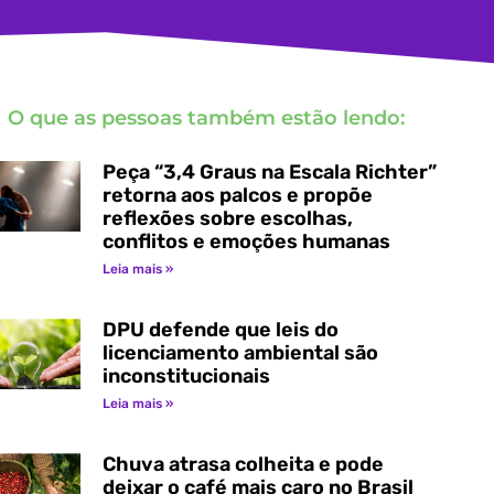
O que as pessoas também estão lendo:
Peça “3,4 Graus na Escala Richter”
retorna aos palcos e propõe
reflexões sobre escolhas,
conflitos e emoções humanas
Leia mais »
DPU defende que leis do
licenciamento ambiental são
inconstitucionais
Leia mais »
Chuva atrasa colheita e pode
deixar o café mais caro no Brasil