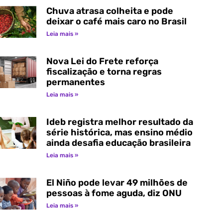
Chuva atrasa colheita e pode
deixar o café mais caro no Brasil
Leia mais »
Nova Lei do Frete reforça
fiscalização e torna regras
permanentes
Leia mais »
Ideb registra melhor resultado da
série histórica, mas ensino médio
ainda desafia educação brasileira
Leia mais »
El Niño pode levar 49 milhões de
pessoas à fome aguda, diz ONU
Leia mais »