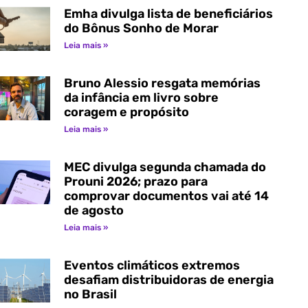
Emha divulga lista de beneficiários
do Bônus Sonho de Morar
Leia mais »
Bruno Alessio resgata memórias
da infância em livro sobre
coragem e propósito
Leia mais »
MEC divulga segunda chamada do
Prouni 2026; prazo para
comprovar documentos vai até 14
de agosto
Leia mais »
Eventos climáticos extremos
desafiam distribuidoras de energia
no Brasil