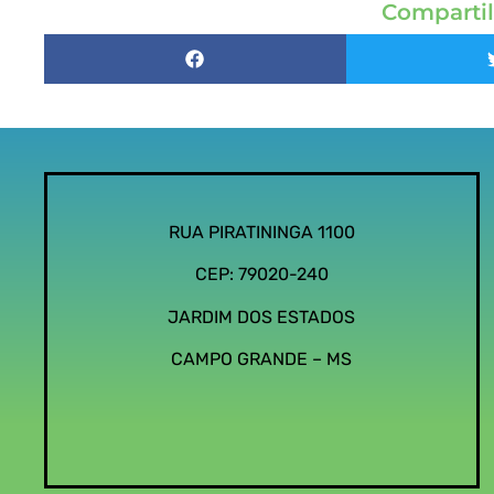
Compartil
RUA PIRATININGA 1100
CEP: 79020-240
JARDIM DOS ESTADOS
CAMPO GRANDE – MS