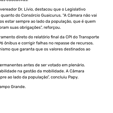
vereador Dr. Lívio, destacou que o Legislativo
 quanto do Consórcio Guaicurus. “A Câmara não vai
os estar sempre ao lado da população, que é quem
ram suas obrigações”, reforçou.
ento direto do relatório final da CPI do Transporte
6 ônibus e corrigir falhas no repasse de recursos.
nismo que garanta que os valores destinados ao
permanentes antes de ser votado em plenário.
bilidade na gestão da mobilidade. A Câmara
pre ao lado da população”, concluiu Papy.
Campo Grande
.