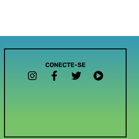
CONECTE-SE