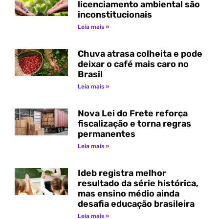
licenciamento ambiental são
inconstitucionais
Leia mais »
Chuva atrasa colheita e pode
deixar o café mais caro no
Brasil
Leia mais »
Nova Lei do Frete reforça
fiscalização e torna regras
permanentes
Leia mais »
Ideb registra melhor
resultado da série histórica,
mas ensino médio ainda
desafia educação brasileira
Leia mais »