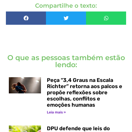
Compartilhe o texto:
O que as pessoas também estão
lendo:
Peça “3,4 Graus na Escala
Richter” retorna aos palcos e
propõe reflexões sobre
escolhas, conflitos e
emoções humanas
Leia mais »
DPU defende que leis do