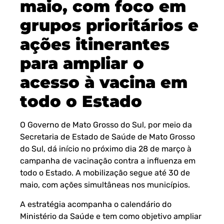
maio, com foco em
grupos prioritários e
ações itinerantes
para ampliar o
acesso à vacina em
todo o Estado
O Governo de Mato Grosso do Sul, por meio da
Secretaria de Estado de Saúde de Mato Grosso
do Sul, dá início no próximo dia 28 de março à
campanha de vacinação contra a influenza em
todo o Estado. A mobilização segue até 30 de
maio, com ações simultâneas nos municípios.
A estratégia acompanha o calendário do
Ministério da Saúde e tem como objetivo ampliar