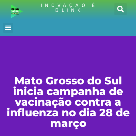
INOVAÇÃO É
BLINK
Mato Grosso do Sul
inicia campanha de
vacinação contra a
influenza no dia 28 de
março