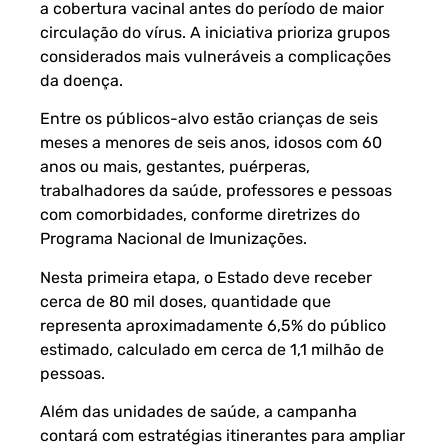
a cobertura vacinal antes do período de maior
circulação do vírus. A iniciativa prioriza grupos
considerados mais vulneráveis a complicações
da doença.
Entre os públicos-alvo estão crianças de seis
meses a menores de seis anos, idosos com 60
anos ou mais, gestantes, puérperas,
trabalhadores da saúde, professores e pessoas
com comorbidades, conforme diretrizes do
Programa Nacional de Imunizações.
Nesta primeira etapa, o Estado deve receber
cerca de 80 mil doses, quantidade que
representa aproximadamente 6,5% do público
estimado, calculado em cerca de 1,1 milhão de
pessoas.
Além das unidades de saúde, a campanha
contará com estratégias itinerantes para ampliar