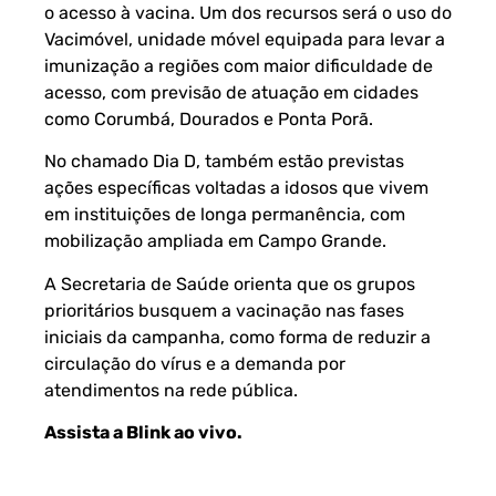
o acesso à vacina. Um dos recursos será o uso do
Vacimóvel, unidade móvel equipada para levar a
imunização a regiões com maior dificuldade de
acesso, com previsão de atuação em cidades
como Corumbá, Dourados e Ponta Porã.
No chamado Dia D, também estão previstas
ações específicas voltadas a idosos que vivem
em instituições de longa permanência, com
mobilização ampliada em Campo Grande.
A Secretaria de Saúde orienta que os grupos
prioritários busquem a vacinação nas fases
iniciais da campanha, como forma de reduzir a
circulação do vírus e a demanda por
atendimentos na rede pública.
Assista a Blink ao vivo
.