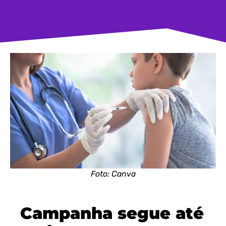
Foto: Canva
Campanha segue até