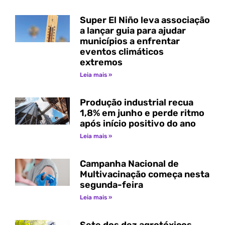
Super El Niño leva associação
a lançar guia para ajudar
municípios a enfrentar
eventos climáticos
extremos
Leia mais »
Produção industrial recua
1,8% em junho e perde ritmo
após início positivo do ano
Leia mais »
Campanha Nacional de
Multivacinação começa nesta
segunda-feira
Leia mais »