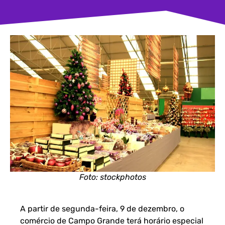
Foto: stockphotos
A partir de segunda-feira, 9 de dezembro, o
comércio de Campo Grande terá horário especial