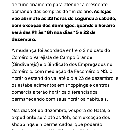
de funcionamento para atender à crescente
demanda das compras de fim de ano.
As lojas
vão abrir até as 22 horas de segunda a sábado,
com exceção dos domingos, quando o horário
será das 9h às 18h nos dias 15 e 22 de
dezembro.
A mudança foi acordada entre o Sindicato do
Comércio Varejista de Campo Grande
(Sindivarejo) e o Sindicato dos Empregados no
Comércio, com mediação da Fecomércio MS. O
horário estendido vai até o dia 23 de dezembro, e
os estabelecimentos em shoppings e centros
comerciais terão horários diferenciados,
permanecendo com seus horários habituais.
Nos dias 24 de dezembro, véspera de Natal, o
expediente será até as 16h, com exceção dos
shoppings e hipermercados, que poderão