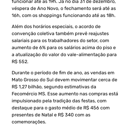
funcionar até as 19h. Já no dia 31 de dezembro,
véspera de Ano Novo, o fechamento será até as
16h, com os shoppings funcionando até as 18h.
Além dos horários especiais, o acordo de
convenção coletiva também prevê reajustes
salariais para os trabalhadores do setor, com
aumento de 6% para os salários acima do piso e
a atualização do valor do vale-alimentação para
R$ 552.
Durante o período de fim de ano, as vendas em
Mato Grosso do Sul devem movimentar cerca de
R$ 1,27 bilhão, segundo estimativas da
Fecomércio MS. Esse aumento nas compras está
impulsionado pela tradição das festas, com
destaque para o gasto médio de R$ 456 com
presentes de Natal e R$ 340 com as
comemorações.