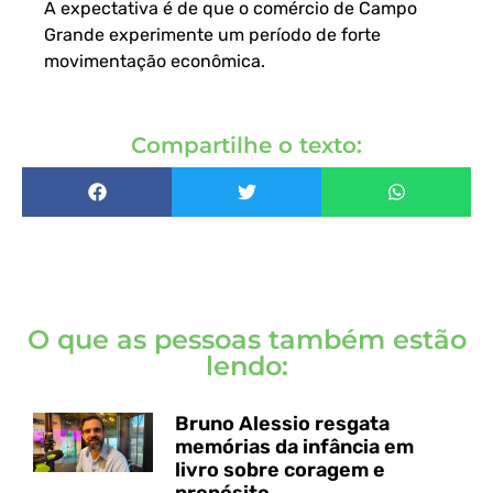
A expectativa é de que o comércio de Campo
Grande experimente um período de forte
movimentação econômica.
Compartilhe o texto:
O que as pessoas também estão
lendo:
Bruno Alessio resgata
memórias da infância em
livro sobre coragem e