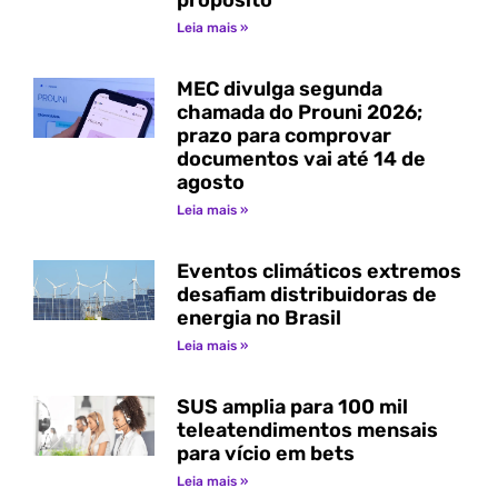
propósito
Leia mais »
MEC divulga segunda
chamada do Prouni 2026;
prazo para comprovar
documentos vai até 14 de
agosto
Leia mais »
Eventos climáticos extremos
desafiam distribuidoras de
energia no Brasil
Leia mais »
SUS amplia para 100 mil
teleatendimentos mensais
para vício em bets
Leia mais »