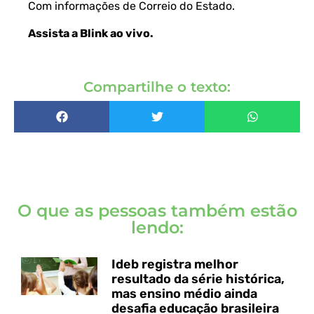
Com informações de
Correio do Estado.
Assista a Blink ao vivo
.
Compartilhe o texto:
O que as pessoas também estão
lendo:
Ideb registra melhor
resultado da série histórica,
mas ensino médio ainda
desafia educação brasileira