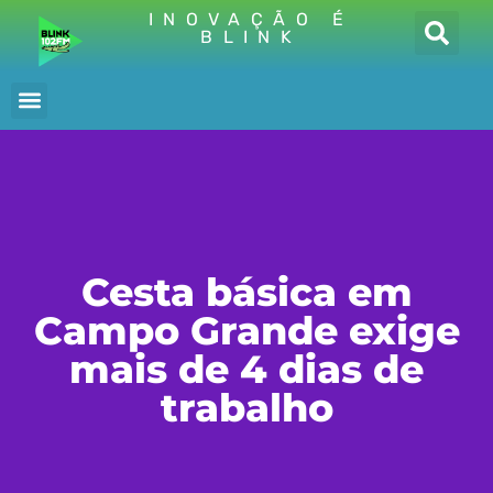
INOVAÇÃO É
BLINK
Cesta básica em
Campo Grande exige
mais de 4 dias de
trabalho