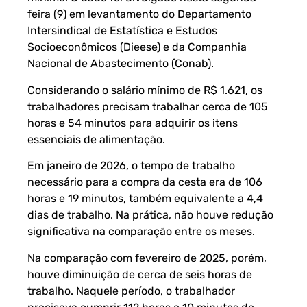
feira (9) em levantamento do Departamento
Intersindical de Estatística e Estudos
Socioeconômicos (Dieese) e da Companhia
Nacional de Abastecimento (Conab).
Considerando o salário mínimo de R$ 1.621, os
trabalhadores precisam trabalhar cerca de 105
horas e 54 minutos para adquirir os itens
essenciais de alimentação.
Em janeiro de 2026, o tempo de trabalho
necessário para a compra da cesta era de 106
horas e 19 minutos, também equivalente a 4,4
dias de trabalho. Na prática, não houve redução
significativa na comparação entre os meses.
Na comparação com fevereiro de 2025, porém,
houve diminuição de cerca de seis horas de
trabalho. Naquele período, o trabalhador