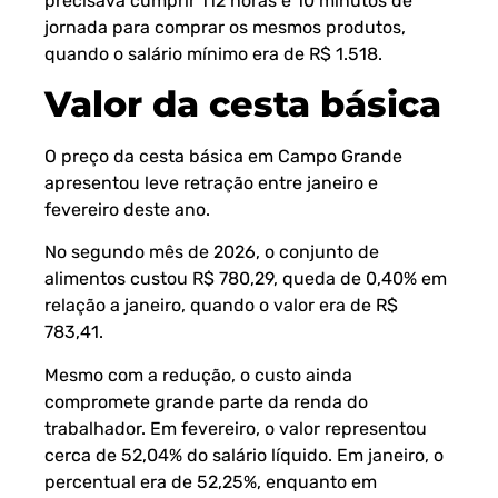
precisava cumprir 112 horas e 10 minutos de
jornada para comprar os mesmos produtos,
quando o salário mínimo era de R$ 1.518.
Valor da cesta básica
O preço da cesta básica em Campo Grande
apresentou leve retração entre janeiro e
fevereiro deste ano.
No segundo mês de 2026, o conjunto de
alimentos custou R$ 780,29, queda de 0,40% em
relação a janeiro, quando o valor era de R$
783,41.
Mesmo com a redução, o custo ainda
compromete grande parte da renda do
trabalhador. Em fevereiro, o valor representou
cerca de 52,04% do salário líquido. Em janeiro, o
percentual era de 52,25%, enquanto em