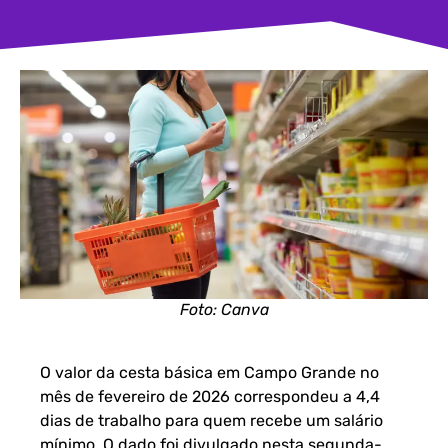
Foto: Canva
O valor da cesta básica em Campo Grande no
mês de fevereiro de 2026 correspondeu a 4,4
dias de trabalho para quem recebe um salário
mínimo. O dado foi divulgado nesta segunda-