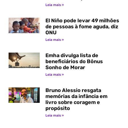
Leia mais »
El Niño pode levar 49 milhões
de pessoas à fome aguda, diz
ONU
Leia mais »
Emha divulga lista de
beneficiários do Bônus
Sonho de Morar
Leia mais »
Bruno Alessio resgata
memórias da infância em
livro sobre coragem e
propósito
Leia mais »