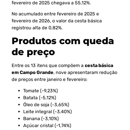
fevereiro de 2025 chegava a 55,12%.
No acumulado entre fevereiro de 2025 e
fevereiro de 2026, o valor da cesta básica
registrou alta de 0,82%.
Produtos com queda
de preço
Entre os 13 itens que compõem a
cesta básica
em Campo Grande
, nove apresentaram redução
de preços entre janeiro e fevereiro:
Tomate (-9,23%)
Batata (-5,12%)
Óleo de soja (-3,65%)
Leite integral (-3,40%)
Banana (-3,10%)
Açúcar cristal (-1,74%)