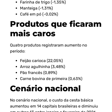
Farinha de trigo (-1,35%)
Manteiga (-1,31%)
Café em pó (-0,02%)
Produtos que ficaram
mais caros
Quatro produtos registraram aumento no
período:
Feijão carioca (22,05%)
Arroz agulhinha (3,48%)
Pão francês (0,89%)
Carne bovina de primeira (0,63%)
Cenário nacional
No cenário nacional, o custo da cesta básica
aumentou em 14 capitais brasileiras e diminuiu