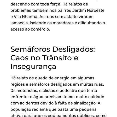
descendo com toda força. Há relatos de
problemas também nos bairros Jardim Noroeste
e Vila Nhanhá. As ruas sem asfalto viraram
lamaçais, isolando os moradores e dificultando o
acesso ao comércio.
Semáforos Desligados:
Caos no Trânsito e
Insegurança
Há relato de queda de energia em algumas
regiões e semáforos desligados em muitas ruas.
Os motoristas, ciclistas e pedestre que tenta
enfrentar a água precisam tomar muito cuidado
com acidentes devido à falta de sinalização. A
população reclama que basta uma pequena
chuva para que os equipamentos públicos, como