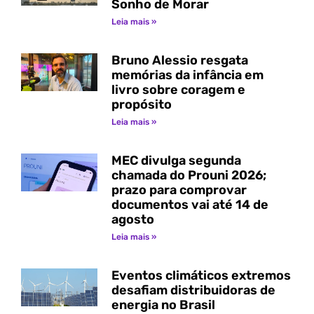
Sonho de Morar
Leia mais »
Bruno Alessio resgata
memórias da infância em
livro sobre coragem e
propósito
Leia mais »
MEC divulga segunda
chamada do Prouni 2026;
prazo para comprovar
documentos vai até 14 de
agosto
Leia mais »
Eventos climáticos extremos
desafiam distribuidoras de
energia no Brasil