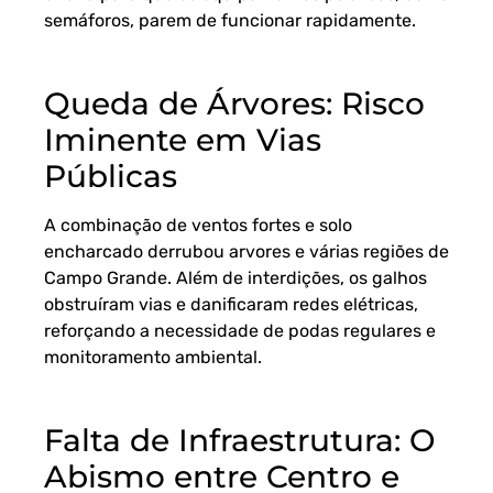
semáforos, parem de funcionar rapidamente.
Queda de Árvores: Risco
Iminente em Vias
Públicas
A combinação de ventos fortes e solo
encharcado derrubou arvores e várias regiões de
Campo Grande. Além de interdições, os galhos
obstruíram vias e danificaram redes elétricas,
reforçando a necessidade de podas regulares e
monitoramento ambiental.
Falta de Infraestrutura: O
Abismo entre Centro e