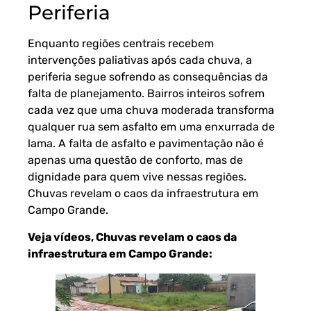
Periferia
Enquanto regiões centrais recebem
intervenções paliativas após cada chuva, a
periferia segue sofrendo as consequências da
falta de planejamento. Bairros inteiros sofrem
cada vez que uma chuva moderada transforma
qualquer rua sem asfalto em uma enxurrada de
lama. A falta de asfalto e pavimentação não é
apenas uma questão de conforto, mas de
dignidade para quem vive nessas regiões.
Chuvas revelam o caos da infraestrutura em
Campo Grande.
Veja vídeos, Chuvas revelam o caos da
infraestrutura em Campo Grande: