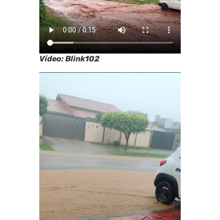
Vídeo: Blink102