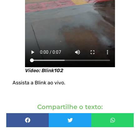
Vídeo: Blink102
Assista a Blink ao vivo
.
Compartilhe o texto: