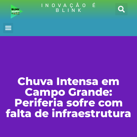
INOVAÇÃO É
BLINK
Chuva Intensa em
Campo Grande:
Periferia sofre com
falta de infraestrutura