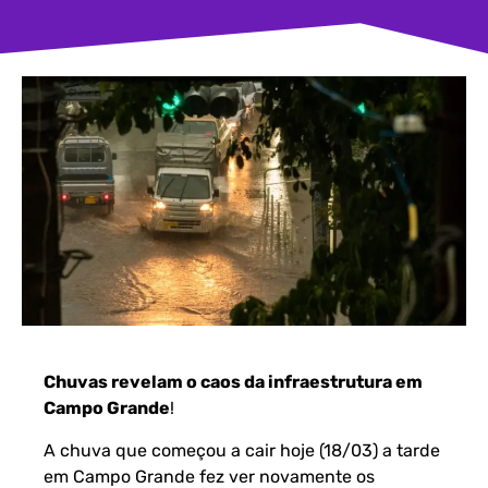
Chuvas revelam o caos da infraestrutura em
Campo Grande
!
A chuva que começou a cair hoje (18/03) a tarde
em Campo Grande fez ver novamente os