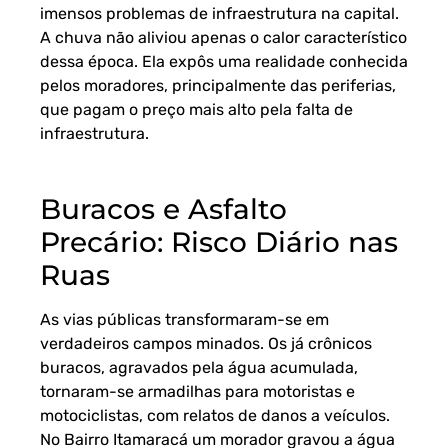
imensos problemas de infraestrutura na capital.
A chuva não aliviou apenas o calor característico
dessa época. Ela expôs uma realidade conhecida
pelos moradores, principalmente das periferias,
que pagam o preço mais alto pela falta de
infraestrutura.
Buracos e Asfalto
Precário: Risco Diário nas
Ruas
As vias públicas transformaram-se em
verdadeiros campos minados. Os já crônicos
buracos, agravados pela água acumulada,
tornaram-se armadilhas para motoristas e
motociclistas, com relatos de danos a veículos.
No Bairro Itamaracá um morador gravou a água