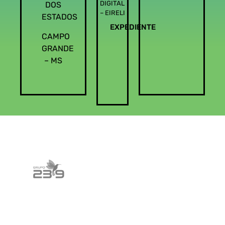
DIGITAL
DOS
– EIRELI
ESTADOS
EXPEDIENTE
CAMPO
GRANDE
– MS