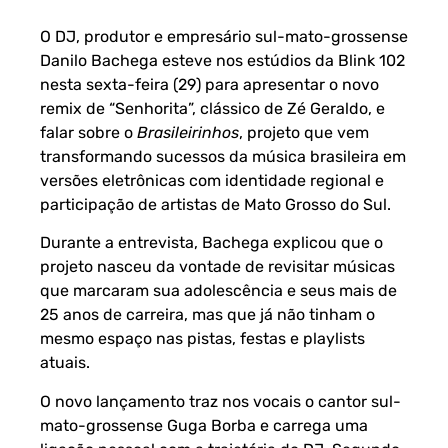
O DJ, produtor e empresário sul-mato-grossense
Danilo Bachega esteve nos estúdios da Blink 102
nesta sexta-feira (29) para apresentar o novo
remix de “Senhorita”, clássico de Zé Geraldo, e
falar sobre o
Brasileirinhos
, projeto que vem
transformando sucessos da música brasileira em
versões eletrônicas com identidade regional e
participação de artistas de Mato Grosso do Sul.
Durante a entrevista, Bachega explicou que o
projeto nasceu da vontade de revisitar músicas
que marcaram sua adolescência e seus mais de
25 anos de carreira, mas que já não tinham o
mesmo espaço nas pistas, festas e playlists
atuais.
O novo lançamento traz nos vocais o cantor sul-
mato-grossense Guga Borba e carrega uma