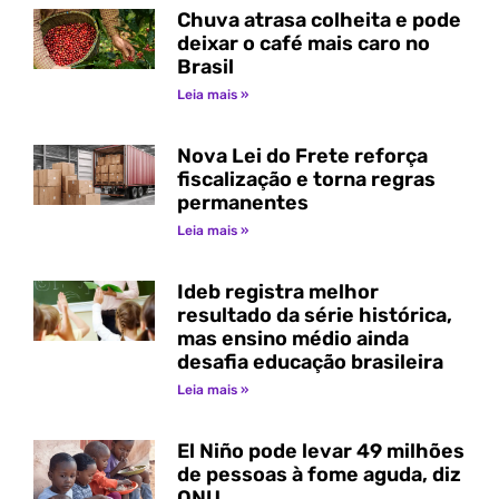
Chuva atrasa colheita e pode
deixar o café mais caro no
Brasil
Leia mais »
Nova Lei do Frete reforça
fiscalização e torna regras
permanentes
Leia mais »
Ideb registra melhor
resultado da série histórica,
mas ensino médio ainda
desafia educação brasileira
Leia mais »
El Niño pode levar 49 milhões
de pessoas à fome aguda, diz
ONU