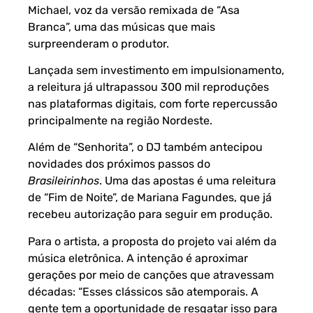
Michael, voz da versão remixada de “Asa
Branca”, uma das músicas que mais
surpreenderam o produtor.
Lançada sem investimento em impulsionamento,
a releitura já ultrapassou 300 mil reproduções
nas plataformas digitais, com forte repercussão
principalmente na região Nordeste.
Além de “Senhorita”, o DJ também antecipou
novidades dos próximos passos do
Brasileirinhos
. Uma das apostas é uma releitura
de “Fim de Noite”, de Mariana Fagundes, que já
recebeu autorização para seguir em produção.
Para o artista, a proposta do projeto vai além da
música eletrônica. A intenção é aproximar
gerações por meio de canções que atravessam
décadas: “Esses clássicos são atemporais. A
gente tem a oportunidade de resgatar isso para