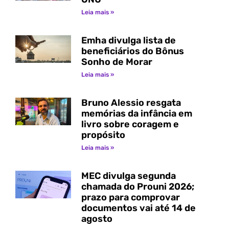
Leia mais »
Emha divulga lista de
beneficiários do Bônus
Sonho de Morar
Leia mais »
Bruno Alessio resgata
memórias da infância em
livro sobre coragem e
propósito
Leia mais »
MEC divulga segunda
chamada do Prouni 2026;
prazo para comprovar
documentos vai até 14 de
agosto