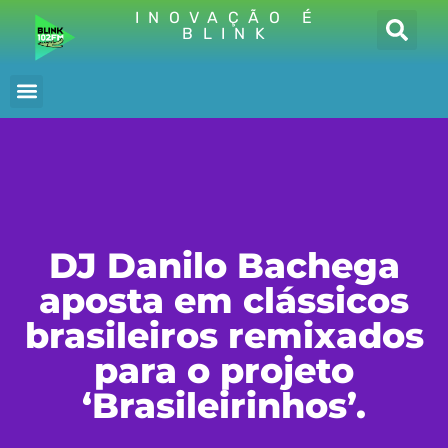
INOVAÇÃO É
BLINK
DJ Danilo Bachega
aposta em clássicos
brasileiros remixados
para o projeto
‘Brasileirinhos’.