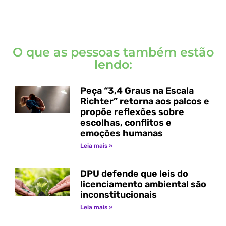
O que as pessoas também estão
lendo:
Peça “3,4 Graus na Escala
Richter” retorna aos palcos e
propõe reflexões sobre
escolhas, conflitos e
emoções humanas
Leia mais »
DPU defende que leis do
licenciamento ambiental são
inconstitucionais
Leia mais »