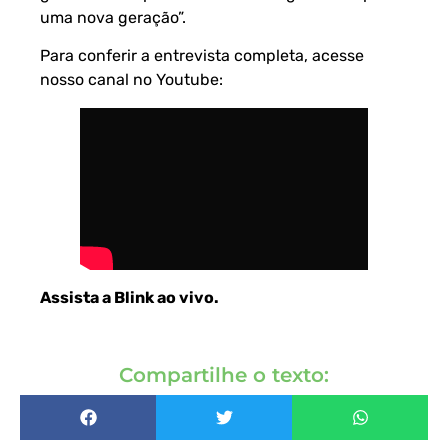
uma nova geração”.
Para conferir a entrevista completa, acesse
nosso canal no Youtube:
Assista a Blink ao vivo
.
Compartilhe o texto: