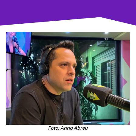
Foto: Anna Abreu