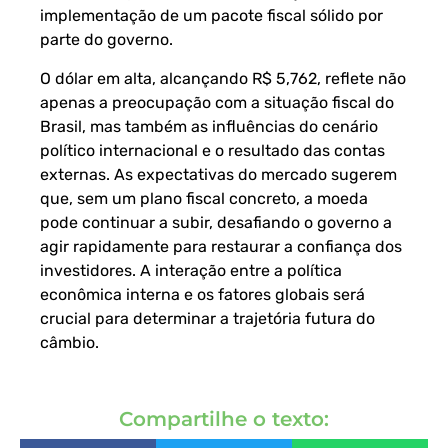
implementação de um pacote fiscal sólido por
parte do governo.
O dólar em alta, alcançando R$ 5,762, reflete não
apenas a preocupação com a situação fiscal do
Brasil, mas também as influências do cenário
político internacional e o resultado das contas
externas. As expectativas do mercado sugerem
que, sem um plano fiscal concreto, a moeda
pode continuar a subir, desafiando o governo a
agir rapidamente para restaurar a confiança dos
investidores. A interação entre a política
econômica interna e os fatores globais será
crucial para determinar a trajetória futura do
câmbio.
Compartilhe o texto: