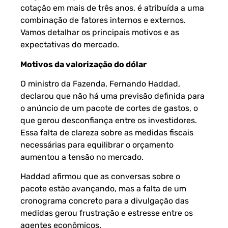
cotação em mais de três anos, é atribuída a uma
combinação de fatores internos e externos.
Vamos detalhar os principais motivos e as
expectativas do mercado.
Motivos da valorização do dólar
O ministro da Fazenda, Fernando Haddad,
declarou que não há uma previsão definida para
o anúncio de um pacote de cortes de gastos, o
que gerou desconfiança entre os investidores.
Essa falta de clareza sobre as medidas fiscais
necessárias para equilibrar o orçamento
aumentou a tensão no mercado.
Haddad afirmou que as conversas sobre o
pacote estão avançando, mas a falta de um
cronograma concreto para a divulgação das
medidas gerou frustração e estresse entre os
agentes econômicos.