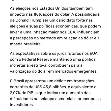
As eleições nos Estados Unidos também têm
impacto nas flutuações do dólar. A possibilidade
de Donald Trump ser um candidato forte nas
eleições e suas políticas econômicas, que podem
levar a uma inflação maior nos EUA, influenciam
a percepção do mercado em relação ao dólar e à
moeda brasileira.
As expectativas sobre os juros futuros nos EUA,
com o Federal Reserve mantendo uma política
monetária restritiva, contribuem para a
valorização do dólar em mercados emergentes.
O Brasil apresentou um déficit em transações
correntes de US$ 45,8 bilhões, o equivalente a
2,07% do PIB, o que indica um aumento das
dificuldades na balança comercial e preocupa os
investidores.