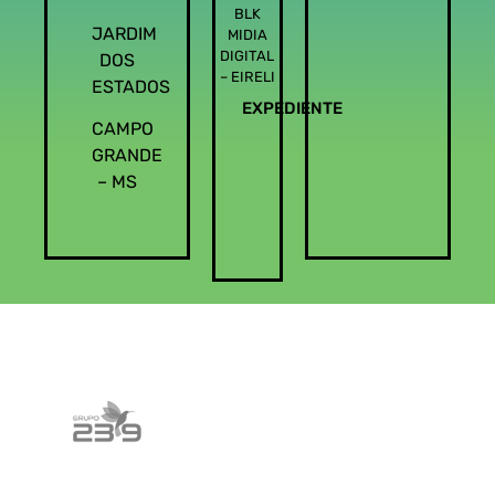
BLK
JARDIM
MIDIA
DIGITAL
DOS
– EIRELI
ESTADOS
EXPEDIENTE
CAMPO
GRANDE
– MS