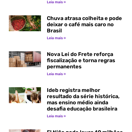
Leia mais »
Chuva atrasa colheita e pode
deixar o café mais caro no
Brasil
Leia mais »
Nova Lei do Frete reforça
fiscalização e torna regras
permanentes
Leia mais »
Ideb registra melhor
resultado da série histórica,
mas ensino médio ainda
desafia educação brasileira
Leia mais »