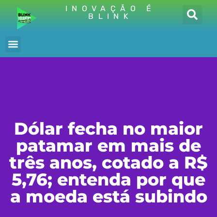
INOVAÇÃO É
BLINK
Dólar fecha no maior
patamar em mais de
três anos, cotado a R$
5,76; entenda por que
a moeda está subindo