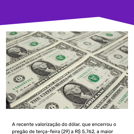
A recente valorização do dólar, que encerrou o
pregão de terça-feira (29) a R$ 5,762, a maior