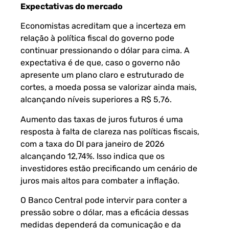
Expectativas do mercado
Economistas acreditam que a incerteza em
relação à política fiscal do governo pode
continuar pressionando o dólar para cima. A
expectativa é de que, caso o governo não
apresente um plano claro e estruturado de
cortes, a moeda possa se valorizar ainda mais,
alcançando níveis superiores a R$ 5,76.
Aumento das taxas de juros futuros é uma
resposta à falta de clareza nas políticas fiscais,
com a taxa do DI para janeiro de 2026
alcançando 12,74%. Isso indica que os
investidores estão precificando um cenário de
juros mais altos para combater a inflação.
O Banco Central pode intervir para conter a
pressão sobre o dólar, mas a eficácia dessas
medidas dependerá da comunicação e da