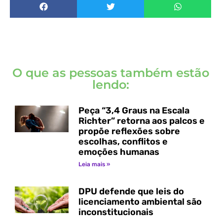
O que as pessoas também estão
lendo:
Peça “3,4 Graus na Escala
Richter” retorna aos palcos e
propõe reflexões sobre
escolhas, conflitos e
emoções humanas
Leia mais »
DPU defende que leis do
licenciamento ambiental são
inconstitucionais