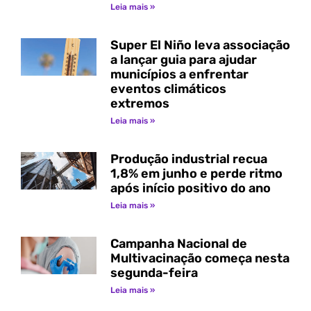
Leia mais »
Super El Niño leva associação
a lançar guia para ajudar
municípios a enfrentar
eventos climáticos
extremos
Leia mais »
Produção industrial recua
1,8% em junho e perde ritmo
após início positivo do ano
Leia mais »
Campanha Nacional de
Multivacinação começa nesta
segunda-feira
Leia mais »