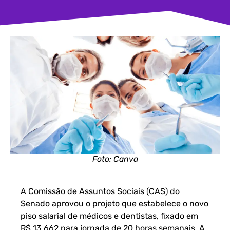
Foto: Canva
A Comissão de Assuntos Sociais (CAS) do
Senado aprovou o projeto que estabelece o novo
piso salarial de médicos e dentistas, fixado em
R$ 13.662 para jornada de 20 horas semanais. A