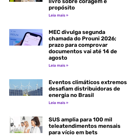
livro sobre coragem e
propósito
Leia mais »
MEC divulga segunda
chamada do Prouni 2026;
prazo para comprovar
documentos vai até 14 de
agosto
Leia mais »
Eventos climáticos extremos
desafiam distribuidoras de
energia no Brasil
Leia mais »
SUS amplia para 100 mil
teleatendimentos mensais
para vício em bets