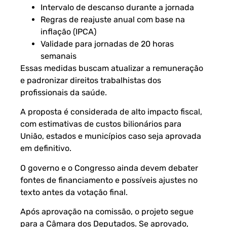
Intervalo de descanso durante a jornada
Regras de reajuste anual com base na
inflação (IPCA)
Validade para jornadas de 20 horas
semanais
Essas medidas buscam atualizar a remuneração
e padronizar direitos trabalhistas dos
profissionais da saúde.
A proposta é considerada de alto impacto fiscal,
com estimativas de custos bilionários para
União, estados e municípios caso seja aprovada
em definitivo.
O governo e o Congresso ainda devem debater
fontes de financiamento e possíveis ajustes no
texto antes da votação final.
Após aprovação na comissão, o projeto segue
para a Câmara dos Deputados. Se aprovado,