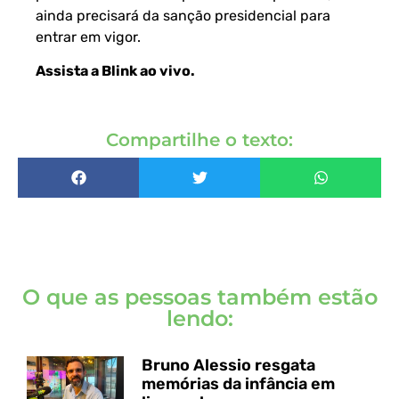
ainda precisará da sanção presidencial para
entrar em vigor.
Assista a Blink ao vivo
.
Compartilhe o texto:
O que as pessoas também estão
lendo:
Bruno Alessio resgata
memórias da infância em