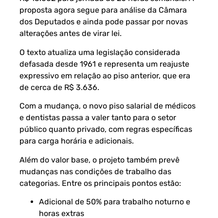
proposta agora segue para análise da Câmara
dos Deputados e ainda pode passar por novas
alterações antes de virar lei.
O texto atualiza uma legislação considerada
defasada desde 1961 e representa um reajuste
expressivo em relação ao piso anterior, que era
de cerca de R$ 3.636.
Com a mudança, o novo piso salarial de médicos
e dentistas passa a valer tanto para o setor
público quanto privado, com regras específicas
para carga horária e adicionais.
Além do valor base, o projeto também prevê
mudanças nas condições de trabalho das
categorias. Entre os principais pontos estão:
Adicional de 50% para trabalho noturno e
horas extras