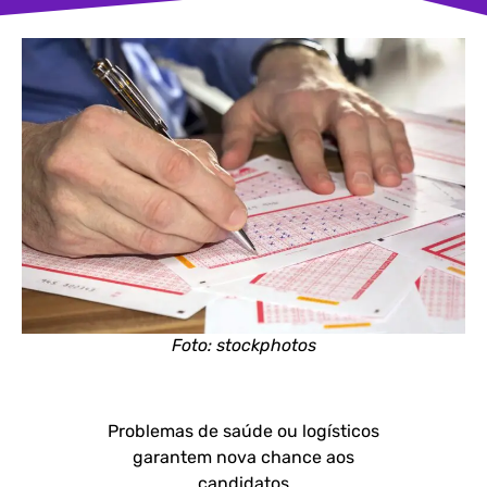
Foto: stockphotos
Problemas de saúde ou logísticos
garantem nova chance aos
candidatos