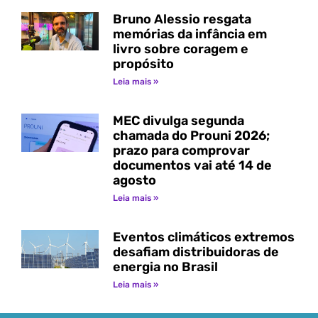
Bruno Alessio resgata
memórias da infância em
livro sobre coragem e
propósito
Leia mais »
MEC divulga segunda
chamada do Prouni 2026;
prazo para comprovar
documentos vai até 14 de
agosto
Leia mais »
Eventos climáticos extremos
desafiam distribuidoras de
energia no Brasil
Leia mais »