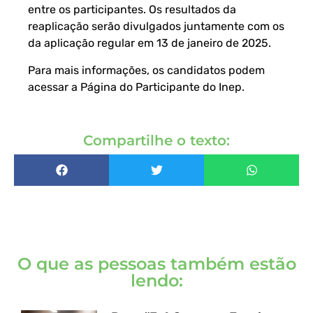
entre os participantes. Os resultados da
reaplicação serão divulgados juntamente com os
da aplicação regular em 13 de janeiro de 2025.
Para mais informações, os candidatos podem
acessar a
Página do Participante
do Inep.
Compartilhe o texto:
O que as pessoas também estão
lendo: