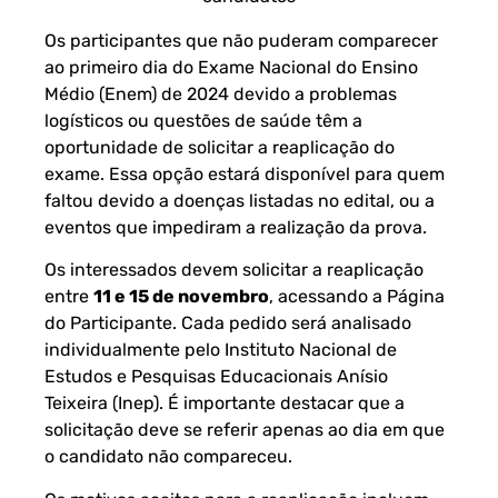
Os participantes que não puderam comparecer
ao primeiro dia do Exame Nacional do Ensino
Médio (Enem) de 2024 devido a problemas
logísticos ou questões de saúde têm a
oportunidade de solicitar a reaplicação do
exame. Essa opção estará disponível para quem
faltou devido a doenças listadas no edital, ou a
eventos que impediram a realização da prova.
Os interessados devem solicitar a reaplicação
entre
11 e 15 de novembro
, acessando a Página
do Participante. Cada pedido será analisado
individualmente pelo Instituto Nacional de
Estudos e Pesquisas Educacionais Anísio
Teixeira (Inep). É importante destacar que a
solicitação deve se referir apenas ao dia em que
o candidato não compareceu.