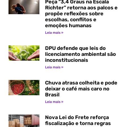
Peça “3,4 Graus na Escala
Richter” retorna aos palcos e
propõe reflexões sobre
escolhas, conflitos e
emoções humanas
Leia mais »
DPU defende que leis do
licenciamento ambiental são
inconstitucionais
Leia mais »
Chuva atrasa colheita e pode
deixar o café mais caro no
Brasil
Leia mais »
Nova Lei do Frete reforça
fiscalização e torna regras