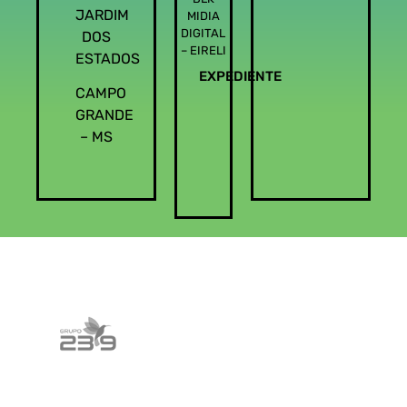
JARDIM
MIDIA
DIGITAL
DOS
– EIRELI
ESTADOS
EXPEDIENTE
CAMPO
GRANDE
– MS