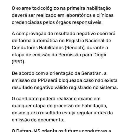
O exame toxicológico na primeira habilitação
deverá ser realizado em laboratórios e clínicas
credenciadas pelos órgãos responsáveis.
A comprovação do resultado negativo ocorrerá
de forma automática no Registro Nacional de
Condutores Habilitados (Renach), durante a
etapa de emissão da Permissão para Dirigir
(PPD).
De acordo com a orientação da Senatran, a
emissão da PPD será bloqueada caso não exista
resultado negativo válido registrado no sistema.
O candidato poderá realizar o exame em
qualquer etapa do processo de habilitação,
desde que o resultado esteja regular antes da
emissão do documento.
O Detran-MS orienta os futuros condutores a