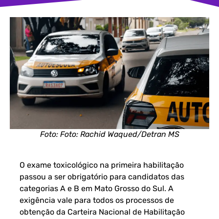
Foto: Foto: Rachid Waqued/Detran MS
O exame toxicológico na primeira habilitação
passou a ser obrigatório para candidatos das
categorias A e B em Mato Grosso do Sul. A
exigência vale para todos os processos de
obtenção da Carteira Nacional de Habilitação