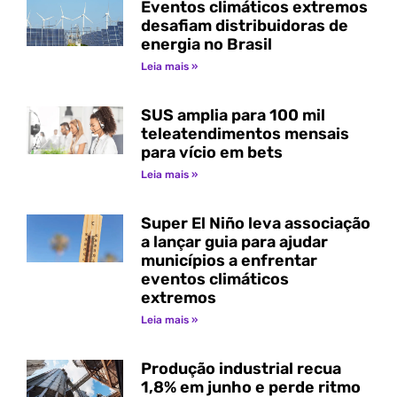
Eventos climáticos extremos
desafiam distribuidoras de
energia no Brasil
Leia mais »
SUS amplia para 100 mil
teleatendimentos mensais
para vício em bets
Leia mais »
Super El Niño leva associação
a lançar guia para ajudar
municípios a enfrentar
eventos climáticos
extremos
Leia mais »
Produção industrial recua
1,8% em junho e perde ritmo