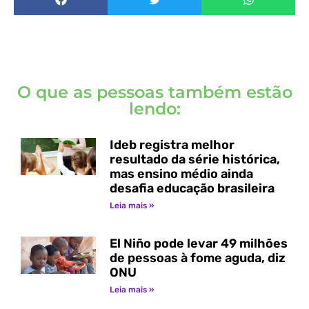
O que as pessoas também estão
lendo:
Ideb registra melhor
resultado da série histórica,
mas ensino médio ainda
desafia educação brasileira
Leia mais »
El Niño pode levar 49 milhões
de pessoas à fome aguda, diz
ONU
Leia mais »