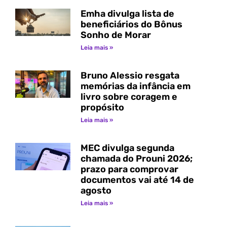
Emha divulga lista de
beneficiários do Bônus
Sonho de Morar
Leia mais »
Bruno Alessio resgata
memórias da infância em
livro sobre coragem e
propósito
Leia mais »
MEC divulga segunda
chamada do Prouni 2026;
prazo para comprovar
documentos vai até 14 de
agosto
Leia mais »