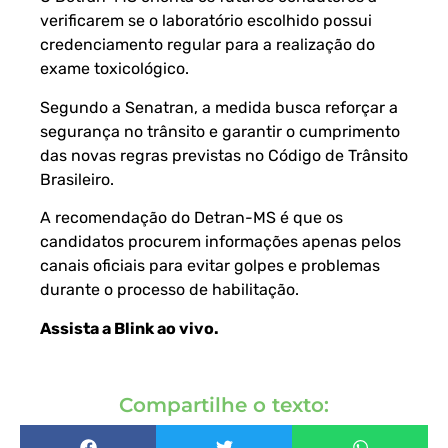
verificarem se o laboratório escolhido possui
credenciamento regular para a realização do
exame toxicológico.
Segundo a Senatran, a medida busca reforçar a
segurança no trânsito e garantir o cumprimento
das novas regras previstas no Código de Trânsito
Brasileiro.
A recomendação do Detran-MS é que os
candidatos procurem informações apenas pelos
canais oficiais para evitar golpes e problemas
durante o processo de habilitação.
Assista a Blink ao vivo
.
Compartilhe o texto: