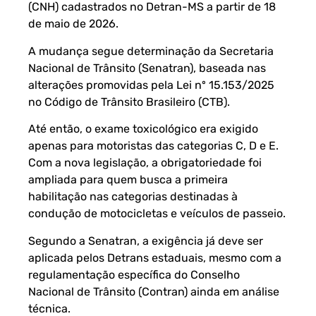
(CNH) cadastrados no Detran-MS a partir de 18
de maio de 2026.
A mudança segue determinação da Secretaria
Nacional de Trânsito (Senatran), baseada nas
alterações promovidas pela Lei nº 15.153/2025
no Código de Trânsito Brasileiro (CTB).
Até então, o exame toxicológico era exigido
apenas para motoristas das categorias C, D e E.
Com a nova legislação, a obrigatoriedade foi
ampliada para quem busca a primeira
habilitação nas categorias destinadas à
condução de motocicletas e veículos de passeio.
Segundo a Senatran, a exigência já deve ser
aplicada pelos Detrans estaduais, mesmo com a
regulamentação específica do Conselho
Nacional de Trânsito (Contran) ainda em análise
técnica.