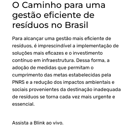
O Caminho para uma
gestão eficiente de
resíduos no Brasil
Para alcançar uma gestão mais eficiente de
resíduos, é imprescindível a implementação de
soluções mais eficazes e o investimento
contínuo em infraestrutura. Dessa forma, a
adoção de medidas que permitam o
cumprimento das metas estabelecidas pela
PNRS e a redução dos impactos ambientais e
sociais provenientes da destinação inadequada
de resíduos se torna cada vez mais urgente e
essencial.
Assista a Blink ao vivo
.