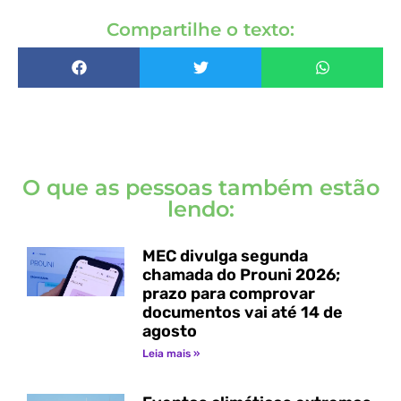
Compartilhe o texto:
O que as pessoas também estão
lendo:
MEC divulga segunda
chamada do Prouni 2026;
prazo para comprovar
documentos vai até 14 de
agosto
Leia mais »