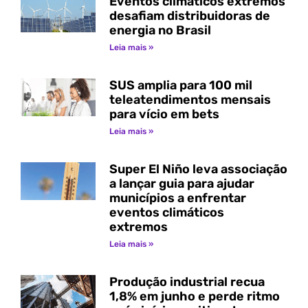
Eventos climáticos extremos
desafiam distribuidoras de
energia no Brasil
Leia mais »
SUS amplia para 100 mil
teleatendimentos mensais
para vício em bets
Leia mais »
Super El Niño leva associação
a lançar guia para ajudar
municípios a enfrentar
eventos climáticos
extremos
Leia mais »
Produção industrial recua
1,8% em junho e perde ritmo