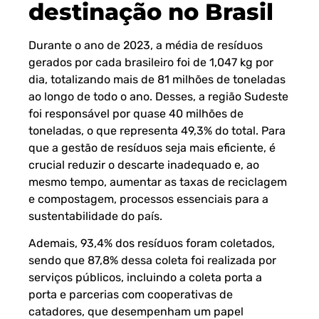
destinação no Brasil
Durante o ano de 2023, a média de resíduos
gerados por cada brasileiro foi de 1,047 kg por
dia, totalizando mais de 81 milhões de toneladas
ao longo de todo o ano. Desses, a região Sudeste
foi responsável por quase 40 milhões de
toneladas, o que representa 49,3% do total. Para
que a gestão de resíduos seja mais eficiente, é
crucial reduzir o descarte inadequado e, ao
mesmo tempo, aumentar as taxas de reciclagem
e compostagem, processos essenciais para a
sustentabilidade do país.
Ademais, 93,4% dos resíduos foram coletados,
sendo que 87,8% dessa coleta foi realizada por
serviços públicos, incluindo a coleta porta a
porta e parcerias com cooperativas de
catadores, que desempenham um papel