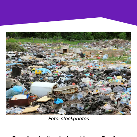
Foto: stockphotos