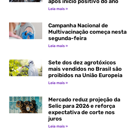
após início positivo do ano
Leia mais »
Campanha Nacional de
Multivacinação começa nesta
segunda-feira
Leia mais »
Sete dos dez agrotóxicos
mais vendidos no Brasil são
proibidos na União Europeia
Leia mais »
Mercado reduz projeção da
Selic para 2026 e reforça
expectativa de corte nos
juros
Leia mais »