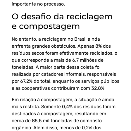
importante no processo.
O desafio da reciclagem
e compostagem
No entanto, a reciclagem no Brasil ainda
enfrenta grandes obstáculos. Apenas 8% dos
resíduos secos foram efetivamente reciclados, o
que corresponde a mais de 6,7 milhões de
toneladas. A maior parte dessa coleta foi
realizada por catadores informais, responsáveis
por 67,2% do total, enquanto os serviços públicos
e as cooperativas contribuíram com 32,8%.
Em relação à compostagem, a situação é ainda
mais restrita. Somente 0,4% dos resíduos foram
destinados à compostagem, resultando em
cerca de 85,5 mil toneladas de composto
orgânico. Além disso, menos de 0,2% dos