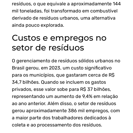
resíduos, o que equivale a aproximadamente 144
mil toneladas, foi transformado em combustível
derivado de resíduos urbanos, uma alternativa
ainda pouco explorada.
Custos e empregos no
setor de resíduos
O gerenciamento de resíduos sólidos urbanos no
Brasil gerou, em 2023, um custo significativo
para os municípios, que gastaram cerca de R$
34,7 bilhões. Quando se incluem os gastos
privados, esse valor sobe para R$ 37 bilhões,
representando um aumento de 9,4% em relação
ao ano anterior. Além disso, o setor de resíduos
gerou aproximadamente 386 mil empregos, com
a maior parte dos trabalhadores dedicados à
coleta e ao processamento dos resíduos.