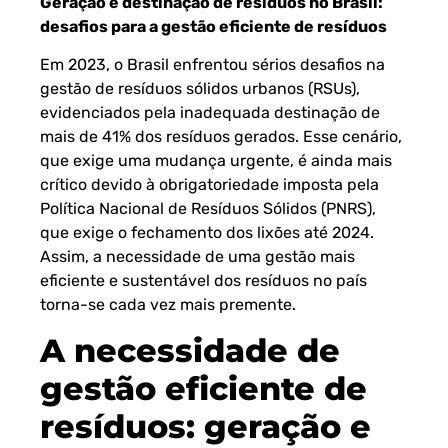
Geração e destinação de resíduos no Brasil:
desafios para a gestão eficiente de resíduos
Em 2023, o Brasil enfrentou sérios desafios na
gestão de
resíduos sólidos urbanos
(RSUs),
evidenciados pela inadequada destinação de
mais de 41% dos resíduos gerados. Esse cenário,
que exige uma mudança urgente, é ainda mais
crítico devido à obrigatoriedade imposta pela
Política Nacional de Resíduos Sólidos (PNRS),
que exige o fechamento dos lixões até 2024.
Assim, a necessidade de uma gestão mais
eficiente e sustentável dos resíduos no país
torna-se cada vez mais premente.
A necessidade de
gestão eficiente de
resíduos: geração e