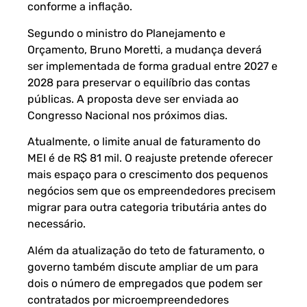
conforme a inflação.
Segundo o ministro do Planejamento e
Orçamento, Bruno Moretti, a mudança deverá
ser implementada de forma gradual entre 2027 e
2028 para preservar o equilíbrio das contas
públicas. A proposta deve ser enviada ao
Congresso Nacional nos próximos dias.
Atualmente, o limite anual de faturamento do
MEI é de R$ 81 mil. O reajuste pretende oferecer
mais espaço para o crescimento dos pequenos
negócios sem que os empreendedores precisem
migrar para outra categoria tributária antes do
necessário.
Além da atualização do teto de faturamento, o
governo também discute ampliar de um para
dois o número de empregados que podem ser
contratados por microempreendedores