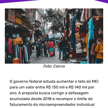
Foto: Canva
O governo federal estuda aumentar o teto do MEI
para um valor entre R$ 130 mil e R$ 140 mil por
ano. A proposta busca corrigir a defasagem
acumulada desde 2018 e recompor o limite de
faturamento do microempreendedor individual