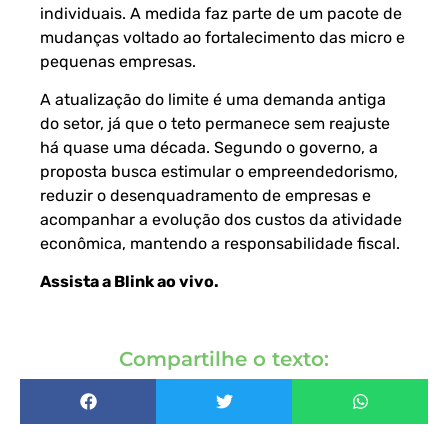
individuais. A medida faz parte de um pacote de
mudanças voltado ao fortalecimento das micro e
pequenas empresas.
A atualização do limite é uma demanda antiga
do setor, já que o teto permanece sem reajuste
há quase uma década. Segundo o governo, a
proposta busca estimular o empreendedorismo,
reduzir o desenquadramento de empresas e
acompanhar a evolução dos custos da atividade
econômica, mantendo a responsabilidade fiscal.
Assista a Blink ao vivo
.
Compartilhe o texto: